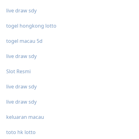
live draw sdy
togel hongkong lotto
togel macau 5d
live draw sdy
Slot Resmi
live draw sdy
live draw sdy
keluaran macau
toto hk lotto