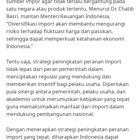
sumber impor agar tidak terlalu bergantung pada
satu negara atau produk tertentu. Menurut Dr. Chatib
Basri, mantan Menteri Keuangan Indonesia,
“Diversifikasi import akan membantu mengurangi
risiko terhadap fluktuasi harga dan pasokan,
sehingga dapat memperkuat ketahanan ekonomi
Indonesia.”
Tentu saja, strategi peningkatan peranan import
tidak lepas dari peran pemerintah dalam
menciptakan regulasi yang mendukung dan
memberikan insentif bagi pelaku usaha. Diperlukan
pula sinergi antara pemerintah, pelaku usaha, dan
akademisi untuk merumuskan kebijakan yang tepat
guna memaksimalkan manfaat dari import dalam
mendukung pembangunan nasional.
Dengan menerapkan strategi peningkatan peranan
import yang tepat, diharapkan Indonesia dapat