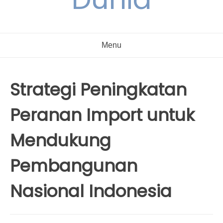
Menu
Strategi Peningkatan
Peranan Import untuk
Mendukung
Pembangunan
Nasional Indonesia