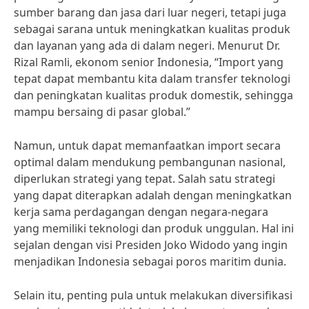
sumber barang dan jasa dari luar negeri, tetapi juga
sebagai sarana untuk meningkatkan kualitas produk
dan layanan yang ada di dalam negeri. Menurut Dr.
Rizal Ramli, ekonom senior Indonesia, “Import yang
tepat dapat membantu kita dalam transfer teknologi
dan peningkatan kualitas produk domestik, sehingga
mampu bersaing di pasar global.”
Namun, untuk dapat memanfaatkan import secara
optimal dalam mendukung pembangunan nasional,
diperlukan strategi yang tepat. Salah satu strategi
yang dapat diterapkan adalah dengan meningkatkan
kerja sama perdagangan dengan negara-negara
yang memiliki teknologi dan produk unggulan. Hal ini
sejalan dengan visi Presiden Joko Widodo yang ingin
menjadikan Indonesia sebagai poros maritim dunia.
Selain itu, penting pula untuk melakukan diversifikasi