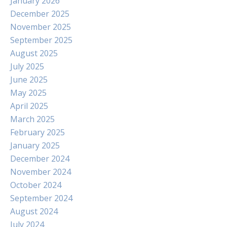
January 2026
December 2025
November 2025
September 2025
August 2025
July 2025
June 2025
May 2025
April 2025
March 2025
February 2025
January 2025
December 2024
November 2024
October 2024
September 2024
August 2024
July 2024