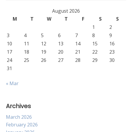
August 2026
M
T
W
T
F
S
S
1
2
3
4
5
6
7
8
9
10
11
12
13
14
15
16
17
18
19
20
21
22
23
24
25
26
27
28
29
30
31
« Mar
Archives
March 2026
February 2026