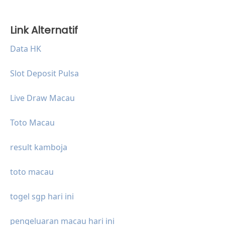
Link Alternatif
Data HK
Slot Deposit Pulsa
Live Draw Macau
Toto Macau
result kamboja
toto macau
togel sgp hari ini
pengeluaran macau hari ini