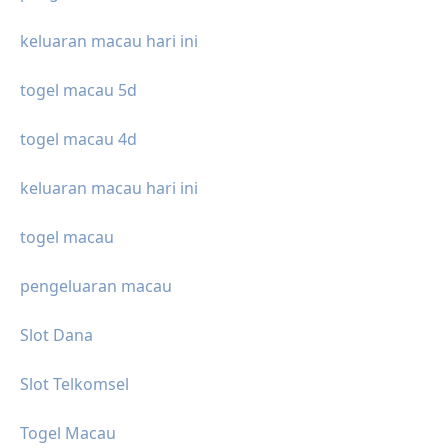
keluaran macau hari ini
togel macau 5d
togel macau 4d
keluaran macau hari ini
togel macau
pengeluaran macau
Slot Dana
Slot Telkomsel
Togel Macau