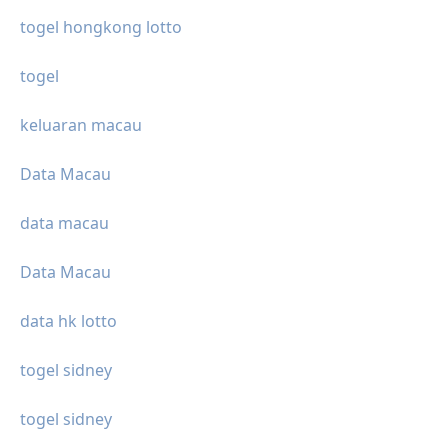
togel hongkong lotto
togel
keluaran macau
Data Macau
data macau
Data Macau
data hk lotto
togel sidney
togel sidney