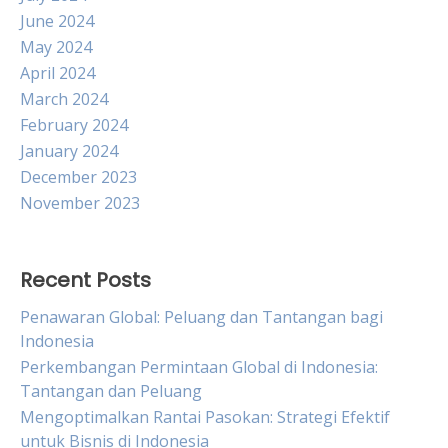
June 2024
May 2024
April 2024
March 2024
February 2024
January 2024
December 2023
November 2023
Recent Posts
Penawaran Global: Peluang dan Tantangan bagi
Indonesia
Perkembangan Permintaan Global di Indonesia:
Tantangan dan Peluang
Mengoptimalkan Rantai Pasokan: Strategi Efektif
untuk Bisnis di Indonesia