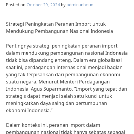
Posted on
October 29, 2024
by
adminunboun
Strategi Peningkatan Peranan Import untuk
Mendukung Pembangunan Nasional Indonesia
Pentingnya strategi peningkatan peranan import
dalam mendukung pembangunan nasional Indonesia
tidak bisa dipandang enteng. Dalam era globalisasi
saat ini, perdagangan internasional menjadi bagian
yang tak terpisahkan dari pembangunan ekonomi
suatu negara. Menurut Menteri Perdagangan
Indonesia, Agus Suparmanto, “Import yang tepat dan
strategis dapat menjadi salah satu kunci untuk
meningkatkan daya saing dan pertumbuhan
ekonomi Indonesia.”
Dalam konteks ini, peranan import dalam
pembangunan nasional tidak hanya sebatas sebagai