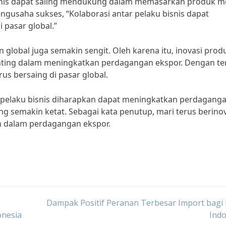
bisnis dapat saling mendukung dalam memasarkan produk m
engusaha sukses, “Kolaborasi antar pelaku bisnis dapat
pasar global.”
 global juga semakin sengit. Oleh karena itu, inovasi prod
nting dalam meningkatkan perdagangan ekspor. Dengan te
rus bersaing di pasar global.
 pelaku bisnis diharapkan dapat meningkatkan perdagang
g semakin ketat. Sebagai kata penutup, mari terus berino
n dalam perdagangan ekspor.
Dampak Positif Peranan Terbesar Import bagi
onesia
Indo