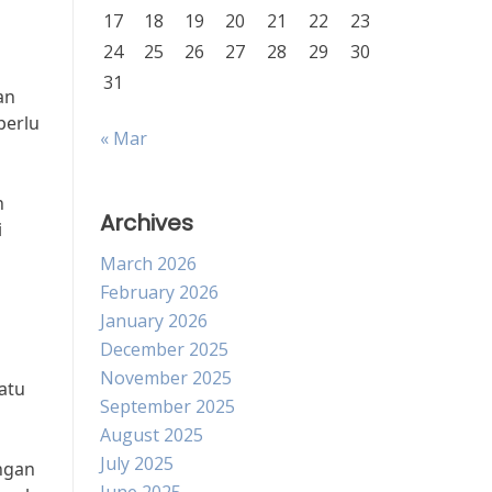
17
18
19
20
21
22
23
24
25
26
27
28
29
30
31
an
perlu
« Mar
h
Archives
i
March 2026
February 2026
January 2026
December 2025
November 2025
atu
September 2025
August 2025
July 2025
angan