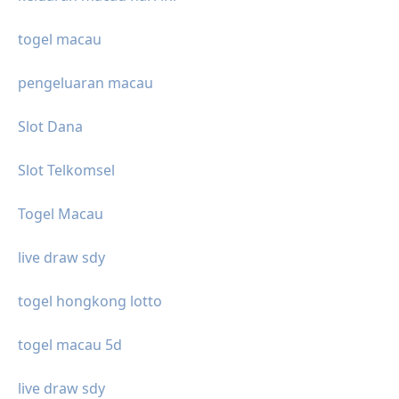
togel macau
pengeluaran macau
Slot Dana
Slot Telkomsel
Togel Macau
live draw sdy
togel hongkong lotto
togel macau 5d
live draw sdy