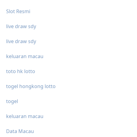
Slot Resmi
live draw sdy
live draw sdy
keluaran macau
toto hk lotto
togel hongkong lotto
togel
keluaran macau
Data Macau