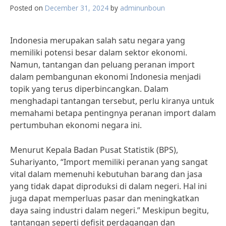
Posted on
December 31, 2024
by
adminunboun
Indonesia merupakan salah satu negara yang
memiliki potensi besar dalam sektor ekonomi.
Namun, tantangan dan peluang peranan import
dalam pembangunan ekonomi Indonesia menjadi
topik yang terus diperbincangkan. Dalam
menghadapi tantangan tersebut, perlu kiranya untuk
memahami betapa pentingnya peranan import dalam
pertumbuhan ekonomi negara ini.
Menurut Kepala Badan Pusat Statistik (BPS),
Suhariyanto, “Import memiliki peranan yang sangat
vital dalam memenuhi kebutuhan barang dan jasa
yang tidak dapat diproduksi di dalam negeri. Hal ini
juga dapat memperluas pasar dan meningkatkan
daya saing industri dalam negeri.” Meskipun begitu,
tantangan seperti defisit perdagangan dan