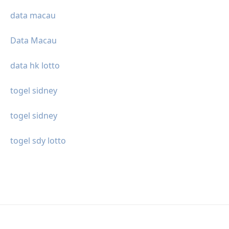
data macau
Data Macau
data hk lotto
togel sidney
togel sidney
togel sdy lotto