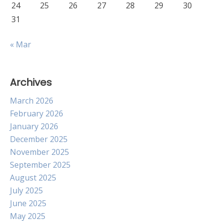
24
25
26
27
28
29
30
31
« Mar
Archives
March 2026
February 2026
January 2026
December 2025
November 2025
September 2025
August 2025
July 2025
June 2025
May 2025