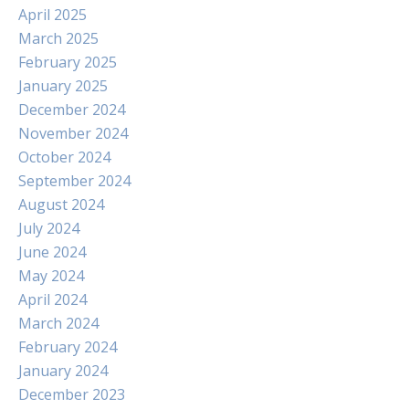
April 2025
March 2025
February 2025
January 2025
December 2024
November 2024
October 2024
September 2024
August 2024
July 2024
June 2024
May 2024
April 2024
March 2024
February 2024
January 2024
December 2023