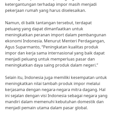
ketergantungan terhadap impor masih menjadi
pekerjaan rumah yang harus diselesaikan.
Namun, di balik tantangan tersebut, terdapat
peluang yang dapat dimanfaatkan untuk
meningkatkan peranan import dalam pembangunan
ekonomi Indonesia. Menurut Menteri Perdagangan,
Agus Suparmanto, “Peningkatan kualitas produk
impor dan kerja sama internasional yang baik dapat
menjadi peluang untuk memperluas pasar dan
meningkatkan daya saing produk dalam negeri.”
Selain itu, Indonesia juga memiliki kesempatan untuk
meningkatkan nilai tambah produk impor melalui
kerjasama dengan negara-negara mitra dagang. Hal
ini sejalan dengan visi Indonesia sebagai negara yang
mandiri dalam memenuhi kebutuhan domestik dan
menjadi pemain utama dalam pasar global.