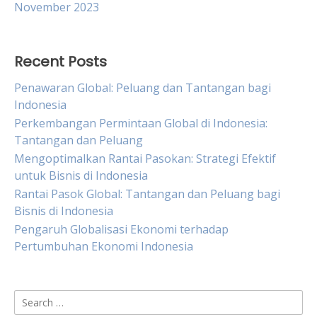
November 2023
Recent Posts
Penawaran Global: Peluang dan Tantangan bagi
Indonesia
Perkembangan Permintaan Global di Indonesia:
Tantangan dan Peluang
Mengoptimalkan Rantai Pasokan: Strategi Efektif
untuk Bisnis di Indonesia
Rantai Pasok Global: Tantangan dan Peluang bagi
Bisnis di Indonesia
Pengaruh Globalisasi Ekonomi terhadap
Pertumbuhan Ekonomi Indonesia
Search
for: