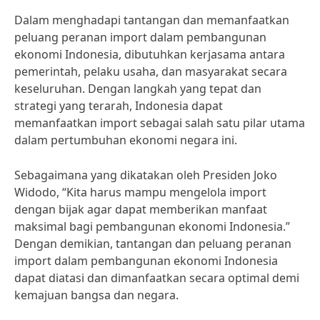
Dalam menghadapi tantangan dan memanfaatkan
peluang peranan import dalam pembangunan
ekonomi Indonesia, dibutuhkan kerjasama antara
pemerintah, pelaku usaha, dan masyarakat secara
keseluruhan. Dengan langkah yang tepat dan
strategi yang terarah, Indonesia dapat
memanfaatkan import sebagai salah satu pilar utama
dalam pertumbuhan ekonomi negara ini.
Sebagaimana yang dikatakan oleh Presiden Joko
Widodo, “Kita harus mampu mengelola import
dengan bijak agar dapat memberikan manfaat
maksimal bagi pembangunan ekonomi Indonesia.”
Dengan demikian, tantangan dan peluang peranan
import dalam pembangunan ekonomi Indonesia
dapat diatasi dan dimanfaatkan secara optimal demi
kemajuan bangsa dan negara.