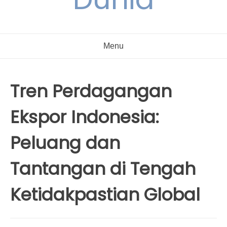
Menu
Tren Perdagangan
Ekspor Indonesia:
Peluang dan
Tantangan di Tengah
Ketidakpastian Global