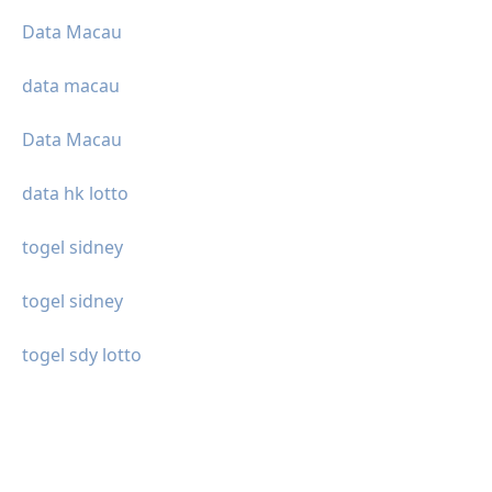
Data Macau
data macau
Data Macau
data hk lotto
togel sidney
togel sidney
togel sdy lotto