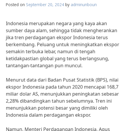
Posted on
September 20, 2024
by
adminunboun
Indonesia merupakan negara yang kaya akan
sumber daya alam, sehingga tidak mengherankan
jika tren perdagangan ekspor Indonesia terus
berkembang. Peluang untuk meningkatkan ekspor
semakin terbuka lebar, namun di tengah
ketidakpastian global yang terus berlangsung,
tantangan-tantangan pun muncul.
Menurut data dari Badan Pusat Statistik (BPS), nilai
ekspor Indonesia pada tahun 2020 mencapai 168,7
miliar dolar AS, menunjukkan peningkatan sebesar
2,28% dibandingkan tahun sebelumnya. Tren ini
menunjukkan potensi besar yang dimiliki oleh
Indonesia dalam perdagangan ekspor.
Namun, Menteri Perdagangan Indonesia, Agus