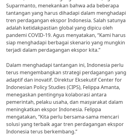
Suparmanto, menekankan bahwa ada beberapa
tantangan yang harus dihadapi dalam menghadapi
tren perdagangan ekspor Indonesia. Salah satunya
adalah ketidakpastian global yang dipicu oleh
pandemi COVID-19. Agus menyatakan, “Kami harus
siap menghadapi berbagai skenario yang mungkin
terjadi dalam perdagangan ekspor kita.”
Dalam menghadapi tantangan ini, Indonesia perlu
terus mengembangkan strategi perdagangan yang
adaptif dan inovatif. Direktur Eksekutif Center for
Indonesian Policy Studies (CIPS), Felippa Amanta,
menegaskan pentingnya kolaborasi antara
pemerintah, pelaku usaha, dan masyarakat dalam
meningkatkan ekspor Indonesia. Felippa
mengatakan, “Kita perlu bersama-sama mencari
solusi yang terbaik agar tren perdagangan ekspor
Indonesia terus berkembang.”