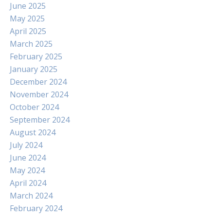
June 2025
May 2025
April 2025
March 2025
February 2025
January 2025
December 2024
November 2024
October 2024
September 2024
August 2024
July 2024
June 2024
May 2024
April 2024
March 2024
February 2024