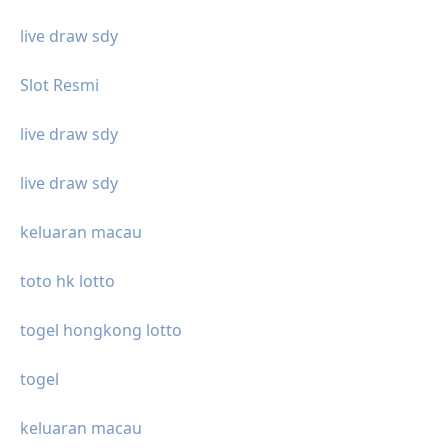
live draw sdy
Slot Resmi
live draw sdy
live draw sdy
keluaran macau
toto hk lotto
togel hongkong lotto
togel
keluaran macau