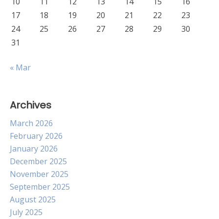
10
11
12
13
14
15
16
17
18
19
20
21
22
23
24
25
26
27
28
29
30
31
« Mar
Archives
March 2026
February 2026
January 2026
December 2025
November 2025
September 2025
August 2025
July 2025