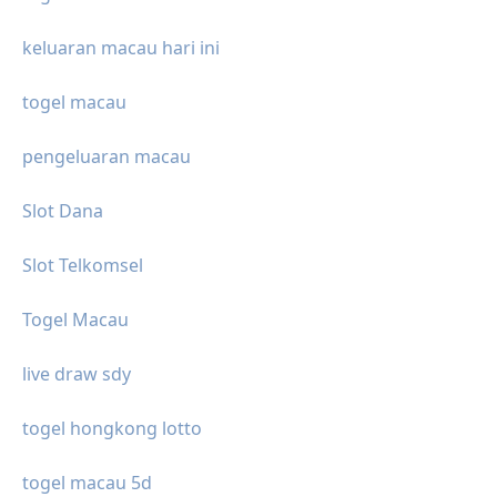
keluaran macau hari ini
togel macau
pengeluaran macau
Slot Dana
Slot Telkomsel
Togel Macau
live draw sdy
togel hongkong lotto
togel macau 5d