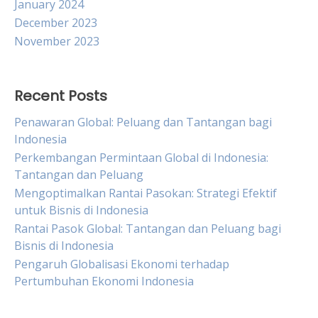
January 2024
December 2023
November 2023
Recent Posts
Penawaran Global: Peluang dan Tantangan bagi
Indonesia
Perkembangan Permintaan Global di Indonesia:
Tantangan dan Peluang
Mengoptimalkan Rantai Pasokan: Strategi Efektif
untuk Bisnis di Indonesia
Rantai Pasok Global: Tantangan dan Peluang bagi
Bisnis di Indonesia
Pengaruh Globalisasi Ekonomi terhadap
Pertumbuhan Ekonomi Indonesia