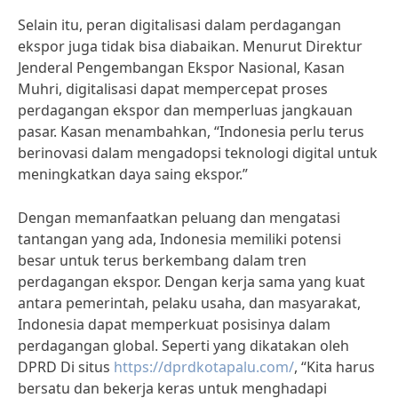
Selain itu, peran digitalisasi dalam perdagangan
ekspor juga tidak bisa diabaikan. Menurut Direktur
Jenderal Pengembangan Ekspor Nasional, Kasan
Muhri, digitalisasi dapat mempercepat proses
perdagangan ekspor dan memperluas jangkauan
pasar. Kasan menambahkan, “Indonesia perlu terus
berinovasi dalam mengadopsi teknologi digital untuk
meningkatkan daya saing ekspor.”
Dengan memanfaatkan peluang dan mengatasi
tantangan yang ada, Indonesia memiliki potensi
besar untuk terus berkembang dalam tren
perdagangan ekspor. Dengan kerja sama yang kuat
antara pemerintah, pelaku usaha, dan masyarakat,
Indonesia dapat memperkuat posisinya dalam
perdagangan global. Seperti yang dikatakan oleh
DPRD Di situs
https://dprdkotapalu.com/
, “Kita harus
bersatu dan bekerja keras untuk menghadapi