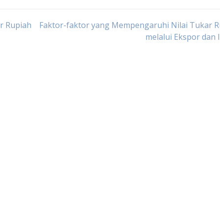
r Rupiah
Faktor-faktor yang Mempengaruhi Nilai Tukar 
melalui Ekspor dan