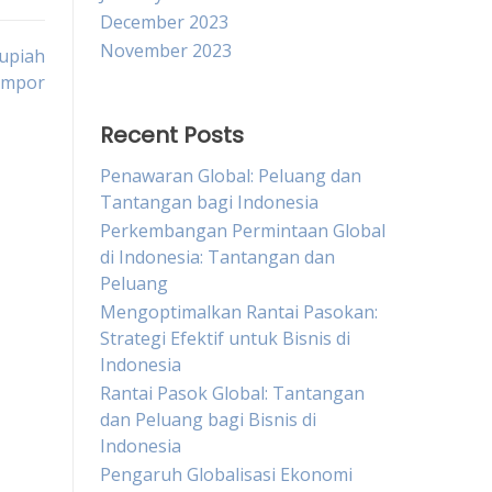
December 2023
November 2023
Rupiah
 Impor
Recent Posts
Penawaran Global: Peluang dan
Tantangan bagi Indonesia
Perkembangan Permintaan Global
di Indonesia: Tantangan dan
Peluang
Mengoptimalkan Rantai Pasokan:
Strategi Efektif untuk Bisnis di
Indonesia
Rantai Pasok Global: Tantangan
dan Peluang bagi Bisnis di
Indonesia
Pengaruh Globalisasi Ekonomi