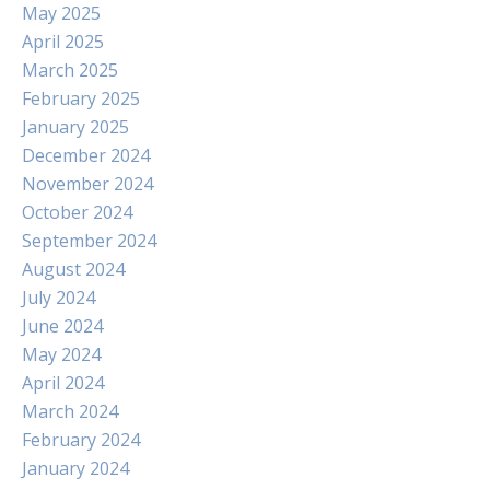
May 2025
April 2025
March 2025
February 2025
January 2025
December 2024
November 2024
October 2024
September 2024
August 2024
July 2024
June 2024
May 2024
April 2024
March 2024
February 2024
January 2024