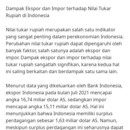
Dampak Ekspor dan Impor terhadap Nilai Tukar
Rupiah di Indonesia
Nilai tukar rupiah merupakan salah satu indikator
yang sangat penting dalam perekonomian Indonesia.
Perubahan nilai tukar rupiah dapat dipengaruhi oleh
banyak faktor, salah satunya adalah ekspor dan
impor. Dampak ekspor dan impor terhadap nilai
tukar rupiah sangatlah signifikan, karena kedua hal
ini saling berkaitan dan berdampak satu sama lain.
Menurut data yang dikeluarkan oleh Bank Indonesia,
ekspor Indonesia pada bulan Juli 2021 mencapai
angka 16,74 miliar dolar AS, sedangkan impor
mencapai angka 15,11 miliar dolar AS. Hal ini
menunjukkan bahwa Indonesia memiliki surplus
perdagangan sebesar 1,63 miliar dolar AS. Namun,
meskipun surplus perdagangan ini seharusnya dapat