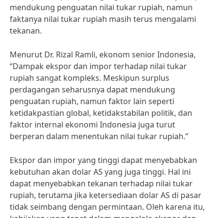
mendukung penguatan nilai tukar rupiah, namun
faktanya nilai tukar rupiah masih terus mengalami
tekanan.
Menurut Dr. Rizal Ramli, ekonom senior Indonesia,
“Dampak ekspor dan impor terhadap nilai tukar
rupiah sangat kompleks. Meskipun surplus
perdagangan seharusnya dapat mendukung
penguatan rupiah, namun faktor lain seperti
ketidakpastian global, ketidakstabilan politik, dan
faktor internal ekonomi Indonesia juga turut
berperan dalam menentukan nilai tukar rupiah.”
Ekspor dan impor yang tinggi dapat menyebabkan
kebutuhan akan dolar AS yang juga tinggi. Hal ini
dapat menyebabkan tekanan terhadap nilai tukar
rupiah, terutama jika ketersediaan dolar AS di pasar
tidak seimbang dengan permintaan. Oleh karena itu,