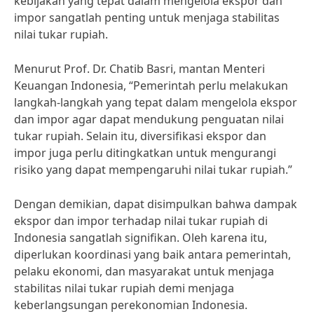
kebijakan yang tepat dalam mengelola ekspor dan
impor sangatlah penting untuk menjaga stabilitas
nilai tukar rupiah.
Menurut Prof. Dr. Chatib Basri, mantan Menteri
Keuangan Indonesia, “Pemerintah perlu melakukan
langkah-langkah yang tepat dalam mengelola ekspor
dan impor agar dapat mendukung penguatan nilai
tukar rupiah. Selain itu, diversifikasi ekspor dan
impor juga perlu ditingkatkan untuk mengurangi
risiko yang dapat mempengaruhi nilai tukar rupiah.”
Dengan demikian, dapat disimpulkan bahwa dampak
ekspor dan impor terhadap nilai tukar rupiah di
Indonesia sangatlah signifikan. Oleh karena itu,
diperlukan koordinasi yang baik antara pemerintah,
pelaku ekonomi, dan masyarakat untuk menjaga
stabilitas nilai tukar rupiah demi menjaga
keberlangsungan perekonomian Indonesia.