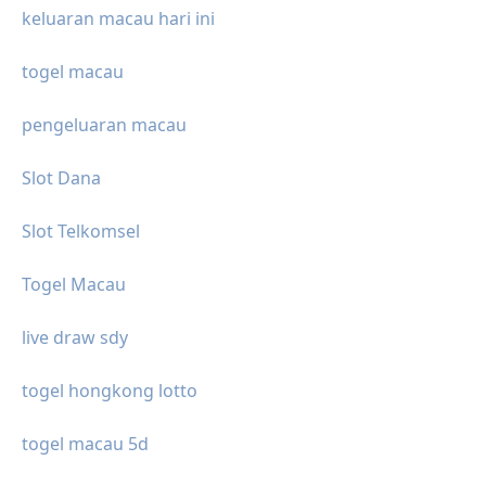
keluaran macau hari ini
togel macau
pengeluaran macau
Slot Dana
Slot Telkomsel
Togel Macau
live draw sdy
togel hongkong lotto
togel macau 5d