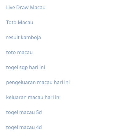
Live Draw Macau
Toto Macau
result kamboja
toto macau
togel sgp hari ini
pengeluaran macau hari ini
keluaran macau hari ini
togel macau 5d
togel macau 4d