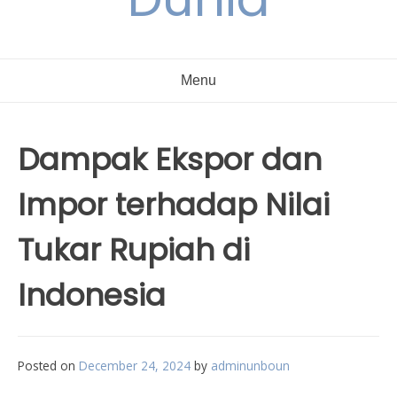
Menu
Dampak Ekspor dan
Impor terhadap Nilai
Tukar Rupiah di
Indonesia
Posted on
December 24, 2024
by
adminunboun