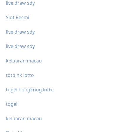
live draw sdy
Slot Resmi
live draw sdy
live draw sdy
keluaran macau
toto hk lotto
togel hongkong lotto
togel
keluaran macau