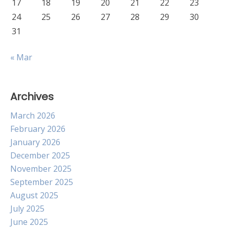
17
18
19
20
21
22
23
24
25
26
27
28
29
30
31
« Mar
Archives
March 2026
February 2026
January 2026
December 2025
November 2025
September 2025
August 2025
July 2025
June 2025