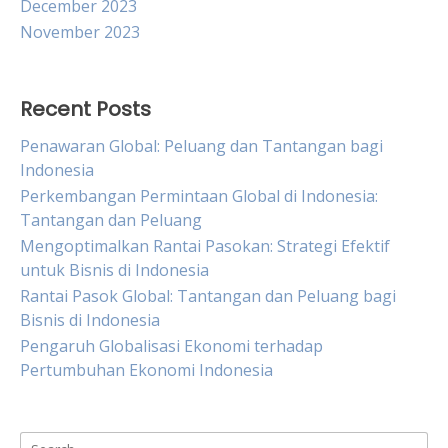
December 2023
November 2023
Recent Posts
Penawaran Global: Peluang dan Tantangan bagi
Indonesia
Perkembangan Permintaan Global di Indonesia:
Tantangan dan Peluang
Mengoptimalkan Rantai Pasokan: Strategi Efektif
untuk Bisnis di Indonesia
Rantai Pasok Global: Tantangan dan Peluang bagi
Bisnis di Indonesia
Pengaruh Globalisasi Ekonomi terhadap
Pertumbuhan Ekonomi Indonesia
Search