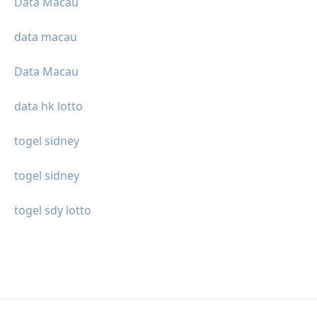
Data Macau
data macau
Data Macau
data hk lotto
togel sidney
togel sidney
togel sdy lotto