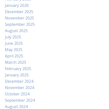
January 2026
December 2025
November 2025
September 2025
August 2025
July 2025
June 2025
May 2025
April 2025
March 2025
February 2025
January 2025
December 2024
November 2024
October 2024
September 2024
August 2024