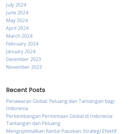
July 2024
June 2024
May 2024
April 2024
March 2024
February 2024
January 2024
December 2023
November 2023
Recent Posts
Penawaran Global: Peluang dan Tantangan bagi
Indonesia
Perkembangan Permintaan Global di Indonesia:
Tantangan dan Peluang
Mengoptimalkan Rantai Pasokan: Strategi Efektif