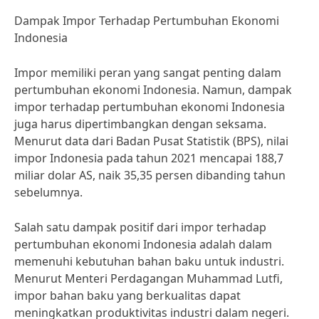
Dampak Impor Terhadap Pertumbuhan Ekonomi
Indonesia
Impor memiliki peran yang sangat penting dalam
pertumbuhan ekonomi Indonesia. Namun, dampak
impor terhadap pertumbuhan ekonomi Indonesia
juga harus dipertimbangkan dengan seksama.
Menurut data dari Badan Pusat Statistik (BPS), nilai
impor Indonesia pada tahun 2021 mencapai 188,7
miliar dolar AS, naik 35,35 persen dibanding tahun
sebelumnya.
Salah satu dampak positif dari impor terhadap
pertumbuhan ekonomi Indonesia adalah dalam
memenuhi kebutuhan bahan baku untuk industri.
Menurut Menteri Perdagangan Muhammad Lutfi,
impor bahan baku yang berkualitas dapat
meningkatkan produktivitas industri dalam negeri.