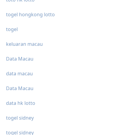
togel hongkong lotto
togel
keluaran macau
Data Macau
data macau
Data Macau
data hk lotto
togel sidney
togel sidney