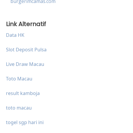
burgerimcamas.com
Link Alternatif
Data HK
Slot Deposit Pulsa
Live Draw Macau
Toto Macau
result kamboja
toto macau
togel sgp hari ini