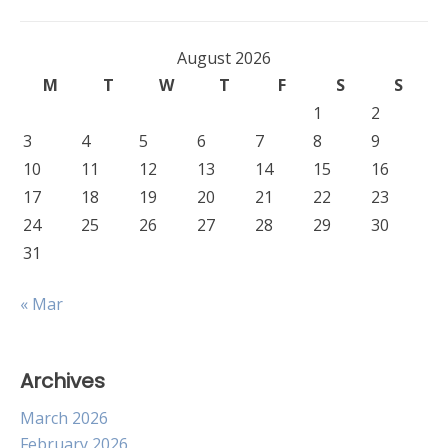
August 2026
M
T
W
T
F
S
S
1
2
3
4
5
6
7
8
9
10
11
12
13
14
15
16
17
18
19
20
21
22
23
24
25
26
27
28
29
30
31
« Mar
Archives
March 2026
February 2026