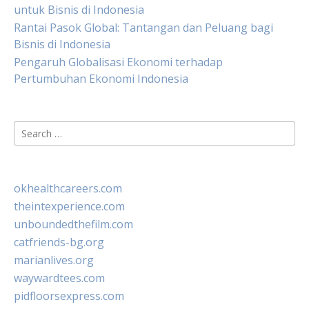
untuk Bisnis di Indonesia
Rantai Pasok Global: Tantangan dan Peluang bagi
Bisnis di Indonesia
Pengaruh Globalisasi Ekonomi terhadap
Pertumbuhan Ekonomi Indonesia
Search
for:
okhealthcareers.com
theintexperience.com
unboundedthefilm.com
catfriends-bg.org
marianlives.org
waywardtees.com
pidfloorsexpress.com