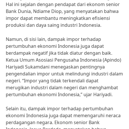
Hal ini sejalan dengan pendapat dari ekonom senior
Bank Dunia, Ndiame Diop, yang menyatakan bahwa
impor dapat membantu meningkatkan efisiensi
produksi dan daya saing industri Indonesia.
Namun, di sisi lain, dampak impor terhadap
pertumbuhan ekonomi Indonesia juga dapat
berdampak negatif jika tidak diatur dengan baik.
Ketua Umum Asosiasi Pengusaha Indonesia (Apindo)
Hariyadi Sukamdani menegaskan pentingnya
pengendalian impor untuk melindungi industri dalam
negeri. “Impor yang tidak terkendali dapat
merugikan industri dalam negeri dan menghambat
pertumbuhan ekonomi Indonesia,” ujar Hariyadi.
Selain itu, dampak impor terhadap pertumbuhan
ekonomi Indonesia juga dapat memengaruhi neraca
perdagangan negara. Ekonom senior Bank