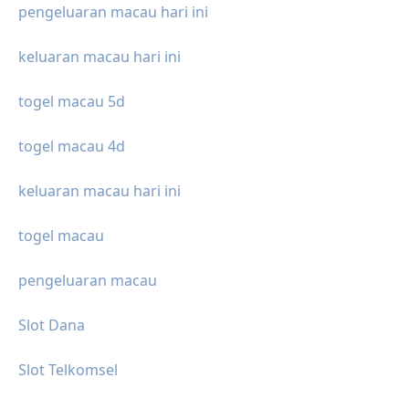
pengeluaran macau hari ini
keluaran macau hari ini
togel macau 5d
togel macau 4d
keluaran macau hari ini
togel macau
pengeluaran macau
Slot Dana
Slot Telkomsel