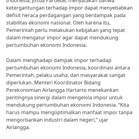
Indonesia, Josua Pardede, menyatakan bahwa
ketergantungan terhadap impor dapat menyebabkan
defisit neraca perdagangan yang berdampak pada
stabilitas ekonomi nasional. Oleh karena itu,
Pemerintah perlu melakukan kebijakan yang tepat
dalam mengatur impor agar dapat mendukung
pertumbuhan ekonomi Indonesia.
Dalam menghadapi dampak impor terhadap
pertumbuhan ekonomi Indonesia, koordinasi antara
Pemerintah, pelaku usaha, dan masyarakat sangat
diperlukan. Menteri Koordinator Bidang
Perekonomian Airlangga Hartarto menekankan
pentingnya sinergi dalam mengelola impor untuk
mendukung pertumbuhan ekonomi Indonesia. “Kita
harus mampu mengoptimalkan manfaat impor tanpa
mengorbankan industri dalam negeri,” ujar
Airlangga.