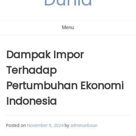
Menu
Dampak Impor
Terhadap
Pertumbuhan Ekonomi
Indonesia
Posted on
November 9, 2024
by
adminunboun