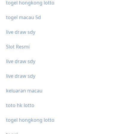
togel hongkong lotto
togel macau 5d
live draw sdy
Slot Resmi
live draw sdy
live draw sdy
keluaran macau
toto hk lotto
togel hongkong lotto