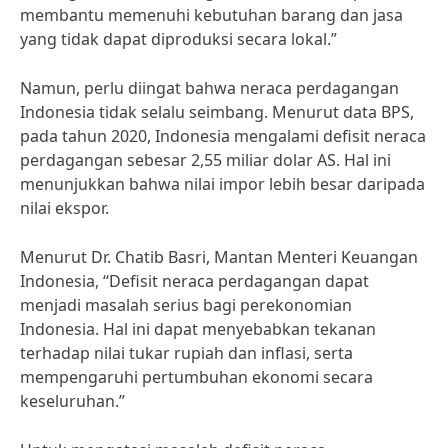
membantu memenuhi kebutuhan barang dan jasa
yang tidak dapat diproduksi secara lokal.”
Namun, perlu diingat bahwa neraca perdagangan
Indonesia tidak selalu seimbang. Menurut data BPS,
pada tahun 2020, Indonesia mengalami defisit neraca
perdagangan sebesar 2,55 miliar dolar AS. Hal ini
menunjukkan bahwa nilai impor lebih besar daripada
nilai ekspor.
Menurut Dr. Chatib Basri, Mantan Menteri Keuangan
Indonesia, “Defisit neraca perdagangan dapat
menjadi masalah serius bagi perekonomian
Indonesia. Hal ini dapat menyebabkan tekanan
terhadap nilai tukar rupiah dan inflasi, serta
mempengaruhi pertumbuhan ekonomi secara
keseluruhan.”