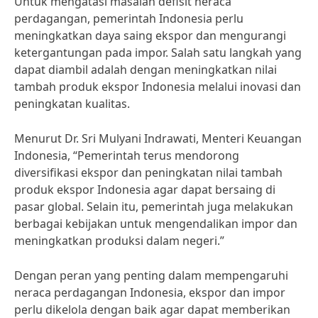
Untuk mengatasi masalah defisit neraca
perdagangan, pemerintah Indonesia perlu
meningkatkan daya saing ekspor dan mengurangi
ketergantungan pada impor. Salah satu langkah yang
dapat diambil adalah dengan meningkatkan nilai
tambah produk ekspor Indonesia melalui inovasi dan
peningkatan kualitas.
Menurut Dr. Sri Mulyani Indrawati, Menteri Keuangan
Indonesia, “Pemerintah terus mendorong
diversifikasi ekspor dan peningkatan nilai tambah
produk ekspor Indonesia agar dapat bersaing di
pasar global. Selain itu, pemerintah juga melakukan
berbagai kebijakan untuk mengendalikan impor dan
meningkatkan produksi dalam negeri.”
Dengan peran yang penting dalam mempengaruhi
neraca perdagangan Indonesia, ekspor dan impor
perlu dikelola dengan baik agar dapat memberikan