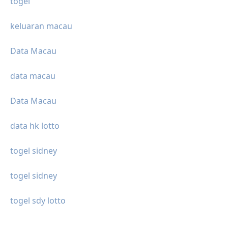
togel
keluaran macau
Data Macau
data macau
Data Macau
data hk lotto
togel sidney
togel sidney
togel sdy lotto