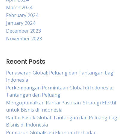
March 2024
February 2024
January 2024
December 2023
November 2023
Recent Posts
Penawaran Global: Peluang dan Tantangan bagi
Indonesia
Perkembangan Permintaan Global di Indonesia:
Tantangan dan Peluang
Mengoptimalkan Rantai Pasokan: Strategi Efektif
untuk Bisnis di Indonesia
Rantai Pasok Global: Tantangan dan Peluang bagi
Bisnis di Indonesia
Pengaruh Globalisasi Ekonomi terhadap