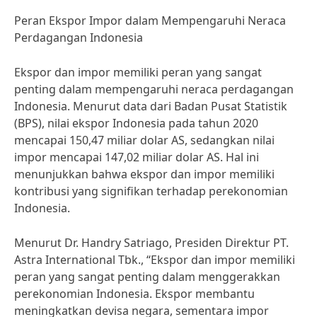
Peran Ekspor Impor dalam Mempengaruhi Neraca
Perdagangan Indonesia
Ekspor dan impor memiliki peran yang sangat
penting dalam mempengaruhi neraca perdagangan
Indonesia. Menurut data dari Badan Pusat Statistik
(BPS), nilai ekspor Indonesia pada tahun 2020
mencapai 150,47 miliar dolar AS, sedangkan nilai
impor mencapai 147,02 miliar dolar AS. Hal ini
menunjukkan bahwa ekspor dan impor memiliki
kontribusi yang signifikan terhadap perekonomian
Indonesia.
Menurut Dr. Handry Satriago, Presiden Direktur PT.
Astra International Tbk., “Ekspor dan impor memiliki
peran yang sangat penting dalam menggerakkan
perekonomian Indonesia. Ekspor membantu
meningkatkan devisa negara, sementara impor