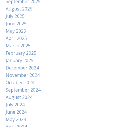
September 2025
August 2025
July 2025
June 2025
May 2025
April 2025
March 2025
February 2025
January 2025
December 2024
November 2024
October 2024
September 2024
August 2024
July 2024
June 2024
May 2024
April 2024