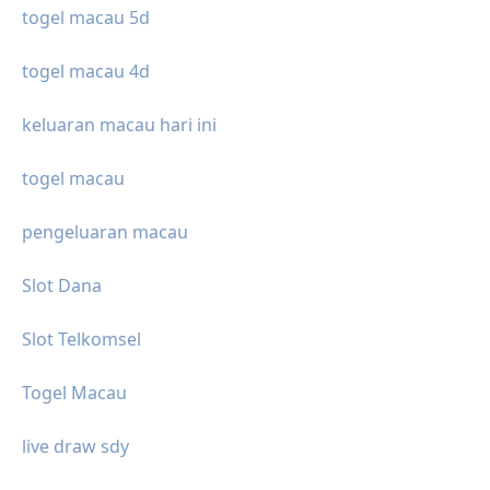
togel macau 5d
togel macau 4d
keluaran macau hari ini
togel macau
pengeluaran macau
Slot Dana
Slot Telkomsel
Togel Macau
live draw sdy