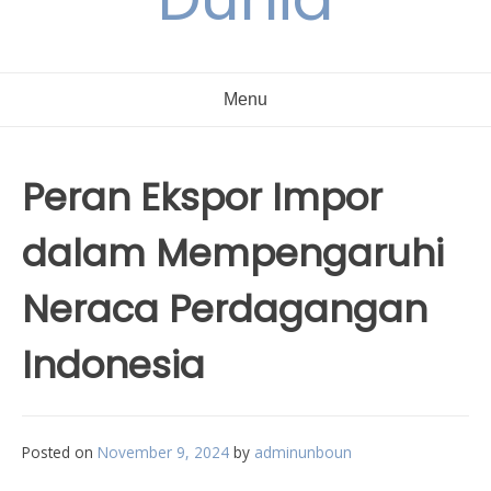
Menu
Peran Ekspor Impor
dalam Mempengaruhi
Neraca Perdagangan
Indonesia
Posted on
November 9, 2024
by
adminunboun