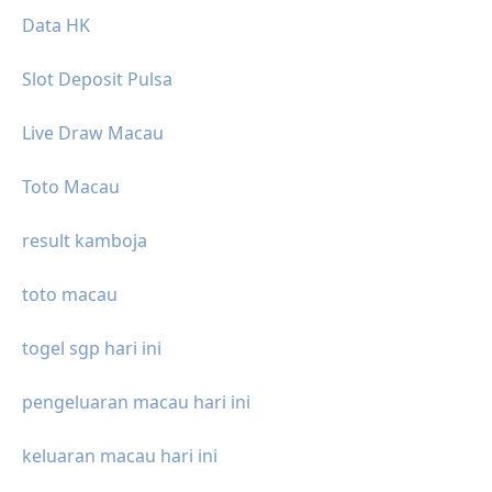
Data HK
Slot Deposit Pulsa
Live Draw Macau
Toto Macau
result kamboja
toto macau
togel sgp hari ini
pengeluaran macau hari ini
keluaran macau hari ini