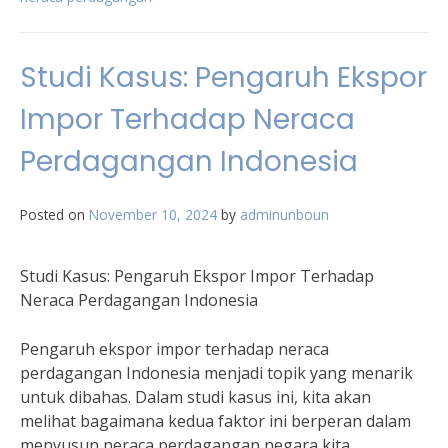
Studi Kasus: Pengaruh Ekspor
Impor Terhadap Neraca
Perdagangan Indonesia
Posted on
November 10, 2024
by
adminunboun
Studi Kasus: Pengaruh Ekspor Impor Terhadap
Neraca Perdagangan Indonesia
Pengaruh ekspor impor terhadap neraca
perdagangan Indonesia menjadi topik yang menarik
untuk dibahas. Dalam studi kasus ini, kita akan
melihat bagaimana kedua faktor ini berperan dalam
menyusun neraca perdagangan negara kita.