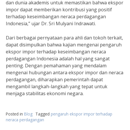
dan dunia akademis untuk memastikan bahwa ekspor
impor dapat memberikan kontribusi yang positif
terhadap keseimbangan neraca perdagangan
Indonesia,” ujar Dr. Sri Mulyani Indrawati.
Dari berbagai pernyataan para ahli dan tokoh terkait,
dapat disimpulkan bahwa kajian mengenai pengaruh
ekspor impor terhadap keseimbangan neraca
perdagangan Indonesia adalah hal yang sangat
penting. Dengan pemahaman yang mendalam
mengenai hubungan antara ekspor impor dan neraca
perdagangan, diharapkan pemerintah dapat
mengambil langkah-langkah yang tepat untuk
menjaga stabilitas ekonomi negara.
Posted in
Blog
Tagged
pengaruh ekspor impor terhadap
neraca perdagangan