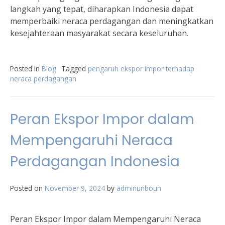
langkah yang tepat, diharapkan Indonesia dapat
memperbaiki neraca perdagangan dan meningkatkan
kesejahteraan masyarakat secara keseluruhan.
Posted in
Blog
Tagged
pengaruh ekspor impor terhadap
neraca perdagangan
Peran Ekspor Impor dalam
Mempengaruhi Neraca
Perdagangan Indonesia
Posted on
November 9, 2024
by
adminunboun
Peran Ekspor Impor dalam Mempengaruhi Neraca