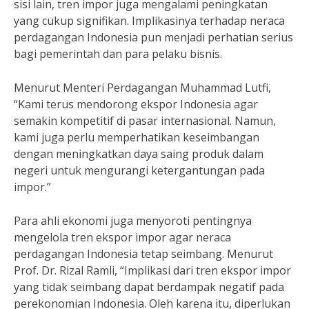
sisi lain, tren impor juga mengalami peningkatan
yang cukup signifikan. Implikasinya terhadap neraca
perdagangan Indonesia pun menjadi perhatian serius
bagi pemerintah dan para pelaku bisnis.
Menurut Menteri Perdagangan Muhammad Lutfi,
“Kami terus mendorong ekspor Indonesia agar
semakin kompetitif di pasar internasional. Namun,
kami juga perlu memperhatikan keseimbangan
dengan meningkatkan daya saing produk dalam
negeri untuk mengurangi ketergantungan pada
impor.”
Para ahli ekonomi juga menyoroti pentingnya
mengelola tren ekspor impor agar neraca
perdagangan Indonesia tetap seimbang. Menurut
Prof. Dr. Rizal Ramli, “Implikasi dari tren ekspor impor
yang tidak seimbang dapat berdampak negatif pada
perekonomian Indonesia. Oleh karena itu, diperlukan