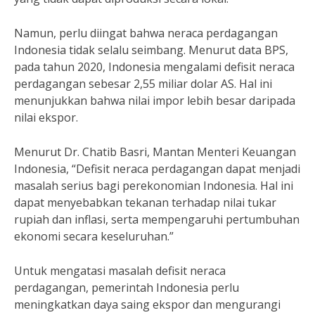
Namun, perlu diingat bahwa neraca perdagangan
Indonesia tidak selalu seimbang. Menurut data BPS,
pada tahun 2020, Indonesia mengalami defisit neraca
perdagangan sebesar 2,55 miliar dolar AS. Hal ini
menunjukkan bahwa nilai impor lebih besar daripada
nilai ekspor.
Menurut Dr. Chatib Basri, Mantan Menteri Keuangan
Indonesia, “Defisit neraca perdagangan dapat menjadi
masalah serius bagi perekonomian Indonesia. Hal ini
dapat menyebabkan tekanan terhadap nilai tukar
rupiah dan inflasi, serta mempengaruhi pertumbuhan
ekonomi secara keseluruhan.”
Untuk mengatasi masalah defisit neraca
perdagangan, pemerintah Indonesia perlu
meningkatkan daya saing ekspor dan mengurangi