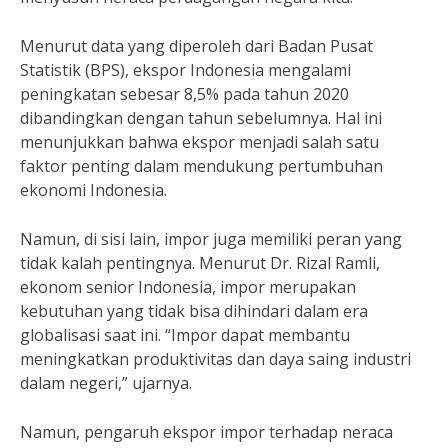
Menurut data yang diperoleh dari Badan Pusat
Statistik (BPS), ekspor Indonesia mengalami
peningkatan sebesar 8,5% pada tahun 2020
dibandingkan dengan tahun sebelumnya. Hal ini
menunjukkan bahwa ekspor menjadi salah satu
faktor penting dalam mendukung pertumbuhan
ekonomi Indonesia.
Namun, di sisi lain, impor juga memiliki peran yang
tidak kalah pentingnya. Menurut Dr. Rizal Ramli,
ekonom senior Indonesia, impor merupakan
kebutuhan yang tidak bisa dihindari dalam era
globalisasi saat ini. “Impor dapat membantu
meningkatkan produktivitas dan daya saing industri
dalam negeri,” ujarnya.
Namun, pengaruh ekspor impor terhadap neraca