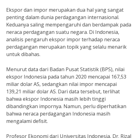
Ekspor dan impor merupakan dua hal yang sangat
penting dalam dunia perdagangan internasional.
Keduanya saling mempengaruhi dan berdampak pada
neraca perdagangan suatu negara. Di Indonesia,
analisis pengaruh ekspor impor terhadap neraca
perdagangan merupakan topik yang selalu menarik
untuk dibahas.
Menurut data dari Badan Pusat Statistik (BPS), nilai
ekspor Indonesia pada tahun 2020 mencapai 167,53
miliar dolar AS, sedangkan nilai impor mencapai
139,21 miliar dolar AS. Dari data tersebut, terlihat
bahwa ekspor Indonesia masih lebih tinggi
dibandingkan impornya. Namun, perlu diperhatikan
bahwa neraca perdagangan Indonesia masih
mengalami defisit.
Profesor Ekonomi dari Universitas Indonesia, Dr. Rizal