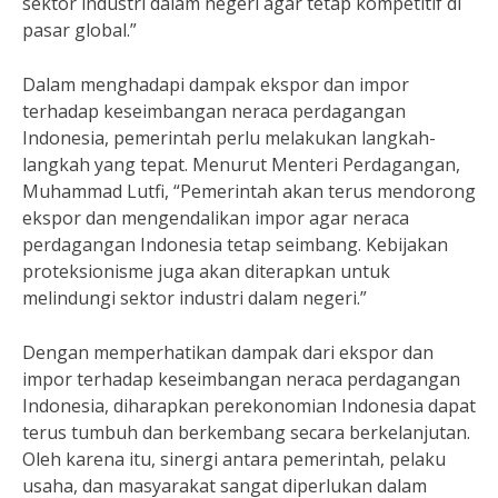
sektor industri dalam negeri agar tetap kompetitif di
pasar global.”
Dalam menghadapi dampak ekspor dan impor
terhadap keseimbangan neraca perdagangan
Indonesia, pemerintah perlu melakukan langkah-
langkah yang tepat. Menurut Menteri Perdagangan,
Muhammad Lutfi, “Pemerintah akan terus mendorong
ekspor dan mengendalikan impor agar neraca
perdagangan Indonesia tetap seimbang. Kebijakan
proteksionisme juga akan diterapkan untuk
melindungi sektor industri dalam negeri.”
Dengan memperhatikan dampak dari ekspor dan
impor terhadap keseimbangan neraca perdagangan
Indonesia, diharapkan perekonomian Indonesia dapat
terus tumbuh dan berkembang secara berkelanjutan.
Oleh karena itu, sinergi antara pemerintah, pelaku
usaha, dan masyarakat sangat diperlukan dalam