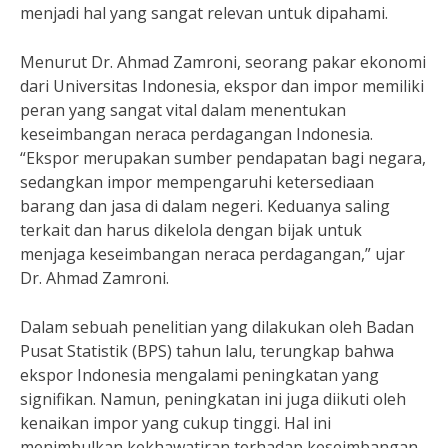
menjadi hal yang sangat relevan untuk dipahami.
Menurut Dr. Ahmad Zamroni, seorang pakar ekonomi
dari Universitas Indonesia, ekspor dan impor memiliki
peran yang sangat vital dalam menentukan
keseimbangan neraca perdagangan Indonesia.
“Ekspor merupakan sumber pendapatan bagi negara,
sedangkan impor mempengaruhi ketersediaan
barang dan jasa di dalam negeri. Keduanya saling
terkait dan harus dikelola dengan bijak untuk
menjaga keseimbangan neraca perdagangan,” ujar
Dr. Ahmad Zamroni.
Dalam sebuah penelitian yang dilakukan oleh Badan
Pusat Statistik (BPS) tahun lalu, terungkap bahwa
ekspor Indonesia mengalami peningkatan yang
signifikan. Namun, peningkatan ini juga diikuti oleh
kenaikan impor yang cukup tinggi. Hal ini
menimbulkan kekhawatiran terhadap keseimbangan