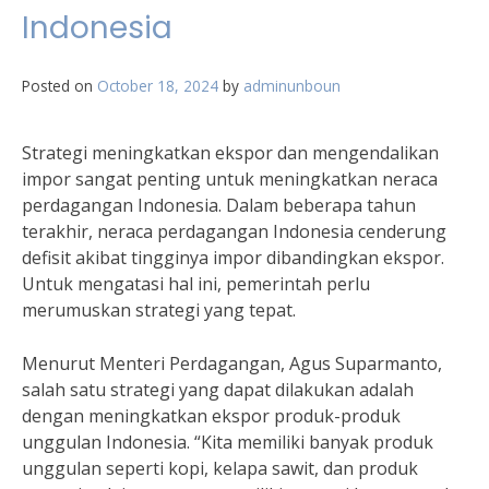
Indonesia
Posted on
October 18, 2024
by
adminunboun
Strategi meningkatkan ekspor dan mengendalikan
impor sangat penting untuk meningkatkan neraca
perdagangan Indonesia. Dalam beberapa tahun
terakhir, neraca perdagangan Indonesia cenderung
defisit akibat tingginya impor dibandingkan ekspor.
Untuk mengatasi hal ini, pemerintah perlu
merumuskan strategi yang tepat.
Menurut Menteri Perdagangan, Agus Suparmanto,
salah satu strategi yang dapat dilakukan adalah
dengan meningkatkan ekspor produk-produk
unggulan Indonesia. “Kita memiliki banyak produk
unggulan seperti kopi, kelapa sawit, dan produk