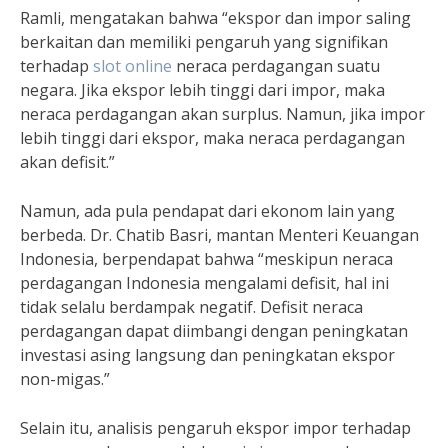
Ramli, mengatakan bahwa “ekspor dan impor saling
berkaitan dan memiliki pengaruh yang signifikan
terhadap
slot online
neraca perdagangan suatu
negara. Jika ekspor lebih tinggi dari impor, maka
neraca perdagangan akan surplus. Namun, jika impor
lebih tinggi dari ekspor, maka neraca perdagangan
akan defisit.”
Namun, ada pula pendapat dari ekonom lain yang
berbeda. Dr. Chatib Basri, mantan Menteri Keuangan
Indonesia, berpendapat bahwa “meskipun neraca
perdagangan Indonesia mengalami defisit, hal ini
tidak selalu berdampak negatif. Defisit neraca
perdagangan dapat diimbangi dengan peningkatan
investasi asing langsung dan peningkatan ekspor
non-migas.”
Selain itu, analisis pengaruh ekspor impor terhadap