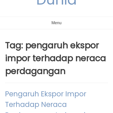
Menu
Tag:
pengaruh ekspor
impor terhadap neraca
perdagangan
Pengaruh Ekspor Impor
Terhadap Neraca