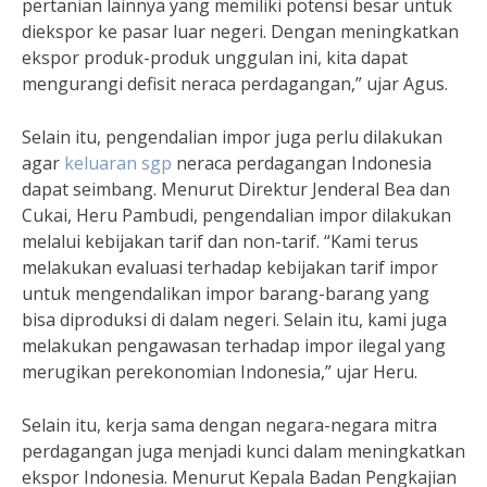
pertanian lainnya yang memiliki potensi besar untuk
diekspor ke pasar luar negeri. Dengan meningkatkan
ekspor produk-produk unggulan ini, kita dapat
mengurangi defisit neraca perdagangan,” ujar Agus.
Selain itu, pengendalian impor juga perlu dilakukan
agar
keluaran sgp
neraca perdagangan Indonesia
dapat seimbang. Menurut Direktur Jenderal Bea dan
Cukai, Heru Pambudi, pengendalian impor dilakukan
melalui kebijakan tarif dan non-tarif. “Kami terus
melakukan evaluasi terhadap kebijakan tarif impor
untuk mengendalikan impor barang-barang yang
bisa diproduksi di dalam negeri. Selain itu, kami juga
melakukan pengawasan terhadap impor ilegal yang
merugikan perekonomian Indonesia,” ujar Heru.
Selain itu, kerja sama dengan negara-negara mitra
perdagangan juga menjadi kunci dalam meningkatkan
ekspor Indonesia. Menurut Kepala Badan Pengkajian