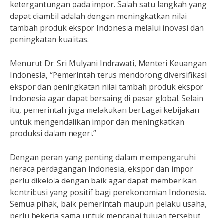
ketergantungan pada impor. Salah satu langkah yang
dapat diambil adalah dengan meningkatkan nilai
tambah produk ekspor Indonesia melalui inovasi dan
peningkatan kualitas.
Menurut Dr. Sri Mulyani Indrawati, Menteri Keuangan
Indonesia, “Pemerintah terus mendorong diversifikasi
ekspor dan peningkatan nilai tambah produk ekspor
Indonesia agar dapat bersaing di pasar global. Selain
itu, pemerintah juga melakukan berbagai kebijakan
untuk mengendalikan impor dan meningkatkan
produksi dalam negeri.”
Dengan peran yang penting dalam mempengaruhi
neraca perdagangan Indonesia, ekspor dan impor
perlu dikelola dengan baik agar dapat memberikan
kontribusi yang positif bagi perekonomian Indonesia.
Semua pihak, baik pemerintah maupun pelaku usaha,
perlu bekerja sama untuk mencapai tujuan tersebut.