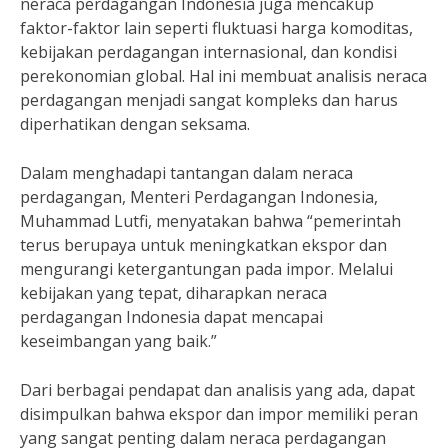
neraca perdagangan Indonesia juga mencakup
faktor-faktor lain seperti fluktuasi harga komoditas,
kebijakan perdagangan internasional, dan kondisi
perekonomian global. Hal ini membuat analisis neraca
perdagangan menjadi sangat kompleks dan harus
diperhatikan dengan seksama.
Dalam menghadapi tantangan dalam neraca
perdagangan, Menteri Perdagangan Indonesia,
Muhammad Lutfi, menyatakan bahwa “pemerintah
terus berupaya untuk meningkatkan ekspor dan
mengurangi ketergantungan pada impor. Melalui
kebijakan yang tepat, diharapkan neraca
perdagangan Indonesia dapat mencapai
keseimbangan yang baik.”
Dari berbagai pendapat dan analisis yang ada, dapat
disimpulkan bahwa ekspor dan impor memiliki peran
yang sangat penting dalam neraca perdagangan