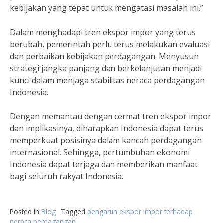
kebijakan yang tepat untuk mengatasi masalah ini.”
Dalam menghadapi tren ekspor impor yang terus
berubah, pemerintah perlu terus melakukan evaluasi
dan perbaikan kebijakan perdagangan. Menyusun
strategi jangka panjang dan berkelanjutan menjadi
kunci dalam menjaga stabilitas neraca perdagangan
Indonesia.
Dengan memantau dengan cermat tren ekspor impor
dan implikasinya, diharapkan Indonesia dapat terus
memperkuat posisinya dalam kancah perdagangan
internasional. Sehingga, pertumbuhan ekonomi
Indonesia dapat terjaga dan memberikan manfaat
bagi seluruh rakyat Indonesia.
Posted in
Blog
Tagged
pengaruh ekspor impor terhadap
neraca perdagangan