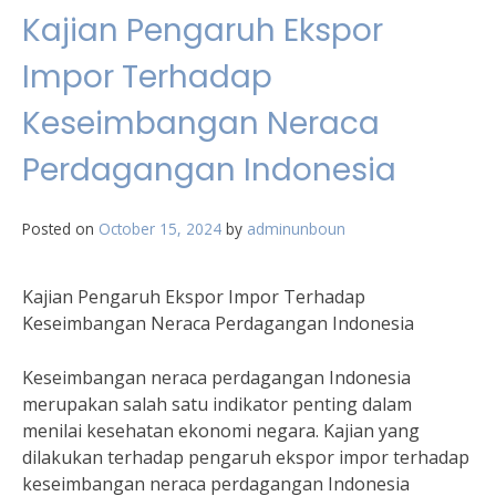
Kajian Pengaruh Ekspor
Impor Terhadap
Keseimbangan Neraca
Perdagangan Indonesia
Posted on
October 15, 2024
by
adminunboun
Kajian Pengaruh Ekspor Impor Terhadap
Keseimbangan Neraca Perdagangan Indonesia
Keseimbangan neraca perdagangan Indonesia
merupakan salah satu indikator penting dalam
menilai kesehatan ekonomi negara. Kajian yang
dilakukan terhadap pengaruh ekspor impor terhadap
keseimbangan neraca perdagangan Indonesia