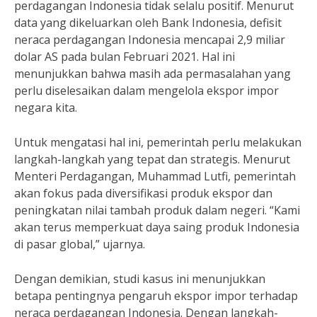
perdagangan Indonesia tidak selalu positif. Menurut
data yang dikeluarkan oleh Bank Indonesia, defisit
neraca perdagangan Indonesia mencapai 2,9 miliar
dolar AS pada bulan Februari 2021. Hal ini
menunjukkan bahwa masih ada permasalahan yang
perlu diselesaikan dalam mengelola ekspor impor
negara kita.
Untuk mengatasi hal ini, pemerintah perlu melakukan
langkah-langkah yang tepat dan strategis. Menurut
Menteri Perdagangan, Muhammad Lutfi, pemerintah
akan fokus pada diversifikasi produk ekspor dan
peningkatan nilai tambah produk dalam negeri. “Kami
akan terus memperkuat daya saing produk Indonesia
di pasar global,” ujarnya.
Dengan demikian, studi kasus ini menunjukkan
betapa pentingnya pengaruh ekspor impor terhadap
neraca perdagangan Indonesia. Dengan langkah-