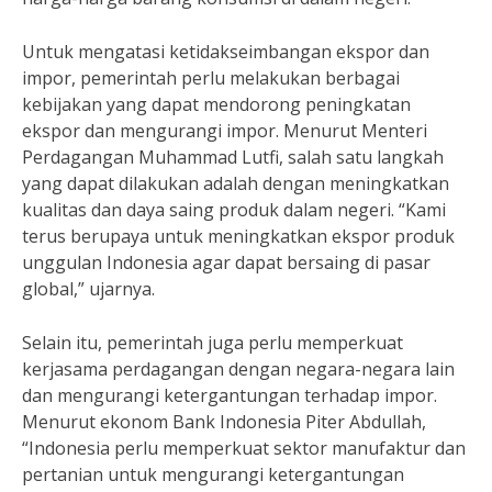
Untuk mengatasi ketidakseimbangan ekspor dan
impor, pemerintah perlu melakukan berbagai
kebijakan yang dapat mendorong peningkatan
ekspor dan mengurangi impor. Menurut Menteri
Perdagangan Muhammad Lutfi, salah satu langkah
yang dapat dilakukan adalah dengan meningkatkan
kualitas dan daya saing produk dalam negeri. “Kami
terus berupaya untuk meningkatkan ekspor produk
unggulan Indonesia agar dapat bersaing di pasar
global,” ujarnya.
Selain itu, pemerintah juga perlu memperkuat
kerjasama perdagangan dengan negara-negara lain
dan mengurangi ketergantungan terhadap impor.
Menurut ekonom Bank Indonesia Piter Abdullah,
“Indonesia perlu memperkuat sektor manufaktur dan
pertanian untuk mengurangi ketergantungan