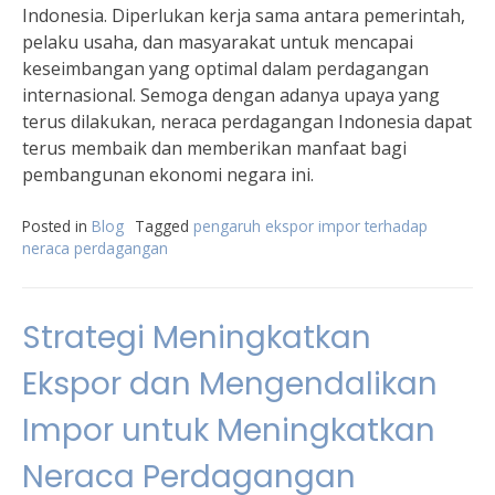
Indonesia. Diperlukan kerja sama antara pemerintah,
pelaku usaha, dan masyarakat untuk mencapai
keseimbangan yang optimal dalam perdagangan
internasional. Semoga dengan adanya upaya yang
terus dilakukan, neraca perdagangan Indonesia dapat
terus membaik dan memberikan manfaat bagi
pembangunan ekonomi negara ini.
Posted in
Blog
Tagged
pengaruh ekspor impor terhadap
neraca perdagangan
Strategi Meningkatkan
Ekspor dan Mengendalikan
Impor untuk Meningkatkan
Neraca Perdagangan