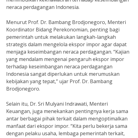
neraca perdagangan Indonesia.
Menurut Prof. Dr. Bambang Brodjonegoro, Menteri
Koordinator Bidang Perekonomian, penting bagi
pemerintah untuk melakukan langkah-langkah
strategis dalam mengelola ekspor impor agar dapat
menjaga keseimbangan neraca perdagangan. “Kajian
yang mendalam mengenai pengaruh ekspor impor
terhadap keseimbangan neraca perdagangan
Indonesia sangat diperlukan untuk merumuskan
kebijakan yang tepat,” ujar Prof. Dr. Bambang
Brodjonegoro.
Selain itu, Dr. Sri Mulyani Indrawati, Menteri
Keuangan, juga menekankan pentingnya kerja sama
antar berbagai pihak terkait dalam mengoptimalkan
manfaat dari ekspor impor. “Kita perlu bekerja sama
dengan pelaku usaha, lembaga pemerintah terkait,