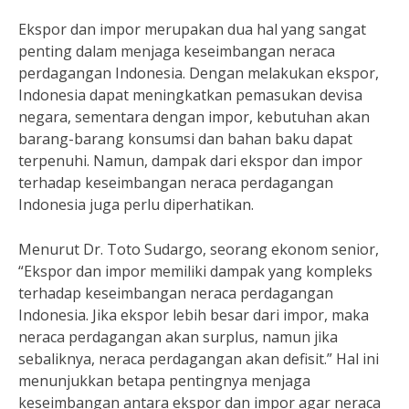
Ekspor dan impor merupakan dua hal yang sangat
penting dalam menjaga keseimbangan neraca
perdagangan Indonesia. Dengan melakukan ekspor,
Indonesia dapat meningkatkan pemasukan devisa
negara, sementara dengan impor, kebutuhan akan
barang-barang konsumsi dan bahan baku dapat
terpenuhi. Namun, dampak dari ekspor dan impor
terhadap keseimbangan neraca perdagangan
Indonesia juga perlu diperhatikan.
Menurut Dr. Toto Sudargo, seorang ekonom senior,
“Ekspor dan impor memiliki dampak yang kompleks
terhadap keseimbangan neraca perdagangan
Indonesia. Jika ekspor lebih besar dari impor, maka
neraca perdagangan akan surplus, namun jika
sebaliknya, neraca perdagangan akan defisit.” Hal ini
menunjukkan betapa pentingnya menjaga
keseimbangan antara ekspor dan impor agar neraca