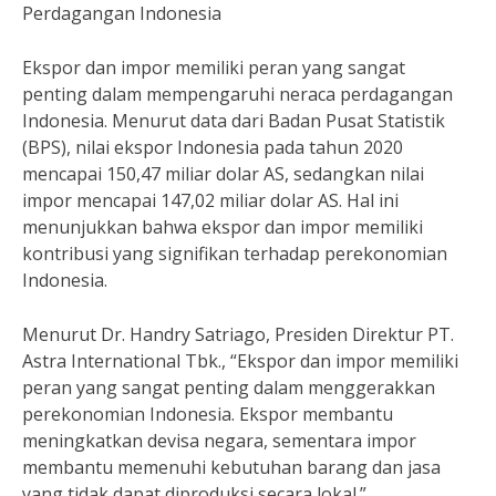
Perdagangan Indonesia
Ekspor dan impor memiliki peran yang sangat
penting dalam mempengaruhi neraca perdagangan
Indonesia. Menurut data dari Badan Pusat Statistik
(BPS), nilai ekspor Indonesia pada tahun 2020
mencapai 150,47 miliar dolar AS, sedangkan nilai
impor mencapai 147,02 miliar dolar AS. Hal ini
menunjukkan bahwa ekspor dan impor memiliki
kontribusi yang signifikan terhadap perekonomian
Indonesia.
Menurut Dr. Handry Satriago, Presiden Direktur PT.
Astra International Tbk., “Ekspor dan impor memiliki
peran yang sangat penting dalam menggerakkan
perekonomian Indonesia. Ekspor membantu
meningkatkan devisa negara, sementara impor
membantu memenuhi kebutuhan barang dan jasa
yang tidak dapat diproduksi secara lokal.”