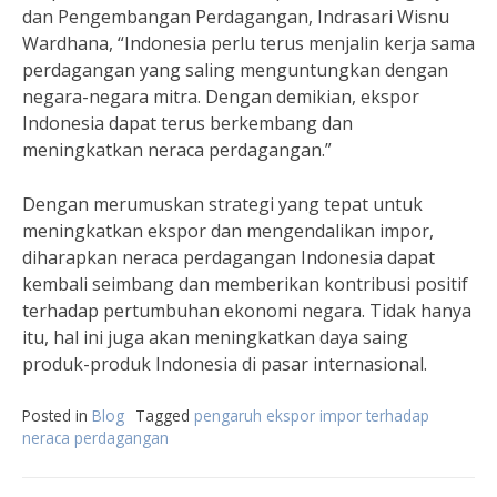
dan Pengembangan Perdagangan, Indrasari Wisnu
Wardhana, “Indonesia perlu terus menjalin kerja sama
perdagangan yang saling menguntungkan dengan
negara-negara mitra. Dengan demikian, ekspor
Indonesia dapat terus berkembang dan
meningkatkan neraca perdagangan.”
Dengan merumuskan strategi yang tepat untuk
meningkatkan ekspor dan mengendalikan impor,
diharapkan neraca perdagangan Indonesia dapat
kembali seimbang dan memberikan kontribusi positif
terhadap pertumbuhan ekonomi negara. Tidak hanya
itu, hal ini juga akan meningkatkan daya saing
produk-produk Indonesia di pasar internasional.
Posted in
Blog
Tagged
pengaruh ekspor impor terhadap
neraca perdagangan