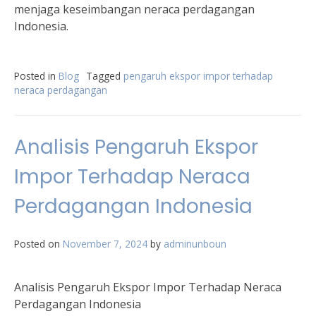
menjaga keseimbangan neraca perdagangan
Indonesia.
Posted in
Blog
Tagged
pengaruh ekspor impor terhadap
neraca perdagangan
Analisis Pengaruh Ekspor
Impor Terhadap Neraca
Perdagangan Indonesia
Posted on
November 7, 2024
by
adminunboun
Analisis Pengaruh Ekspor Impor Terhadap Neraca
Perdagangan Indonesia