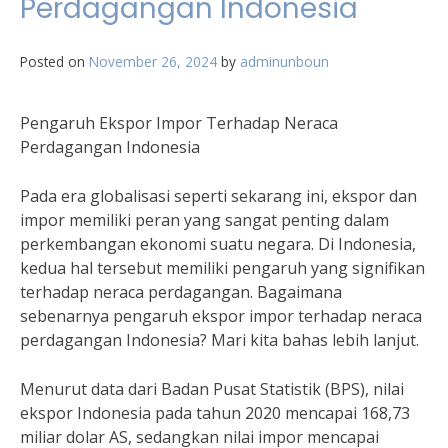
Perdagangan Indonesia
Posted on
November 26, 2024
by
adminunboun
Pengaruh Ekspor Impor Terhadap Neraca
Perdagangan Indonesia
Pada era globalisasi seperti sekarang ini, ekspor dan
impor memiliki peran yang sangat penting dalam
perkembangan ekonomi suatu negara. Di Indonesia,
kedua hal tersebut memiliki pengaruh yang signifikan
terhadap neraca perdagangan. Bagaimana
sebenarnya pengaruh ekspor impor terhadap neraca
perdagangan Indonesia? Mari kita bahas lebih lanjut.
Menurut data dari Badan Pusat Statistik (BPS), nilai
ekspor Indonesia pada tahun 2020 mencapai 168,73
miliar dolar AS, sedangkan nilai impor mencapai