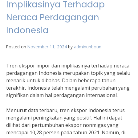
Implikasinya Terhadap
Neraca Perdagangan
Indonesia
Posted on
November 11, 2024
by
adminunboun
Tren ekspor impor dan implikasinya terhadap neraca
perdagangan Indonesia merupakan topik yang selalu
menarik untuk dibahas. Dalam beberapa tahun
terakhir, Indonesia telah mengalami perubahan yang
signifikan dalam hal perdagangan internasional.
Menurut data terbaru, tren ekspor Indonesia terus
mengalami peningkatan yang positif. Hal ini dapat
dilihat dari pertumbuhan ekspor nonmigas yang
mencapai 10,28 persen pada tahun 2021. Namun, di