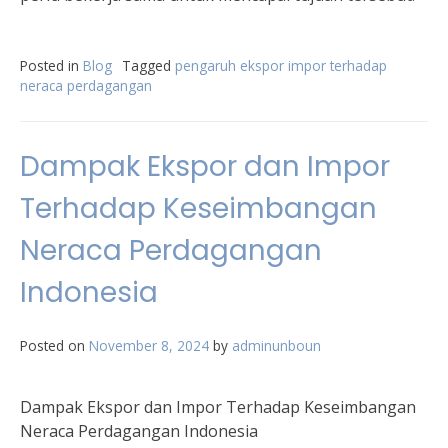
Posted in
Blog
Tagged
pengaruh ekspor impor terhadap
neraca perdagangan
Dampak Ekspor dan Impor
Terhadap Keseimbangan
Neraca Perdagangan
Indonesia
Posted on
November 8, 2024
by
adminunboun
Dampak Ekspor dan Impor Terhadap Keseimbangan
Neraca Perdagangan Indonesia