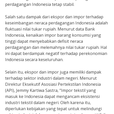
perdagangan Indonesia tetap stabil.
Salah satu dampak dari ekspor dan impor terhadap
keseimbangan neraca perdagangan Indonesia adalah
fluktuasi nilai tukar rupiah. Menurut data Bank
Indonesia, kenaikan impor barang konsumsi yang
tinggi dapat menyebabkan defisit neraca
perdagangan dan melemahnya nilai tukar rupiah. Hal
ini dapat berdampak negatif terhadap perekonomian
Indonesia secara keseluruhan.
Selain itu, ekspor dan impor juga memiliki dampak
terhadap sektor industri dalam negeri. Menurut
Direktur Eksekutif Asosiasi Pertekstilan Indonesia
(API), Jemmy Kartiwa Sastra, “Impor tekstil yang
masuk ke Indonesia dapat mengancam eksistensi
industri tekstil dalam negeri. Oleh karena itu,
diperlukan kebijakan yang tepat untuk melindungi