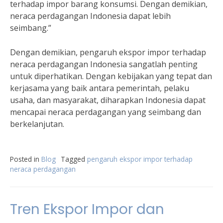
terhadap impor barang konsumsi. Dengan demikian,
neraca perdagangan Indonesia dapat lebih
seimbang.”
Dengan demikian, pengaruh ekspor impor terhadap
neraca perdagangan Indonesia sangatlah penting
untuk diperhatikan. Dengan kebijakan yang tepat dan
kerjasama yang baik antara pemerintah, pelaku
usaha, dan masyarakat, diharapkan Indonesia dapat
mencapai neraca perdagangan yang seimbang dan
berkelanjutan.
Posted in
Blog
Tagged
pengaruh ekspor impor terhadap
neraca perdagangan
Tren Ekspor Impor dan