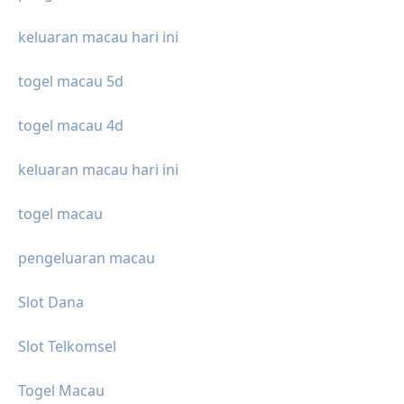
keluaran macau hari ini
togel macau 5d
togel macau 4d
keluaran macau hari ini
togel macau
pengeluaran macau
Slot Dana
Slot Telkomsel
Togel Macau