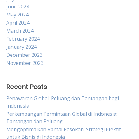
June 2024
May 2024
April 2024
March 2024
February 2024
January 2024
December 2023
November 2023
Recent Posts
Penawaran Global: Peluang dan Tantangan bagi
Indonesia
Perkembangan Permintaan Global di Indonesia:
Tantangan dan Peluang
Mengoptimalkan Rantai Pasokan: Strategi Efektif
untuk Bisnis di Indonesia