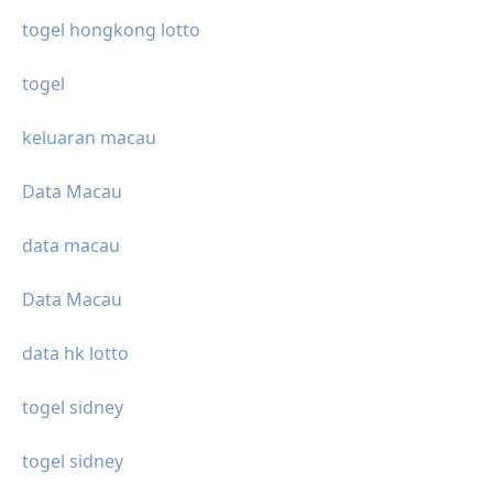
togel hongkong lotto
togel
keluaran macau
Data Macau
data macau
Data Macau
data hk lotto
togel sidney
togel sidney