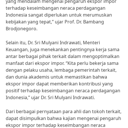
yang mendalam mengenai pengaruh ekspor impor
terhadap keseimbangan neraca perdagangan
Indonesia sangat diperlukan untuk merumuskan
kebijakan yang tepat,” ujar Prof. Dr. Bambang
Brodjonegoro.
Selain itu, Dr. Sri Mulyani Indrawati, Menteri
Keuangan, juga menekankan pentingnya kerja sama
antar berbagai pihak terkait dalam mengoptimalkan
manfaat dari ekspor impor. “Kita perlu bekerja sama
dengan pelaku usaha, lembaga pemerintah terkait,
dan dunia akademis untuk memastikan bahwa
ekspor impor dapat memberikan kontribusi yang
positif terhadap keseimbangan neraca perdagangan
Indonesia,” ujar Dr. Sri Mulyani Indrawati.
Dari berbagai pernyataan para ahli dan tokoh terkait,
dapat disimpulkan bahwa kajian mengenai pengaruh
ekspor impor terhadap keseimbangan neraca