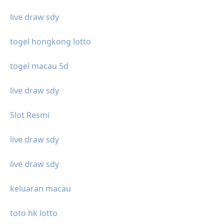
live draw sdy
togel hongkong lotto
togel macau 5d
live draw sdy
Slot Resmi
live draw sdy
live draw sdy
keluaran macau
toto hk lotto