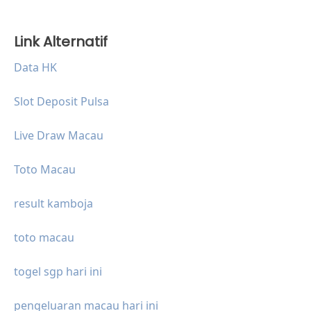
Link Alternatif
Data HK
Slot Deposit Pulsa
Live Draw Macau
Toto Macau
result kamboja
toto macau
togel sgp hari ini
pengeluaran macau hari ini