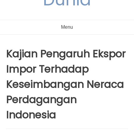
Menu
Kajian Pengaruh Ekspor
Impor Terhadap
Keseimbangan Neraca
Perdagangan
Indonesia