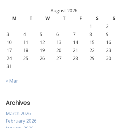
August 2026
M
T
W
T
F
S
S
1
2
3
4
5
6
7
8
9
10
11
12
13
14
15
16
17
18
19
20
21
22
23
24
25
26
27
28
29
30
31
« Mar
Archives
March 2026
February 2026