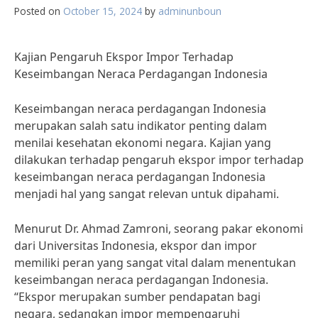
Posted on
October 15, 2024
by
adminunboun
Kajian Pengaruh Ekspor Impor Terhadap
Keseimbangan Neraca Perdagangan Indonesia
Keseimbangan neraca perdagangan Indonesia
merupakan salah satu indikator penting dalam
menilai kesehatan ekonomi negara. Kajian yang
dilakukan terhadap pengaruh ekspor impor terhadap
keseimbangan neraca perdagangan Indonesia
menjadi hal yang sangat relevan untuk dipahami.
Menurut Dr. Ahmad Zamroni, seorang pakar ekonomi
dari Universitas Indonesia, ekspor dan impor
memiliki peran yang sangat vital dalam menentukan
keseimbangan neraca perdagangan Indonesia.
“Ekspor merupakan sumber pendapatan bagi
negara, sedangkan impor mempengaruhi