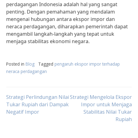
perdagangan Indonesia adalah hal yang sangat
penting. Dengan pemahaman yang mendalam
mengenai hubungan antara ekspor impor dan
neraca perdagangan, diharapkan pemerintah dapat
mengambil langkah-langkah yang tepat untuk
menjaga stabilitas ekonomi negara.
Posted in
Blog
Tagged
pengaruh ekspor impor terhadap
neraca perdagangan
Post
Strategi Perlindungan Nilai
Strategi Mengelola Ekspor
Tukar Rupiah dari Dampak
Impor untuk Menjaga
Negatif Impor
Stabilitas Nilai Tukar
navigation
Rupiah