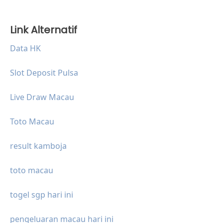
Link Alternatif
Data HK
Slot Deposit Pulsa
Live Draw Macau
Toto Macau
result kamboja
toto macau
togel sgp hari ini
pengeluaran macau hari ini