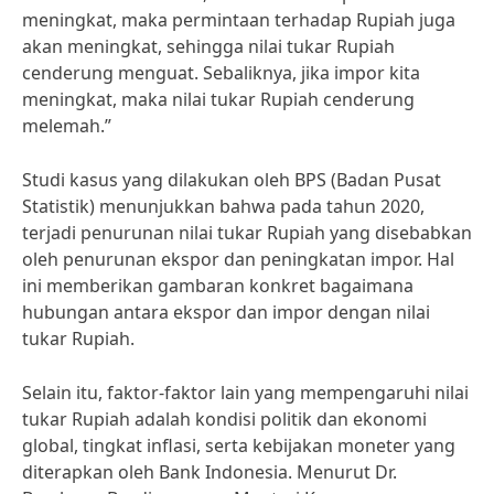
meningkat, maka permintaan terhadap Rupiah juga
akan meningkat, sehingga nilai tukar Rupiah
cenderung menguat. Sebaliknya, jika impor kita
meningkat, maka nilai tukar Rupiah cenderung
melemah.”
Studi kasus yang dilakukan oleh BPS (Badan Pusat
Statistik) menunjukkan bahwa pada tahun 2020,
terjadi penurunan nilai tukar Rupiah yang disebabkan
oleh penurunan ekspor dan peningkatan impor. Hal
ini memberikan gambaran konkret bagaimana
hubungan antara ekspor dan impor dengan nilai
tukar Rupiah.
Selain itu, faktor-faktor lain yang mempengaruhi nilai
tukar Rupiah adalah kondisi politik dan ekonomi
global, tingkat inflasi, serta kebijakan moneter yang
diterapkan oleh Bank Indonesia. Menurut Dr.