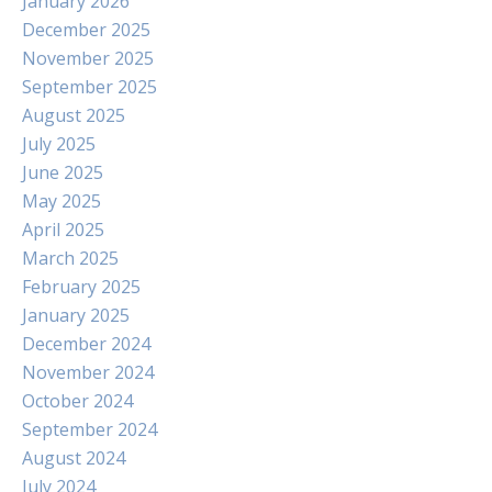
January 2026
December 2025
November 2025
September 2025
August 2025
July 2025
June 2025
May 2025
April 2025
March 2025
February 2025
January 2025
December 2024
November 2024
October 2024
September 2024
August 2024
July 2024