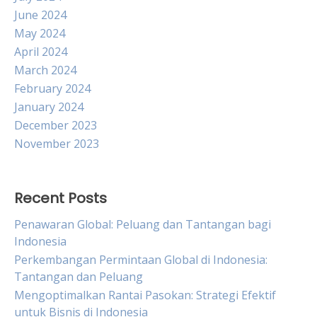
June 2024
May 2024
April 2024
March 2024
February 2024
January 2024
December 2023
November 2023
Recent Posts
Penawaran Global: Peluang dan Tantangan bagi
Indonesia
Perkembangan Permintaan Global di Indonesia:
Tantangan dan Peluang
Mengoptimalkan Rantai Pasokan: Strategi Efektif
untuk Bisnis di Indonesia