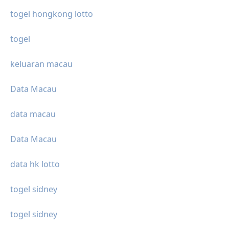
togel hongkong lotto
togel
keluaran macau
Data Macau
data macau
Data Macau
data hk lotto
togel sidney
togel sidney