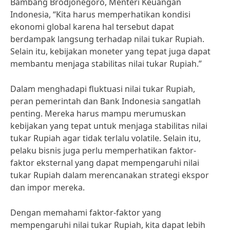
Bambang Brodjonegoro, Menteri Keuangan
Indonesia, “Kita harus memperhatikan kondisi
ekonomi global karena hal tersebut dapat
berdampak langsung terhadap nilai tukar Rupiah.
Selain itu, kebijakan moneter yang tepat juga dapat
membantu menjaga stabilitas nilai tukar Rupiah.”
Dalam menghadapi fluktuasi nilai tukar Rupiah,
peran pemerintah dan Bank Indonesia sangatlah
penting. Mereka harus mampu merumuskan
kebijakan yang tepat untuk menjaga stabilitas nilai
tukar Rupiah agar tidak terlalu volatile. Selain itu,
pelaku bisnis juga perlu memperhatikan faktor-
faktor eksternal yang dapat mempengaruhi nilai
tukar Rupiah dalam merencanakan strategi ekspor
dan impor mereka.
Dengan memahami faktor-faktor yang
mempengaruhi nilai tukar Rupiah, kita dapat lebih