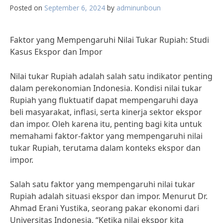
Posted on
September 6, 2024
by
adminunboun
Faktor yang Mempengaruhi Nilai Tukar Rupiah: Studi
Kasus Ekspor dan Impor
Nilai tukar Rupiah adalah salah satu indikator penting
dalam perekonomian Indonesia. Kondisi nilai tukar
Rupiah yang fluktuatif dapat mempengaruhi daya
beli masyarakat, inflasi, serta kinerja sektor ekspor
dan impor. Oleh karena itu, penting bagi kita untuk
memahami faktor-faktor yang mempengaruhi nilai
tukar Rupiah, terutama dalam konteks ekspor dan
impor.
Salah satu faktor yang mempengaruhi nilai tukar
Rupiah adalah situasi ekspor dan impor. Menurut Dr.
Ahmad Erani Yustika, seorang pakar ekonomi dari
Universitas Indonesia, “Ketika nilai ekspor kita