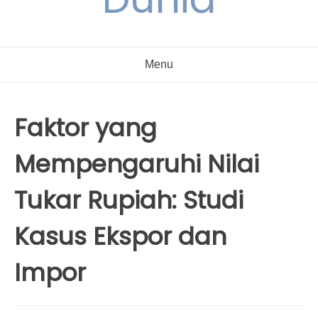
Menu
Faktor yang
Mempengaruhi Nilai
Tukar Rupiah: Studi
Kasus Ekspor dan
Impor