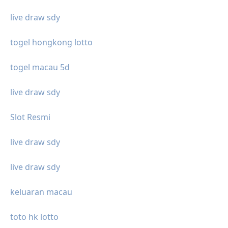
live draw sdy
togel hongkong lotto
togel macau 5d
live draw sdy
Slot Resmi
live draw sdy
live draw sdy
keluaran macau
toto hk lotto