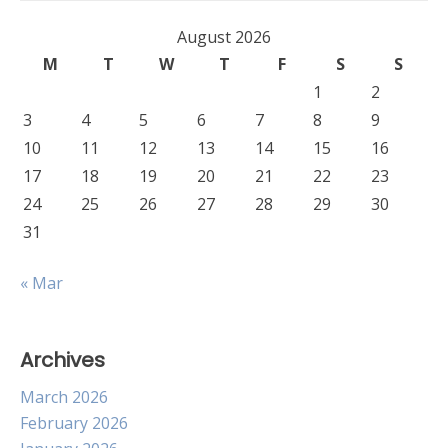
August 2026
M
T
W
T
F
S
S
1
2
3
4
5
6
7
8
9
10
11
12
13
14
15
16
17
18
19
20
21
22
23
24
25
26
27
28
29
30
31
« Mar
Archives
March 2026
February 2026