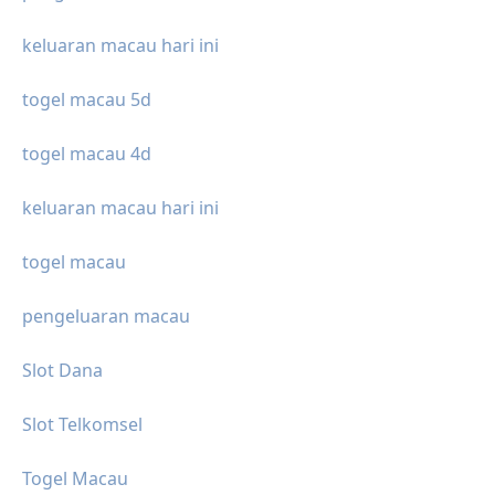
keluaran macau hari ini
togel macau 5d
togel macau 4d
keluaran macau hari ini
togel macau
pengeluaran macau
Slot Dana
Slot Telkomsel
Togel Macau