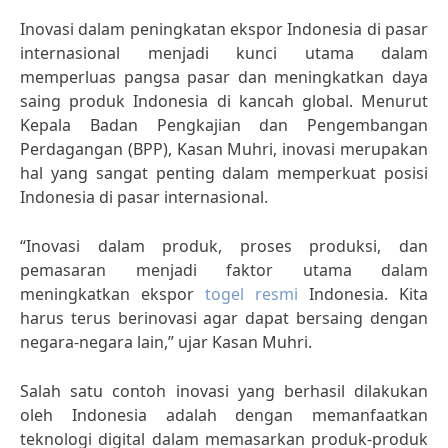
Inovasi dalam peningkatan ekspor Indonesia di pasar
internasional menjadi kunci utama dalam
memperluas pangsa pasar dan meningkatkan daya
saing produk Indonesia di kancah global. Menurut
Kepala Badan Pengkajian dan Pengembangan
Perdagangan (BPP), Kasan Muhri, inovasi merupakan
hal yang sangat penting dalam memperkuat posisi
Indonesia di pasar internasional.
“Inovasi dalam produk, proses produksi, dan
pemasaran menjadi faktor utama dalam
meningkatkan ekspor
togel resmi
Indonesia. Kita
harus terus berinovasi agar dapat bersaing dengan
negara-negara lain,” ujar Kasan Muhri.
Salah satu contoh inovasi yang berhasil dilakukan
oleh Indonesia adalah dengan memanfaatkan
teknologi digital dalam memasarkan produk-produk