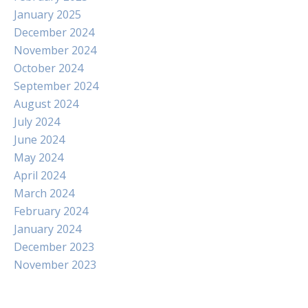
January 2025
December 2024
November 2024
October 2024
September 2024
August 2024
July 2024
June 2024
May 2024
April 2024
March 2024
February 2024
January 2024
December 2023
November 2023