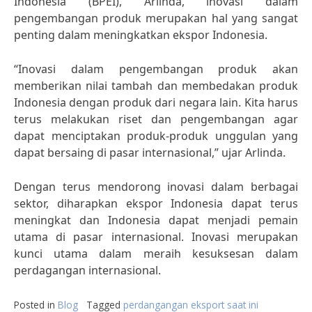
Indonesia (BPEI), Arlinda, inovasi dalam
pengembangan produk merupakan hal yang sangat
penting dalam meningkatkan ekspor Indonesia.
“Inovasi dalam pengembangan produk akan
memberikan nilai tambah dan membedakan produk
Indonesia dengan produk dari negara lain. Kita harus
terus melakukan riset dan pengembangan agar
dapat menciptakan produk-produk unggulan yang
dapat bersaing di pasar internasional,” ujar Arlinda.
Dengan terus mendorong inovasi dalam berbagai
sektor, diharapkan ekspor Indonesia dapat terus
meningkat dan Indonesia dapat menjadi pemain
utama di pasar internasional. Inovasi merupakan
kunci utama dalam meraih kesuksesan dalam
perdagangan internasional.
Posted in
Blog
Tagged
perdangangan eksport saat ini