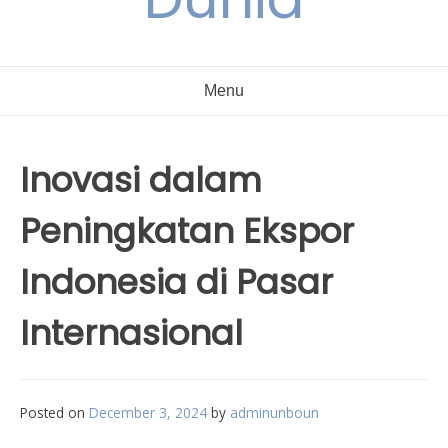
Menu
Inovasi dalam
Peningkatan Ekspor
Indonesia di Pasar
Internasional
Posted on
December 3, 2024
by
adminunboun