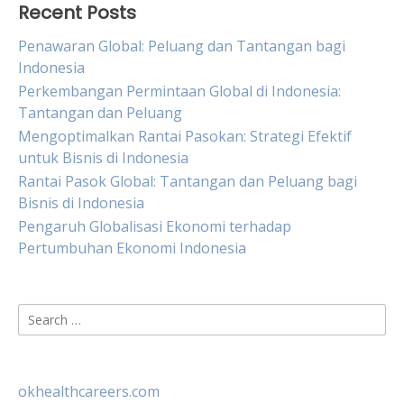
Recent Posts
Penawaran Global: Peluang dan Tantangan bagi
Indonesia
Perkembangan Permintaan Global di Indonesia:
Tantangan dan Peluang
Mengoptimalkan Rantai Pasokan: Strategi Efektif
untuk Bisnis di Indonesia
Rantai Pasok Global: Tantangan dan Peluang bagi
Bisnis di Indonesia
Pengaruh Globalisasi Ekonomi terhadap
Pertumbuhan Ekonomi Indonesia
Search
for:
okhealthcareers.com