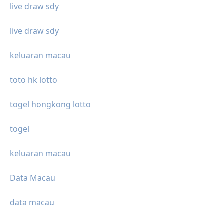
live draw sdy
live draw sdy
keluaran macau
toto hk lotto
togel hongkong lotto
togel
keluaran macau
Data Macau
data macau