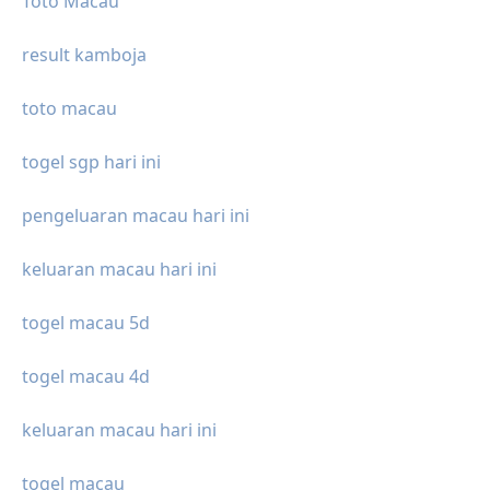
Toto Macau
result kamboja
toto macau
togel sgp hari ini
pengeluaran macau hari ini
keluaran macau hari ini
togel macau 5d
togel macau 4d
keluaran macau hari ini
togel macau