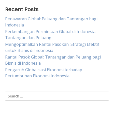
Recent Posts
Penawaran Global: Peluang dan Tantangan bagi
Indonesia
Perkembangan Permintaan Global di Indonesia:
Tantangan dan Peluang
Mengoptimalkan Rantai Pasokan: Strategi Efektif
untuk Bisnis di Indonesia
Rantai Pasok Global: Tantangan dan Peluang bagi
Bisnis di Indonesia
Pengaruh Globalisasi Ekonomi terhadap
Pertumbuhan Ekonomi Indonesia
Search
for: