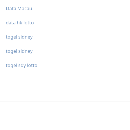
Data Macau
data hk lotto
togel sidney
togel sidney
togel sdy lotto