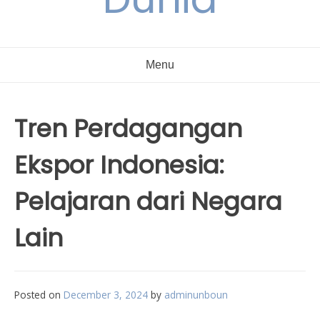
Menu
Tren Perdagangan
Ekspor Indonesia:
Pelajaran dari Negara
Lain
Posted on
December 3, 2024
by
adminunboun