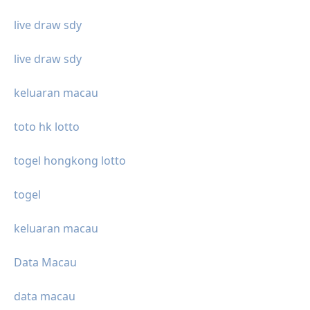
live draw sdy
live draw sdy
keluaran macau
toto hk lotto
togel hongkong lotto
togel
keluaran macau
Data Macau
data macau