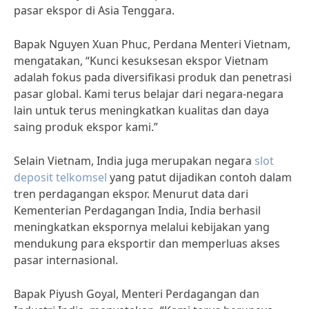
pasar ekspor di Asia Tenggara.
Bapak Nguyen Xuan Phuc, Perdana Menteri Vietnam,
mengatakan, “Kunci kesuksesan ekspor Vietnam
adalah fokus pada diversifikasi produk dan penetrasi
pasar global. Kami terus belajar dari negara-negara
lain untuk terus meningkatkan kualitas dan daya
saing produk ekspor kami.”
Selain Vietnam, India juga merupakan negara
slot
deposit telkomsel
yang patut dijadikan contoh dalam
tren perdagangan ekspor. Menurut data dari
Kementerian Perdagangan India, India berhasil
meningkatkan ekspornya melalui kebijakan yang
mendukung para eksportir dan memperluas akses
pasar internasional.
Bapak Piyush Goyal, Menteri Perdagangan dan