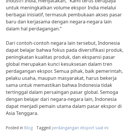
Industri India, menyatakan, “Kami terus berupaya
untuk meningkatkan volume ekspor India melalui
berbagai inisiatif, termasuk pembukaan akses pasar
baru dan kerjasama dengan negara-negara lain
dalam hal perdagangan.”
Dari contoh-contoh negara lain tersebut, Indonesia
dapat belajar bahwa fokus pada diversifikasi produk,
peningkatan kualitas produk, dan ekspansi pasar
global merupakan kunci kesuksesan dalam tren
perdagangan ekspor. Semua pihak, baik pemerintah,
pelaku usaha, maupun masyarakat, harus bekerja
sama untuk memastikan bahwa Indonesia tidak
tertinggal dalam persaingan pasar global. Semoga
dengan belajar dari negara-negara lain, Indonesia
dapat menjadi pemain utama dalam pasar ekspor di
Asia Tenggara.
Posted in
Blog
Tagged
perdangangan eksport saat ini