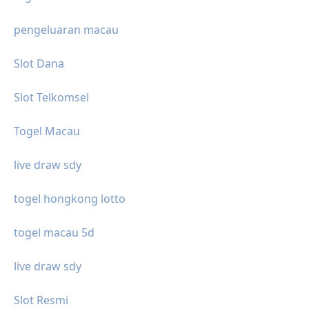
pengeluaran macau
Slot Dana
Slot Telkomsel
Togel Macau
live draw sdy
togel hongkong lotto
togel macau 5d
live draw sdy
Slot Resmi