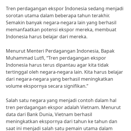
Tren perdagangan ekspor Indonesia sedang menjadi
sorotan utama dalam beberapa tahun terakhir.
Semakin banyak negara-negara lain yang berhasil
memanfaatkan potensi ekspor mereka, membuat
Indonesia harus belajar dari mereka.
Menurut Menteri Perdagangan Indonesia, Bapak
Muhammad Lutfi, “Tren perdagangan ekspor
Indonesia harus terus dipantau agar kita tidak
tertinggal oleh negara-negara lain. Kita harus belajar
dari negara-negara yang berhasil meningkatkan
volume ekspornya secara signifikan.”
Salah satu negara yang menjadi contoh dalam hal
tren perdagangan ekspor adalah Vietnam. Menurut
data dari Bank Dunia, Vietnam berhasil
meningkatkan ekspornya dari tahun ke tahun dan
saat ini menjadi salah satu pemain utama dalam