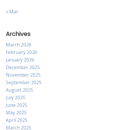
« Mar
Archives
March 2026
February 2026
January 2026
December 2025
November 2025
September 2025
August 2025
July 2025
June 2025
May 2025
April 2025
March 2025