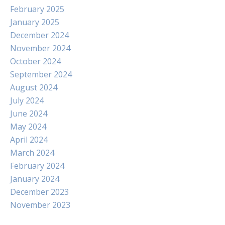
February 2025
January 2025
December 2024
November 2024
October 2024
September 2024
August 2024
July 2024
June 2024
May 2024
April 2024
March 2024
February 2024
January 2024
December 2023
November 2023