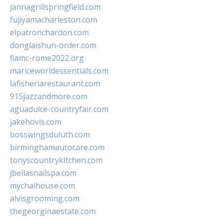
jannagrillspringfield.com
fujiyamacharleston.com
elpatronchardon.com
donglaishun-order.com
fiamc-rome2022.org
mariceworldessentials.com
lafisheriarestaurant.com
915jazzandmore.com
aguadulce-countryfair.com
jakehovis.com
bosswingsduluth.com
birminghamautocare.com
tonyscountrykitchen.com
jbellasnailspa.com
mychaihouse.com
alvisgrooming.com
thegeorginaestate.com