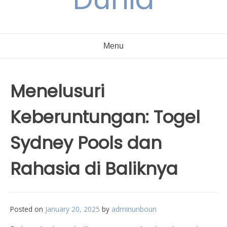
Menu
Menelusuri
Keberuntungan: Togel
Sydney Pools dan
Rahasia di Baliknya
Posted on
January 20, 2025
by
adminunboun