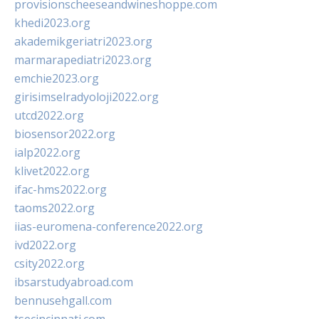
provisionscheeseandwineshoppe.com
khedi2023.org
akademikgeriatri2023.org
marmarapediatri2023.org
emchie2023.org
girisimselradyoloji2022.org
utcd2022.org
biosensor2022.org
ialp2022.org
klivet2022.org
ifac-hms2022.org
taoms2022.org
iias-euromena-conference2022.org
ivd2022.org
csity2022.org
ibsarstudyabroad.com
bennusehgall.com