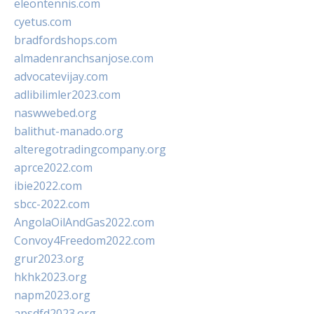
eleontennis.com
cyetus.com
bradfordshops.com
almadenranchsanjose.com
advocatevijay.com
adlibilimler2023.com
naswwebed.org
balithut-manado.org
alteregotradingcompany.org
aprce2022.com
ibie2022.com
sbcc-2022.com
AngolaOilAndGas2022.com
Convoy4Freedom2022.com
grur2023.org
hkhk2023.org
napm2023.org
apsdfd2023.org