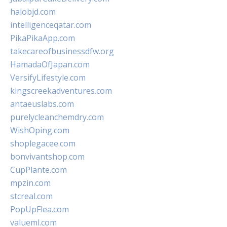
halobjd.com
intelligenceqatar.com
PikaPikaApp.com
takecareofbusinessdfw.org
HamadaOfJapan.com
VersifyLifestyle.com
kingscreekadventures.com
antaeuslabs.com
purelycleanchemdry.com
WishOping.com
shoplegacee.com
bonvivantshop.com
CupPlante.com
mpzin.com
stcreal.com
PopUpFlea.com
valueml.com