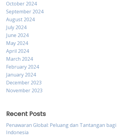
October 2024
September 2024
August 2024
July 2024
June 2024
May 2024
April 2024
March 2024
February 2024
January 2024
December 2023
November 2023
Recent Posts
Penawaran Global: Peluang dan Tantangan bagi
Indonesia