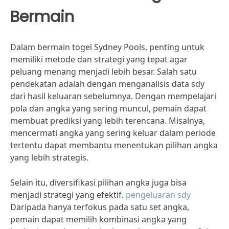
Bermain
Dalam bermain togel Sydney Pools, penting untuk
memiliki metode dan strategi yang tepat agar
peluang menang menjadi lebih besar. Salah satu
pendekatan adalah dengan menganalisis data sdy
dari hasil keluaran sebelumnya. Dengan mempelajari
pola dan angka yang sering muncul, pemain dapat
membuat prediksi yang lebih terencana. Misalnya,
mencermati angka yang sering keluar dalam periode
tertentu dapat membantu menentukan pilihan angka
yang lebih strategis.
Selain itu, diversifikasi pilihan angka juga bisa
menjadi strategi yang efektif.
pengeluaran sdy
Daripada hanya terfokus pada satu set angka,
pemain dapat memilih kombinasi angka yang