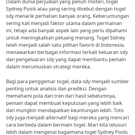
Dalam dunia perjudian yang penuh misteri, togel
Sydney Pools atau yang sering disebut dengan togel
sdy menarik perhatian banyak orang. Keberuntungan
sering kali menjadi faktor utama dalam permainan
ini, tetapi ada banyak aspek lain yang perlu dipahami
untuk meningkatkan peluang menang. Togel Sidney
telah menjadi salah satu pilihan favorit di Indonesia,
menawarkan berbagai informasi terkait keluaran sdy
dan pengeluaran sdy yang dapat membantu pemain
dalam merumuskan strategi mereka.
Bagi para penggemar togel, data sdy menjadi sumber
penting untuk analisis dan prediksi. Dengan
memahami pola dan tren dari hasil sebelumnya,
pemain dapat membuat keputusan yang lebih baik
dan mungkin mendapatkan keuntungan lebih. Toto
sdy juga menjadi alternatif bagi mereka yang mencari
cara berbeda dalam bermain togel. Mari kita telusuri
lebih dalam mengenai bagaimana togel Sydney Pools