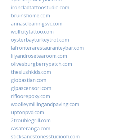
ironcladtattoostudio.com
bruinshome.com
annascleaningsvc.com
wolfcitytattoo.com
oysterbayturkeytrot.com
lafronterarestauranteybar.com
lilyandrosetearoom.com
olivesburgberrypatch.com
theslushkids.com
giobastian.com
glpascensori.com
rifloorepoxy.com
woolleymillingandpaving.com
uptonpvd.com
2troublegrill.com
casateranga.com
sticksandstonesstudiooh.com