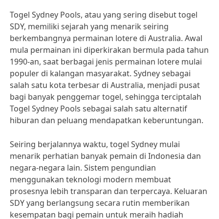
Togel Sydney Pools, atau yang sering disebut togel
SDY, memiliki sejarah yang menarik seiring
berkembangnya permainan lotere di Australia. Awal
mula permainan ini diperkirakan bermula pada tahun
1990-an, saat berbagai jenis permainan lotere mulai
populer di kalangan masyarakat. Sydney sebagai
salah satu kota terbesar di Australia, menjadi pusat
bagi banyak penggemar togel, sehingga terciptalah
Togel Sydney Pools sebagai salah satu alternatif
hiburan dan peluang mendapatkan keberuntungan.
Seiring berjalannya waktu, togel Sydney mulai
menarik perhatian banyak pemain di Indonesia dan
negara-negara lain. Sistem pengundian
menggunakan teknologi modern membuat
prosesnya lebih transparan dan terpercaya. Keluaran
SDY yang berlangsung secara rutin memberikan
kesempatan bagi pemain untuk meraih hadiah