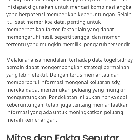
ini dapat digunakan untuk mencari kombinasi angka
yang berpotensi memberikan keberuntungan. Selain
itu, saat memeriksa data, penting untuk
memperhatikan faktor-faktor lain yang dapat
memengaruhi hasil, seperti tanggal dan momen
tertentu yang mungkin memiliki pengaruh tersendiri.
Melalui analisa mendalam terhadap data togel sidney,
pemain dapat mengembangkan strategi permainan
yang lebih efektif. Dengan terus memantau dan
memperbarui informasi mengenai keluaran sdy,
mereka dapat menemukan peluang yang mungkin
menguntungkan. Pendekatan ini bukan hanya soal
keberuntungan, tetapi juga tentang memanfaatkan
informasi yang ada untuk meningkatkan peluang
meraih kemenangan.
Mitos dan Fakta Seputar