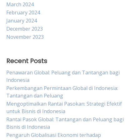
March 2024
February 2024
January 2024
December 2023
November 2023
Recent Posts
Penawaran Global: Peluang dan Tantangan bagi
Indonesia
Perkembangan Permintaan Global di Indonesia:
Tantangan dan Peluang
Mengoptimalkan Rantai Pasokan: Strategi Efektif
untuk Bisnis di Indonesia
Rantai Pasok Global: Tantangan dan Peluang bagi
Bisnis di Indonesia
Pengaruh Globalisasi Ekonomi terhadap