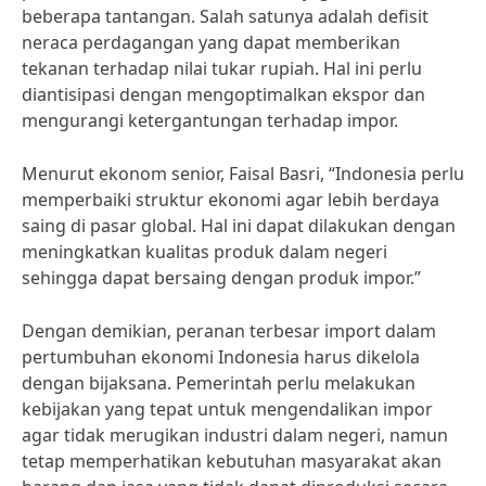
beberapa tantangan. Salah satunya adalah defisit
neraca perdagangan yang dapat memberikan
tekanan terhadap nilai tukar rupiah. Hal ini perlu
diantisipasi dengan mengoptimalkan ekspor dan
mengurangi ketergantungan terhadap impor.
Menurut ekonom senior, Faisal Basri, “Indonesia perlu
memperbaiki struktur ekonomi agar lebih berdaya
saing di pasar global. Hal ini dapat dilakukan dengan
meningkatkan kualitas produk dalam negeri
sehingga dapat bersaing dengan produk impor.”
Dengan demikian, peranan terbesar import dalam
pertumbuhan ekonomi Indonesia harus dikelola
dengan bijaksana. Pemerintah perlu melakukan
kebijakan yang tepat untuk mengendalikan impor
agar tidak merugikan industri dalam negeri, namun
tetap memperhatikan kebutuhan masyarakat akan