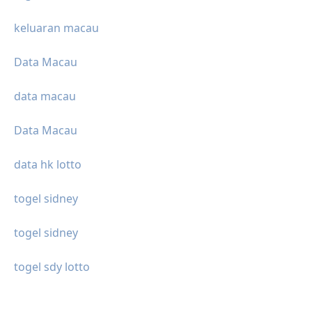
keluaran macau
Data Macau
data macau
Data Macau
data hk lotto
togel sidney
togel sidney
togel sdy lotto