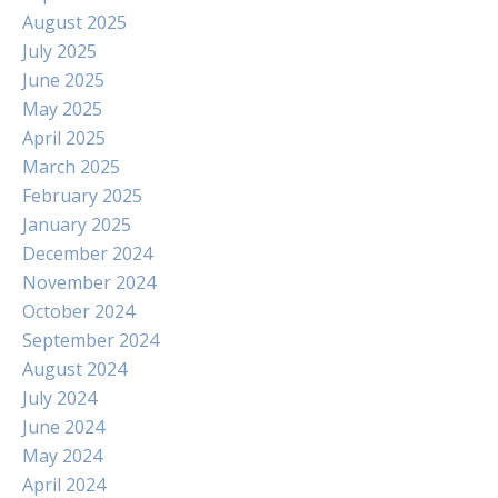
August 2025
July 2025
June 2025
May 2025
April 2025
March 2025
February 2025
January 2025
December 2024
November 2024
October 2024
September 2024
August 2024
July 2024
June 2024
May 2024
April 2024