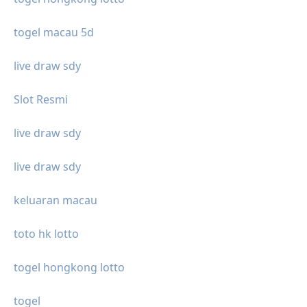
togel macau 5d
live draw sdy
Slot Resmi
live draw sdy
live draw sdy
keluaran macau
toto hk lotto
togel hongkong lotto
togel