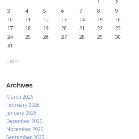
1
2
3
4
5
6
7
8
9
10
11
12
13
14
15
16
17
18
19
20
21
22
23
24
25
26
27
28
29
30
31
« Mar
Archives
March 2026
February 2026
January 2026
December 2025
November 2025
September 2025