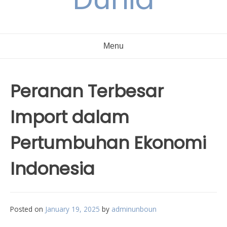
Menu
Peranan Terbesar
Import dalam
Pertumbuhan Ekonomi
Indonesia
Posted on
January 19, 2025
by
adminunboun