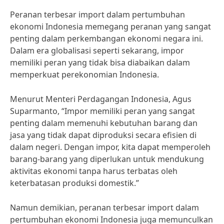
Peranan terbesar import dalam pertumbuhan
ekonomi Indonesia memegang peranan yang sangat
penting dalam perkembangan ekonomi negara ini.
Dalam era globalisasi seperti sekarang, impor
memiliki peran yang tidak bisa diabaikan dalam
memperkuat perekonomian Indonesia.
Menurut Menteri Perdagangan Indonesia, Agus
Suparmanto, “Impor memiliki peran yang sangat
penting dalam memenuhi kebutuhan barang dan
jasa yang tidak dapat diproduksi secara efisien di
dalam negeri. Dengan impor, kita dapat memperoleh
barang-barang yang diperlukan untuk mendukung
aktivitas ekonomi tanpa harus terbatas oleh
keterbatasan produksi domestik.”
Namun demikian, peranan terbesar import dalam
pertumbuhan ekonomi Indonesia juga memunculkan