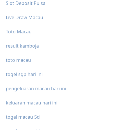
Slot Deposit Pulsa
Live Draw Macau
Toto Macau
result kamboja
toto macau
togel sgp hari ini
pengeluaran macau hari ini
keluaran macau hari ini
togel macau 5d