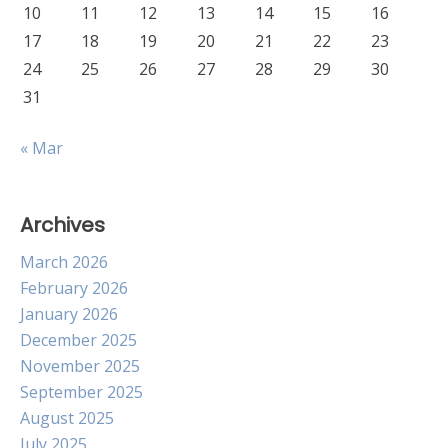
10
11
12
13
14
15
16
17
18
19
20
21
22
23
24
25
26
27
28
29
30
31
« Mar
Archives
March 2026
February 2026
January 2026
December 2025
November 2025
September 2025
August 2025
July 2025