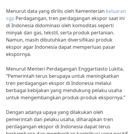
Menurut data yang dirilis oleh Kementerian
keluaran
sgp
Perdagangan, tren perdagangan ekspor saat ini
di Indonesia didominasi oleh komoditas seperti
minyak dan gas, tekstil, serta produk pertanian.
Namun, masih dibutuhkan diversifikasi produk
ekspor agar Indonesia dapat memperluas pasar
ekspornya.
Menurut Menteri Perdagangan Enggartiasto Lukita,
“Pemerintah terus berupaya untuk meningkatkan
tren perdagangan ekspor di Indonesia melalui
berbagai kebijakan yang mendukung pelaku usaha
untuk mengembangkan produk-produk ekspornya.”
Dengan adanya upaya yang dilakukan oleh
pemerintah dan pelaku usaha, diharapkan tren
perdagangan ekspor di Indonesia dapat terus
berkembang dan memberikan kontribusi yang positif