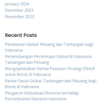
January 2024
December 2023
November 2023
Recent Posts
Penawaran Global: Peluang dan Tantangan bagi
Indonesia
Perkembangan Permintaan Global di Indonesia:
Tantangan dan Peluang
Mengoptimalkan Rantai Pasokan: Strategi Efektif
untuk Bisnis di Indonesia
Rantai Pasok Global: Tantangan dan Peluang bagi
Bisnis di Indonesia
Pengaruh Globalisasi Ekonomi terhadap
Pertumbuhan Ekonomi Indonesia