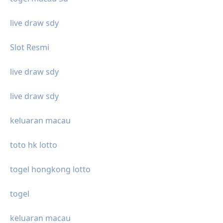
live draw sdy
Slot Resmi
live draw sdy
live draw sdy
keluaran macau
toto hk lotto
togel hongkong lotto
togel
keluaran macau