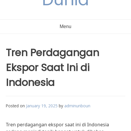
Menu
Tren Perdagangan
Ekspor Saat Ini di
Indonesia
Posted on
January 19, 2025
by
adminunboun
Tren perdagangan ekspor saat ini di Indonesia