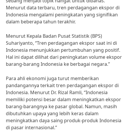
sedang menjadi topik hangat untuk dibahas.
Menurut data terbaru, tren perdagangan ekspor di
Indonesia mengalami peningkatan yang signifikan
dalam beberapa tahun terakhir.
Menurut Kepala Badan Pusat Statistik (BPS)
Suhariyanto, “Tren perdagangan ekspor saat ini di
Indonesia menunjukkan pertumbuhan yang positif.
Hal ini dapat dilihat dari peningkatan volume ekspor
barang-barang Indonesia ke berbagai negara.”
Para ahli ekonomi juga turut memberikan
pandangannya terkait tren perdagangan ekspor di
Indonesia. Menurut Dr. Rizal Ramli, “Indonesia
memiliki potensi besar dalam meningkatkan ekspor
barang-barangnya ke pasar global. Namun, masih
dibutuhkan upaya yang lebih keras dalam
meningkatkan daya saing produk-produk Indonesia
di pasar internasional.”