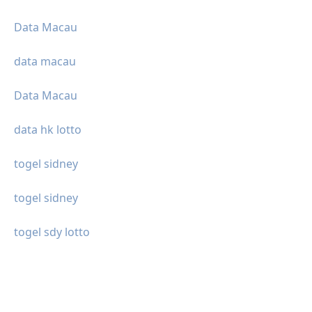
Data Macau
data macau
Data Macau
data hk lotto
togel sidney
togel sidney
togel sdy lotto