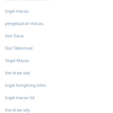
togel macau
pengeluaran macau
Slot Dana
Slot Telkomsel
Togel Macau
live draw sdy
togel hongkong lotto
togel macau 5d
live draw sdy