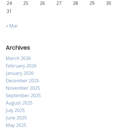
24
25
26
27
28
29
30
31
« Mar
Archives
March 2026
February 2026
January 2026
December 2025
November 2025
September 2025
August 2025
July 2025
June 2025
May 2025