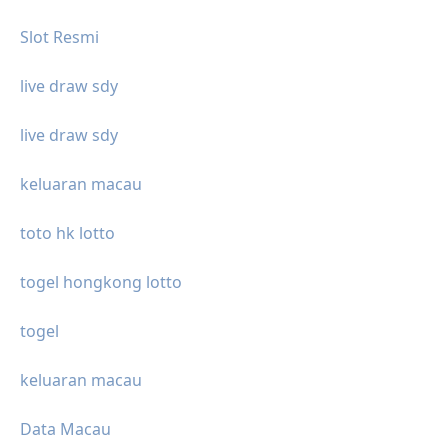
Slot Resmi
live draw sdy
live draw sdy
keluaran macau
toto hk lotto
togel hongkong lotto
togel
keluaran macau
Data Macau