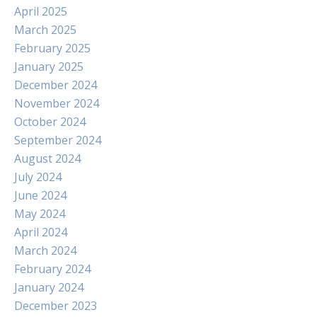
April 2025
March 2025
February 2025
January 2025
December 2024
November 2024
October 2024
September 2024
August 2024
July 2024
June 2024
May 2024
April 2024
March 2024
February 2024
January 2024
December 2023