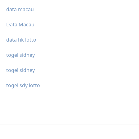
data macau
Data Macau
data hk lotto
togel sidney
togel sidney
togel sdy lotto