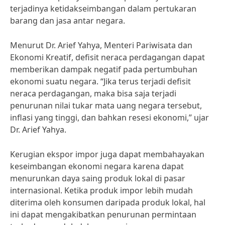
terjadinya ketidakseimbangan dalam pertukaran
barang dan jasa antar negara.
Menurut Dr. Arief Yahya, Menteri Pariwisata dan
Ekonomi Kreatif, defisit neraca perdagangan dapat
memberikan dampak negatif pada pertumbuhan
ekonomi suatu negara. “Jika terus terjadi defisit
neraca perdagangan, maka bisa saja terjadi
penurunan nilai tukar mata uang negara tersebut,
inflasi yang tinggi, dan bahkan resesi ekonomi,” ujar
Dr. Arief Yahya.
Kerugian ekspor impor juga dapat membahayakan
keseimbangan ekonomi negara karena dapat
menurunkan daya saing produk lokal di pasar
internasional. Ketika produk impor lebih mudah
diterima oleh konsumen daripada produk lokal, hal
ini dapat mengakibatkan penurunan permintaan