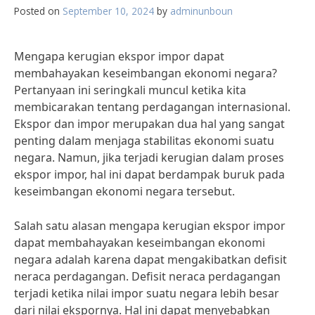
Posted on
September 10, 2024
by
adminunboun
Mengapa kerugian ekspor impor dapat
membahayakan keseimbangan ekonomi negara?
Pertanyaan ini seringkali muncul ketika kita
membicarakan tentang perdagangan internasional.
Ekspor dan impor merupakan dua hal yang sangat
penting dalam menjaga stabilitas ekonomi suatu
negara. Namun, jika terjadi kerugian dalam proses
ekspor impor, hal ini dapat berdampak buruk pada
keseimbangan ekonomi negara tersebut.
Salah satu alasan mengapa kerugian ekspor impor
dapat membahayakan keseimbangan ekonomi
negara adalah karena dapat mengakibatkan defisit
neraca perdagangan. Defisit neraca perdagangan
terjadi ketika nilai impor suatu negara lebih besar
dari nilai ekspornya. Hal ini dapat menyebabkan