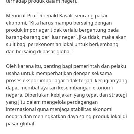
terhadap produk dalam negeri.
Menurut Prof. Rhenald Kasali, seorang pakar
ekonomi, “Kita harus mampu bersaing dengan
produk impor agar tidak terlalu bergantung pada
barang-barang dari luar negeri. Jika tidak, maka akan
sulit bagi perekonomian lokal untuk berkembang
dan bersaing di pasar global.”
Oleh karena itu, penting bagi pemerintah dan pelaku
usaha untuk memperhatikan dengan seksama
proses ekspor impor agar tidak terjadi kerugian yang
dapat membahayakan keseimbangan ekonomi
negara. Diperlukan kebijakan yang tepat dan strategi
yang jitu dalam mengelola perdagangan
internasional guna menjaga stabilitas ekonomi
negara dan meningkatkan daya saing produk lokal di
pasar global.