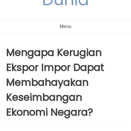
Menu
Mengapa Kerugian
Ekspor Impor Dapat
Membahayakan
Keseimbangan
Ekonomi Negara?