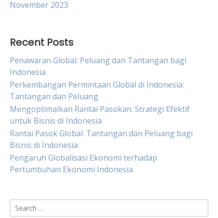
November 2023
Recent Posts
Penawaran Global: Peluang dan Tantangan bagi
Indonesia
Perkembangan Permintaan Global di Indonesia:
Tantangan dan Peluang
Mengoptimalkan Rantai Pasokan: Strategi Efektif
untuk Bisnis di Indonesia
Rantai Pasok Global: Tantangan dan Peluang bagi
Bisnis di Indonesia
Pengaruh Globalisasi Ekonomi terhadap
Pertumbuhan Ekonomi Indonesia
Search
for: