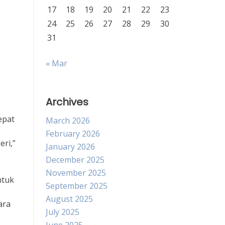
17
18
19
20
21
22
23
24
25
26
27
28
29
30
31
« Mar
n
Archives
epat
March 2026
February 2026
ri,”
January 2026
December 2025
November 2025
ntuk
September 2025
August 2025
ara
July 2025