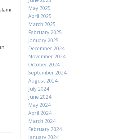
June 2025
May 2025
alami
April 2025
March 2025
February 2025
January 2025
an
December 2024
November 2024
October 2024
September 2024
August 2024
g
July 2024
June 2024
May 2024
April 2024
March 2024
February 2024
January 2024