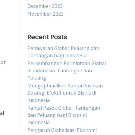
December 2023
November 2023
Recent Posts
Penawaran Global: Peluang dan
Tantangan bagi Indonesia
por
Perkembangan Permintaan Global
di Indonesia: Tantangan dan
Peluang
Mengoptimalkan Rantai Pasokan:
Strategi Efektif untuk Bisnis di
Indonesia
Rantai Pasok Global: Tantangan
al
dan Peluang bagi Bisnis di
Indonesia
Pengaruh Globalisasi Ekonomi