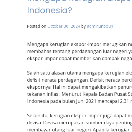
Indonesia?
Posted on
October 30, 2024
by
adminunboun
Mengapa kerugian ekspor-impor merugikan nega
membahas tentang perdagangan luar negeri yang
ekspor-impor dapat memberikan dampak negatif
Salah satu alasan utama mengapa kerugian ek
defisit neraca perdagangan. Defisit neraca perd
ekspornya. Hal ini dapat mengakibatkan penur
tekanan inflasi. Menurut Kepala Badan Pusat St
Indonesia pada bulan Juni 2021 mencapai 2,31 mi
Selain itu, kerugian ekspor-impor juga dapat
devisa. Devisa merupakan sumber daya penting
membayar utang luar negeri. Apabila kerugian