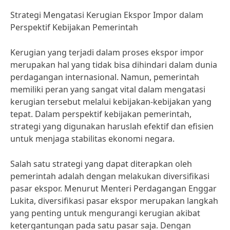
Strategi Mengatasi Kerugian Ekspor Impor dalam
Perspektif Kebijakan Pemerintah
Kerugian yang terjadi dalam proses ekspor impor
merupakan hal yang tidak bisa dihindari dalam dunia
perdagangan internasional. Namun, pemerintah
memiliki peran yang sangat vital dalam mengatasi
kerugian tersebut melalui kebijakan-kebijakan yang
tepat. Dalam perspektif kebijakan pemerintah,
strategi yang digunakan haruslah efektif dan efisien
untuk menjaga stabilitas ekonomi negara.
Salah satu strategi yang dapat diterapkan oleh
pemerintah adalah dengan melakukan diversifikasi
pasar ekspor. Menurut Menteri Perdagangan Enggar
Lukita, diversifikasi pasar ekspor merupakan langkah
yang penting untuk mengurangi kerugian akibat
ketergantungan pada satu pasar saja. Dengan