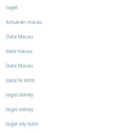
togel
keluaran macau
Data Macau
data macau
Data Macau
data hk lotto
togel sidney
togel sidney
togel sdy lotto