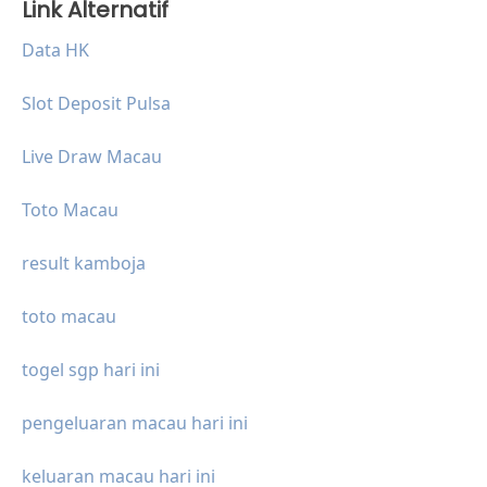
Link Alternatif
Data HK
Slot Deposit Pulsa
Live Draw Macau
Toto Macau
result kamboja
toto macau
togel sgp hari ini
pengeluaran macau hari ini
keluaran macau hari ini