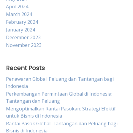
April 2024
March 2024
February 2024
January 2024
December 2023
November 2023
Recent Posts
Penawaran Global: Peluang dan Tantangan bagi
Indonesia
Perkembangan Permintaan Global di Indonesia:
Tantangan dan Peluang
Mengoptimalkan Rantai Pasokan: Strategi Efektif
untuk Bisnis di Indonesia
Rantai Pasok Global: Tantangan dan Peluang bagi
Bisnis di Indonesia