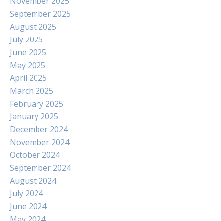
November 2025
September 2025
August 2025
July 2025
June 2025
May 2025
April 2025
March 2025
February 2025
January 2025
December 2024
November 2024
October 2024
September 2024
August 2024
July 2024
June 2024
May 2024