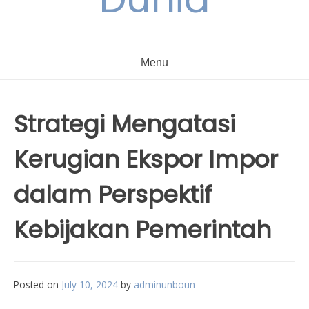
Menu
Strategi Mengatasi
Kerugian Ekspor Impor
dalam Perspektif
Kebijakan Pemerintah
Posted on
July 10, 2024
by
adminunboun