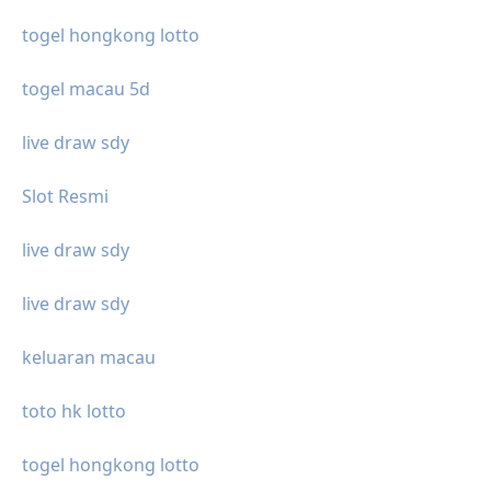
togel hongkong lotto
togel macau 5d
live draw sdy
Slot Resmi
live draw sdy
live draw sdy
keluaran macau
toto hk lotto
togel hongkong lotto