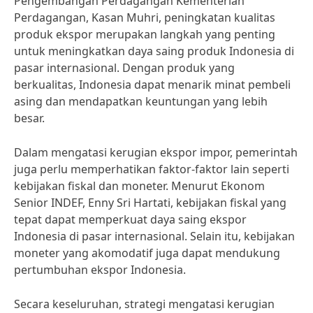
Pengembangan Perdagangan Kementerian
Perdagangan, Kasan Muhri, peningkatan kualitas
produk ekspor merupakan langkah yang penting
untuk meningkatkan daya saing produk Indonesia di
pasar internasional. Dengan produk yang
berkualitas, Indonesia dapat menarik minat pembeli
asing dan mendapatkan keuntungan yang lebih
besar.
Dalam mengatasi kerugian ekspor impor, pemerintah
juga perlu memperhatikan faktor-faktor lain seperti
kebijakan fiskal dan moneter. Menurut Ekonom
Senior INDEF, Enny Sri Hartati, kebijakan fiskal yang
tepat dapat memperkuat daya saing ekspor
Indonesia di pasar internasional. Selain itu, kebijakan
moneter yang akomodatif juga dapat mendukung
pertumbuhan ekspor Indonesia.
Secara keseluruhan, strategi mengatasi kerugian