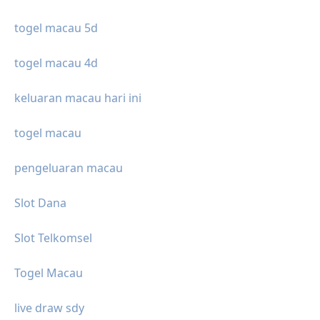
togel macau 5d
togel macau 4d
keluaran macau hari ini
togel macau
pengeluaran macau
Slot Dana
Slot Telkomsel
Togel Macau
live draw sdy