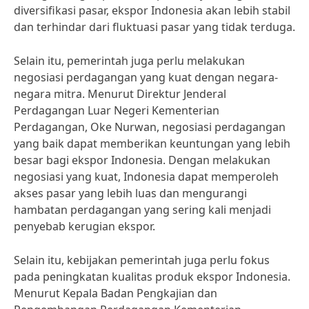
diversifikasi pasar, ekspor Indonesia akan lebih stabil
dan terhindar dari fluktuasi pasar yang tidak terduga.
Selain itu, pemerintah juga perlu melakukan
negosiasi perdagangan yang kuat dengan negara-
negara mitra. Menurut Direktur Jenderal
Perdagangan Luar Negeri Kementerian
Perdagangan, Oke Nurwan, negosiasi perdagangan
yang baik dapat memberikan keuntungan yang lebih
besar bagi ekspor Indonesia. Dengan melakukan
negosiasi yang kuat, Indonesia dapat memperoleh
akses pasar yang lebih luas dan mengurangi
hambatan perdagangan yang sering kali menjadi
penyebab kerugian ekspor.
Selain itu, kebijakan pemerintah juga perlu fokus
pada peningkatan kualitas produk ekspor Indonesia.
Menurut Kepala Badan Pengkajian dan