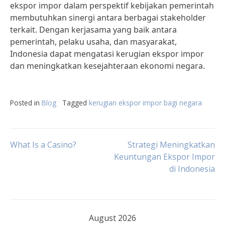
ekspor impor dalam perspektif kebijakan pemerintah
membutuhkan sinergi antara berbagai stakeholder
terkait. Dengan kerjasama yang baik antara
pemerintah, pelaku usaha, dan masyarakat,
Indonesia dapat mengatasi kerugian ekspor impor
dan meningkatkan kesejahteraan ekonomi negara.
Posted in
Blog
Tagged
kerugian ekspor impor bagi negara
Post
What Is a Casino?
Strategi Meningkatkan
Keuntungan Ekspor Impor
di Indonesia
navigation
August 2026