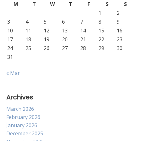
M
T
W
T
F
S
S
1
2
3
4
5
6
7
8
9
10
11
12
13
14
15
16
17
18
19
20
21
22
23
24
25
26
27
28
29
30
31
« Mar
Archives
March 2026
February 2026
January 2026
December 2025