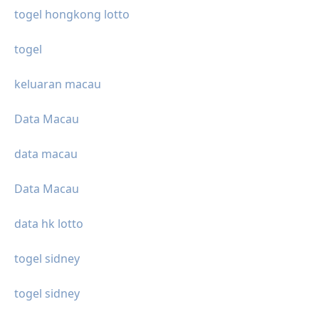
togel hongkong lotto
togel
keluaran macau
Data Macau
data macau
Data Macau
data hk lotto
togel sidney
togel sidney