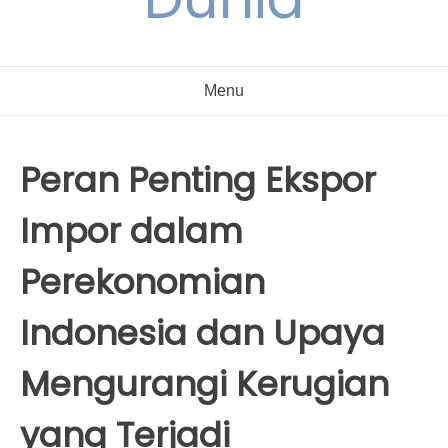
Menu
Peran Penting Ekspor
Impor dalam
Perekonomian
Indonesia dan Upaya
Mengurangi Kerugian
yang Terjadi