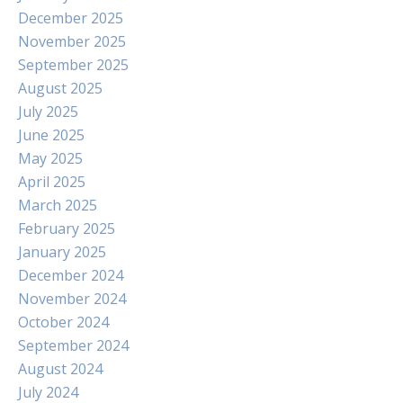
December 2025
November 2025
September 2025
August 2025
July 2025
June 2025
May 2025
April 2025
March 2025
February 2025
January 2025
December 2024
November 2024
October 2024
September 2024
August 2024
July 2024