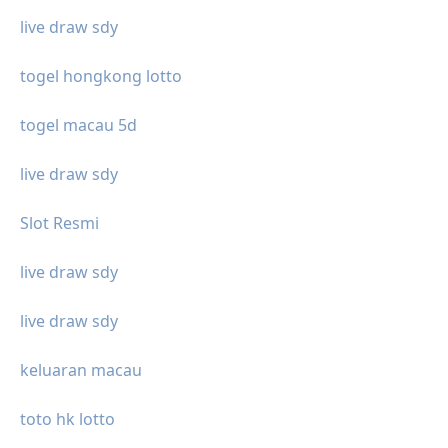
live draw sdy
togel hongkong lotto
togel macau 5d
live draw sdy
Slot Resmi
live draw sdy
live draw sdy
keluaran macau
toto hk lotto