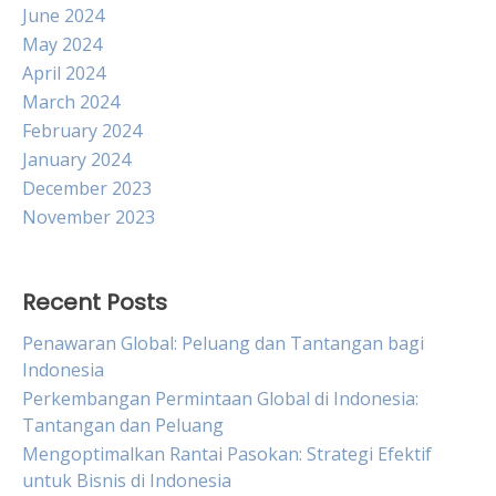
June 2024
May 2024
April 2024
March 2024
February 2024
January 2024
December 2023
November 2023
Recent Posts
Penawaran Global: Peluang dan Tantangan bagi
Indonesia
Perkembangan Permintaan Global di Indonesia:
Tantangan dan Peluang
Mengoptimalkan Rantai Pasokan: Strategi Efektif
untuk Bisnis di Indonesia