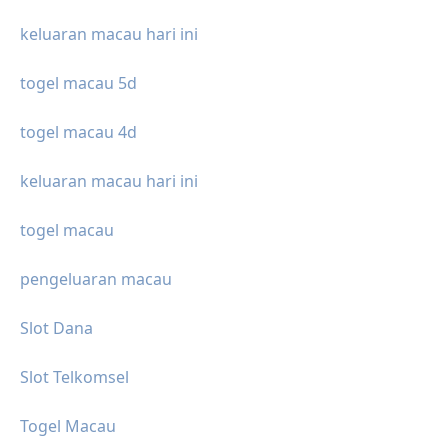
keluaran macau hari ini
togel macau 5d
togel macau 4d
keluaran macau hari ini
togel macau
pengeluaran macau
Slot Dana
Slot Telkomsel
Togel Macau