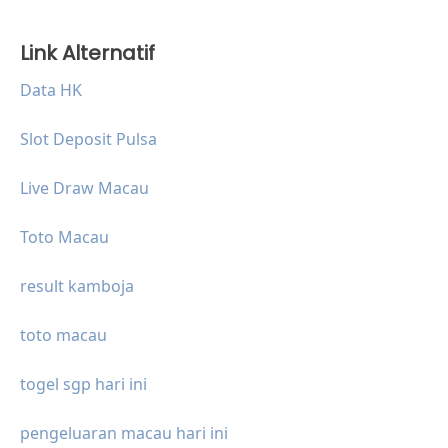
Link Alternatif
Data HK
Slot Deposit Pulsa
Live Draw Macau
Toto Macau
result kamboja
toto macau
togel sgp hari ini
pengeluaran macau hari ini