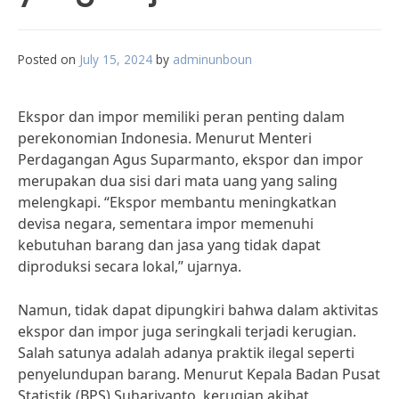
Posted on
July 15, 2024
by
adminunboun
Ekspor dan impor memiliki peran penting dalam
perekonomian Indonesia. Menurut Menteri
Perdagangan Agus Suparmanto, ekspor dan impor
merupakan dua sisi dari mata uang yang saling
melengkapi. “Ekspor membantu meningkatkan
devisa negara, sementara impor memenuhi
kebutuhan barang dan jasa yang tidak dapat
diproduksi secara lokal,” ujarnya.
Namun, tidak dapat dipungkiri bahwa dalam aktivitas
ekspor dan impor juga seringkali terjadi kerugian.
Salah satunya adalah adanya praktik ilegal seperti
penyelundupan barang. Menurut Kepala Badan Pusat
Statistik (BPS) Suhariyanto, kerugian akibat