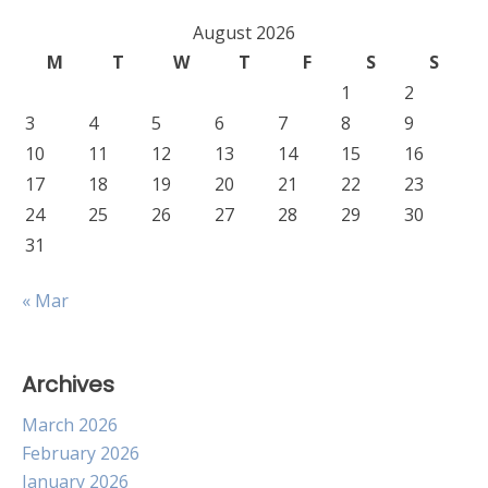
August 2026
M
T
W
T
F
S
S
1
2
3
4
5
6
7
8
9
10
11
12
13
14
15
16
17
18
19
20
21
22
23
24
25
26
27
28
29
30
31
« Mar
Archives
March 2026
February 2026
January 2026