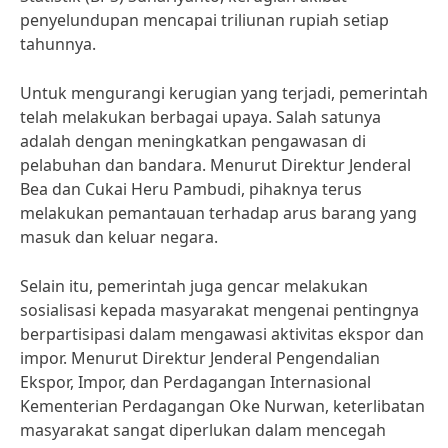
penyelundupan mencapai triliunan rupiah setiap
tahunnya.
Untuk mengurangi kerugian yang terjadi, pemerintah
telah melakukan berbagai upaya. Salah satunya
adalah dengan meningkatkan pengawasan di
pelabuhan dan bandara. Menurut Direktur Jenderal
Bea dan Cukai Heru Pambudi, pihaknya terus
melakukan pemantauan terhadap arus barang yang
masuk dan keluar negara.
Selain itu, pemerintah juga gencar melakukan
sosialisasi kepada masyarakat mengenai pentingnya
berpartisipasi dalam mengawasi aktivitas ekspor dan
impor. Menurut Direktur Jenderal Pengendalian
Ekspor, Impor, dan Perdagangan Internasional
Kementerian Perdagangan Oke Nurwan, keterlibatan
masyarakat sangat diperlukan dalam mencegah