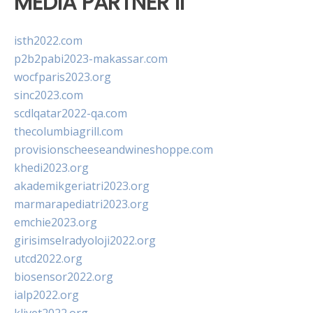
MEDIA PARTNER II
isth2022.com
p2b2pabi2023-makassar.com
wocfparis2023.org
sinc2023.com
scdlqatar2022-qa.com
thecolumbiagrill.com
provisionscheeseandwineshoppe.com
khedi2023.org
akademikgeriatri2023.org
marmarapediatri2023.org
emchie2023.org
girisimselradyoloji2022.org
utcd2022.org
biosensor2022.org
ialp2022.org