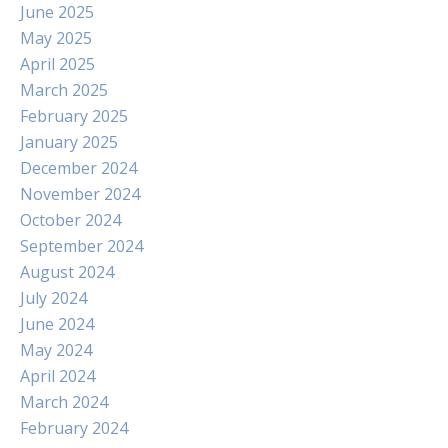
June 2025
May 2025
April 2025
March 2025
February 2025
January 2025
December 2024
November 2024
October 2024
September 2024
August 2024
July 2024
June 2024
May 2024
April 2024
March 2024
February 2024