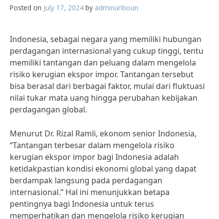
Posted on
July 17, 2024
by
adminunboun
Indonesia, sebagai negara yang memiliki hubungan
perdagangan internasional yang cukup tinggi, tentu
memiliki tantangan dan peluang dalam mengelola
risiko kerugian ekspor impor. Tantangan tersebut
bisa berasal dari berbagai faktor, mulai dari fluktuasi
nilai tukar mata uang hingga perubahan kebijakan
perdagangan global.
Menurut Dr. Rizal Ramli, ekonom senior Indonesia,
“Tantangan terbesar dalam mengelola risiko
kerugian ekspor impor bagi Indonesia adalah
ketidakpastian kondisi ekonomi global yang dapat
berdampak langsung pada perdagangan
internasional.” Hal ini menunjukkan betapa
pentingnya bagi Indonesia untuk terus
memperhatikan dan mengelola risiko kerugian