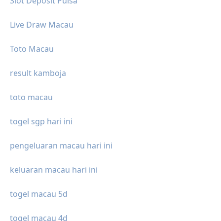
Slot Deposit Pulsa
Live Draw Macau
Toto Macau
result kamboja
toto macau
togel sgp hari ini
pengeluaran macau hari ini
keluaran macau hari ini
togel macau 5d
togel macau 4d