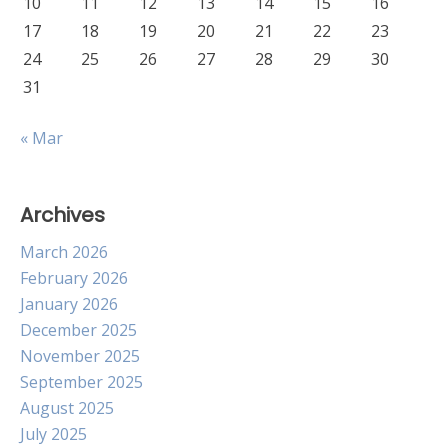
10
11
12
13
14
15
16
17
18
19
20
21
22
23
24
25
26
27
28
29
30
31
« Mar
Archives
March 2026
February 2026
January 2026
December 2025
November 2025
September 2025
August 2025
July 2025