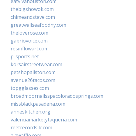
eatvivahouston.com
thebigshowok.com
chimeandstave.com
greatwallseafoodny.com
theloverose.com
gabriovoice.com
resinflowart.com
p-sports.net
korsairstreetwear.com
petshopallston.com
avenue26tacos.com
topgglasses.com
broadmoornailsspacoloradosprings.com
missblackpasadena.com
anneskitchen.org
valenciamarketytaqueria.com
reefrecordsllc.com
alawaffle.com