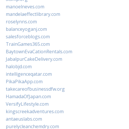
manoelneves.com
mandelaeffectlibrary.com
roselynns.com
balanceyoganj.com
salesforceblogs.com
TrainGames365.com
BaytownEvaCationRentals.com
JabalpurCakeDelivery.com
halobjd.com
intelligenceqatar.com
PikaPikaApp.com
takecareofbusinessdfw.org
HamadaOfJapan.com
VersifyLifestyle.com
kingscreekadventures.com
antaeuslabs.com
purelycleanchemdry.com