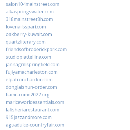
salon104mainstreet.com
alkaspringswater.com
318mainstreet8h.com
lovenailsspari.com
oakberry-kuwait.com
quartzliterary.com
friendsofbroderickpark.com
studiopiattellina.com
jannagrillspringfield.com
fujiyamacharleston.com
elpatronchardon.com
donglaishun-order.com
fiamc-rome2022.org
mariceworldessentials.com
lafisheriarestaurant.com
915jazzandmore.com
aguadulce-countryfair.com