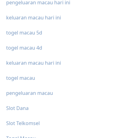
pengeluaran macau hari ini
keluaran macau hari ini
togel macau 5d
togel macau 4d
keluaran macau hari ini
togel macau
pengeluaran macau
Slot Dana
Slot Telkomsel