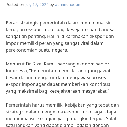
Posted on
July 17, 2024
by
adminunboun
Peran strategis pemerintah dalam meminimalisir
kerugian ekspor impor bagi kesejahteraan bangsa
sangatlah penting. Hal ini dikarenakan ekspor dan
impor memiliki peran yang sangat vital dalam
perekonomian suatu negara.
Menurut Dr. Rizal Ramli, seorang ekonom senior
Indonesia, “Pemerintah memiliki tanggung jawab
besar dalam mengatur dan mengawasi proses
ekspor impor agar dapat memberikan kontribusi
yang maksimal bagi kesejahteraan masyarakat.”
Pemerintah harus memiliki kebijakan yang tepat dan
strategis dalam mengelola ekspor impor agar dapat
meminimalisir kerugian yang mungkin terjadi. Salah
satu langkah yang dapat diambil adalah dengan