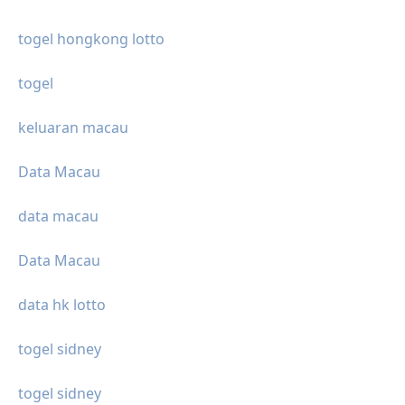
togel hongkong lotto
togel
keluaran macau
Data Macau
data macau
Data Macau
data hk lotto
togel sidney
togel sidney