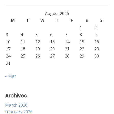
August 2026
M
T
W
T
F
S
S
1
2
3
4
5
6
7
8
9
10
11
12
13
14
15
16
17
18
19
20
21
22
23
24
25
26
27
28
29
30
31
« Mar
Archives
March 2026
February 2026