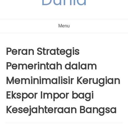
Menu
Peran Strategis
Pemerintah dalam
Meminimalisir Kerugian
Ekspor Impor bagi
Kesejahteraan Bangsa