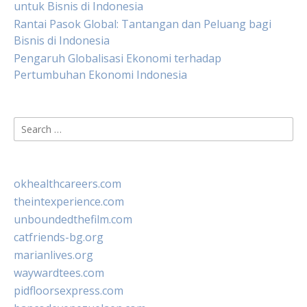
untuk Bisnis di Indonesia
Rantai Pasok Global: Tantangan dan Peluang bagi
Bisnis di Indonesia
Pengaruh Globalisasi Ekonomi terhadap
Pertumbuhan Ekonomi Indonesia
Search
for:
okhealthcareers.com
theintexperience.com
unboundedthefilm.com
catfriends-bg.org
marianlives.org
waywardtees.com
pidfloorsexpress.com