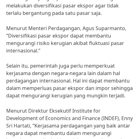
melakukan diversifikasi pasar ekspor agar tidak
terlalu bergantung pada satu pasar saja.
Menurut Menteri Perdagangan, Agus Suparmanto,
“Diversifikasi pasar ekspor dapat membantu
mengurangi risiko kerugian akibat fluktuasi pasar
internasional.”
Selain itu, pemerintah juga perlu memperkuat
kerjasama dengan negara-negara lain dalam hal
perdagangan internasional. Hal ini dapat membantu
dalam memperluas pasar ekspor dan impor sehingga
dapat mengurangi kerugian yang mungkin terjadi.
Menurut Direktur Eksekutif Institute for
Development of Economics and Finance (INDEF), Enny
Sri Hartati, “Kerjasama perdagangan yang baik antar
negara dapat membantu dalam mengurangi