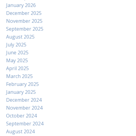
January 2026
December 2025
November 2025
September 2025
August 2025
July 2025
June 2025
May 2025
April 2025
March 2025
February 2025
January 2025
December 2024
November 2024
October 2024
September 2024
August 2024