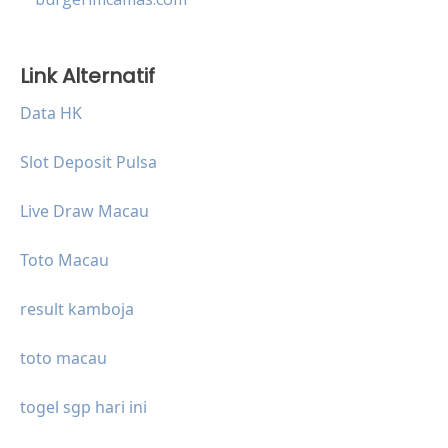
Link Alternatif
Data HK
Slot Deposit Pulsa
Live Draw Macau
Toto Macau
result kamboja
toto macau
togel sgp hari ini