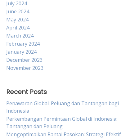
July 2024
June 2024
May 2024
April 2024
March 2024
February 2024
January 2024
December 2023
November 2023
Recent Posts
Penawaran Global: Peluang dan Tantangan bagi
Indonesia
Perkembangan Permintaan Global di Indonesia:
Tantangan dan Peluang
Mengoptimalkan Rantai Pasokan: Strategi Efektif