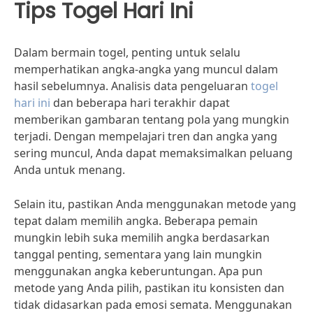
Tips Togel Hari Ini
Dalam bermain togel, penting untuk selalu
memperhatikan angka-angka yang muncul dalam
hasil sebelumnya. Analisis data pengeluaran
togel
hari ini
dan beberapa hari terakhir dapat
memberikan gambaran tentang pola yang mungkin
terjadi. Dengan mempelajari tren dan angka yang
sering muncul, Anda dapat memaksimalkan peluang
Anda untuk menang.
Selain itu, pastikan Anda menggunakan metode yang
tepat dalam memilih angka. Beberapa pemain
mungkin lebih suka memilih angka berdasarkan
tanggal penting, sementara yang lain mungkin
menggunakan angka keberuntungan. Apa pun
metode yang Anda pilih, pastikan itu konsisten dan
tidak didasarkan pada emosi semata. Menggunakan