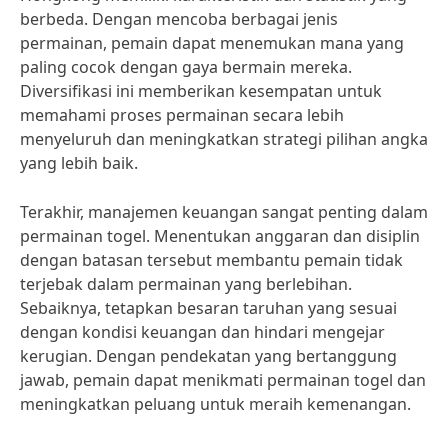
berbeda. Dengan mencoba berbagai jenis
permainan, pemain dapat menemukan mana yang
paling cocok dengan gaya bermain mereka.
Diversifikasi ini memberikan kesempatan untuk
memahami proses permainan secara lebih
menyeluruh dan meningkatkan strategi pilihan angka
yang lebih baik.
Terakhir, manajemen keuangan sangat penting dalam
permainan togel. Menentukan anggaran dan disiplin
dengan batasan tersebut membantu pemain tidak
terjebak dalam permainan yang berlebihan.
Sebaiknya, tetapkan besaran taruhan yang sesuai
dengan kondisi keuangan dan hindari mengejar
kerugian. Dengan pendekatan yang bertanggung
jawab, pemain dapat menikmati permainan togel dan
meningkatkan peluang untuk meraih kemenangan.