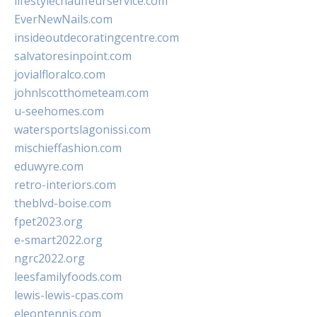
lifestylechauffeurservice.com
EverNewNails.com
insideoutdecoratingcentre.com
salvatoresinpoint.com
jovialfloralco.com
johnlscotthometeam.com
u-seehomes.com
watersportslagonissi.com
mischieffashion.com
eduwyre.com
retro-interiors.com
theblvd-boise.com
fpet2023.org
e-smart2022.org
ngrc2022.org
leesfamilyfoods.com
lewis-lewis-cpas.com
eleontennis.com