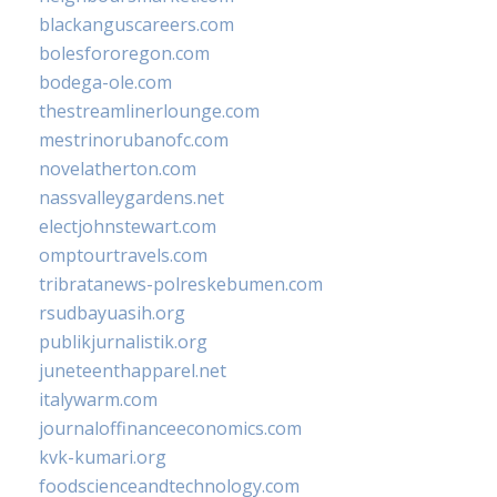
blackanguscareers.com
bolesfororegon.com
bodega-ole.com
thestreamlinerlounge.com
mestrinorubanofc.com
novelatherton.com
nassvalleygardens.net
electjohnstewart.com
omptourtravels.com
tribratanews-polreskebumen.com
rsudbayuasih.org
publikjurnalistik.org
juneteenthapparel.net
italywarm.com
journaloffinanceeconomics.com
kvk-kumari.org
foodscienceandtechnology.com