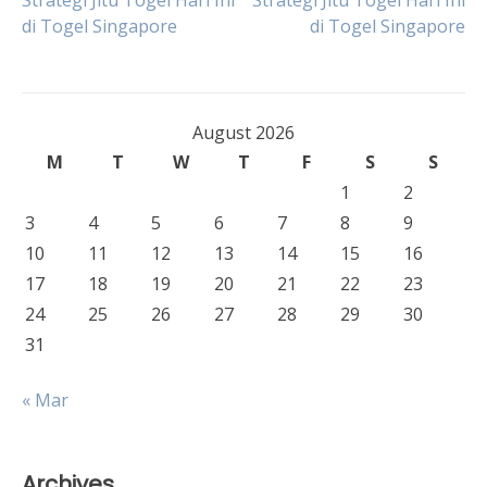
Strategi Jitu Togel Hari Ini
Strategi Jitu Togel Hari Ini
di Togel Singapore
di Togel Singapore
navigation
August 2026
M
T
W
T
F
S
S
1
2
3
4
5
6
7
8
9
10
11
12
13
14
15
16
17
18
19
20
21
22
23
24
25
26
27
28
29
30
31
« Mar
Archives