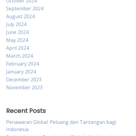
October 2024
September 2024
August 2024
July 2024
June 2024
May 2024
April 2024
March 2024
February 2024
January 2024
December 2023
November 2023
Recent Posts
Penawaran Global: Peluang dan Tantangan bagi
Indonesia