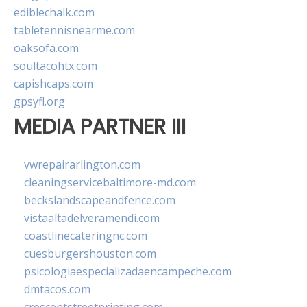
ediblechalk.com
tabletennisnearme.com
oaksofa.com
soultacohtx.com
capishcaps.com
gpsyfl.org
MEDIA PARTNER III
vwrepairarlington.com
cleaningservicebaltimore-md.com
beckslandscapeandfence.com
vistaaltadelveramendi.com
coastlinecateringnc.com
cuesburgershouston.com
psicologiaespecializadaencampeche.com
dmtacos.com
crescentstreetprinting.com