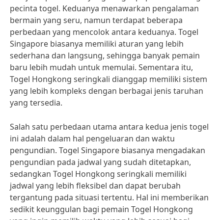
pecinta togel. Keduanya menawarkan pengalaman
bermain yang seru, namun terdapat beberapa
perbedaan yang mencolok antara keduanya. Togel
Singapore biasanya memiliki aturan yang lebih
sederhana dan langsung, sehingga banyak pemain
baru lebih mudah untuk memulai. Sementara itu,
Togel Hongkong seringkali dianggap memiliki sistem
yang lebih kompleks dengan berbagai jenis taruhan
yang tersedia.
Salah satu perbedaan utama antara kedua jenis togel
ini adalah dalam hal pengeluaran dan waktu
pengundian. Togel Singapore biasanya mengadakan
pengundian pada jadwal yang sudah ditetapkan,
sedangkan Togel Hongkong seringkali memiliki
jadwal yang lebih fleksibel dan dapat berubah
tergantung pada situasi tertentu. Hal ini memberikan
sedikit keunggulan bagi pemain Togel Hongkong