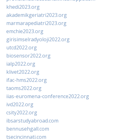
khedi2023.org
akademikgeriatri2023.org
marmarapediatri2023.org
emchie2023.org
girisimselradyoloji2022.org
utcd2022.org
biosensor2022.org
ialp2022.org
klivet2022.org
ifac-hms2022.org
taoms2022.org
iias-euromena-conference2022.org
ivd2022.org
csity2022.org
ibsarstudyabroad.com
bennusehgall.com
tsecincinnati.com