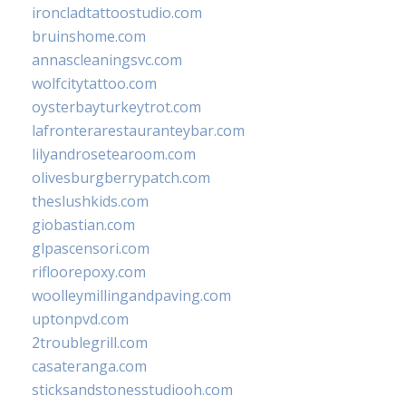
ironcladtattoostudio.com
bruinshome.com
annascleaningsvc.com
wolfcitytattoo.com
oysterbayturkeytrot.com
lafronterarestauranteybar.com
lilyandrosetearoom.com
olivesburgberrypatch.com
theslushkids.com
giobastian.com
glpascensori.com
rifloorepoxy.com
woolleymillingandpaving.com
uptonpvd.com
2troublegrill.com
casateranga.com
sticksandstonesstudiooh.com