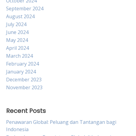
October 2024
September 2024
August 2024
July 2024
June 2024
May 2024
April 2024
March 2024
February 2024
January 2024
December 2023
November 2023
Recent Posts
Penawaran Global: Peluang dan Tantangan bagi
Indonesia