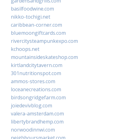
gardensandgrills.com
basilfoodwine.com
nikko-tochigi.net
caribbean-corner.com
bluemoongiftcards.com
rivercitysteampunkexpo.com
kchoops.net
mountainsideskateshop.com
kirtlandcitytavern.com
301nutritionspot.com
ammos-stores.com
loceanecreations.com
birdsongridgefarm.com
joiedevivblog.com
valera-amsterdam.com
libertybrandhemp.com
norwoodinnwi.com
neighboursmarket.com