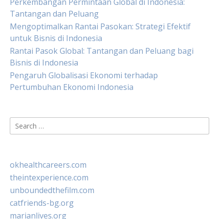
Perkembangan Permintaan Global di Indonesia:
Tantangan dan Peluang
Mengoptimalkan Rantai Pasokan: Strategi Efektif
untuk Bisnis di Indonesia
Rantai Pasok Global: Tantangan dan Peluang bagi
Bisnis di Indonesia
Pengaruh Globalisasi Ekonomi terhadap
Pertumbuhan Ekonomi Indonesia
Search
for:
okhealthcareers.com
theintexperience.com
unboundedthefilm.com
catfriends-bg.org
marianlives.org