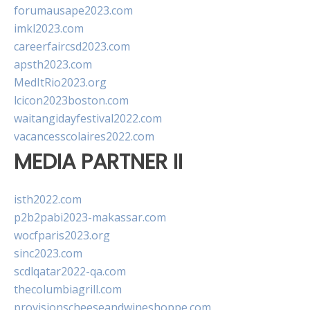
forumausape2023.com
imkl2023.com
careerfaircsd2023.com
apsth2023.com
MedItRio2023.org
lcicon2023boston.com
waitangidayfestival2022.com
vacancesscolaires2022.com
MEDIA PARTNER II
isth2022.com
p2b2pabi2023-makassar.com
wocfparis2023.org
sinc2023.com
scdlqatar2022-qa.com
thecolumbiagrill.com
provisionscheeseandwineshoppe.com