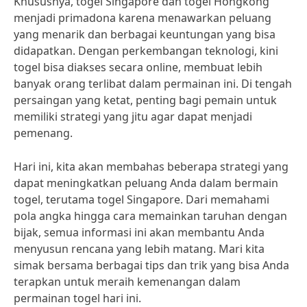
Khususnya, togel Singapore dan togel Hongkong
menjadi primadona karena menawarkan peluang
yang menarik dan berbagai keuntungan yang bisa
didapatkan. Dengan perkembangan teknologi, kini
togel bisa diakses secara online, membuat lebih
banyak orang terlibat dalam permainan ini. Di tengah
persaingan yang ketat, penting bagi pemain untuk
memiliki strategi yang jitu agar dapat menjadi
pemenang.
Hari ini, kita akan membahas beberapa strategi yang
dapat meningkatkan peluang Anda dalam bermain
togel, terutama togel Singapore. Dari memahami
pola angka hingga cara memainkan taruhan dengan
bijak, semua informasi ini akan membantu Anda
menyusun rencana yang lebih matang. Mari kita
simak bersama berbagai tips dan trik yang bisa Anda
terapkan untuk meraih kemenangan dalam
permainan togel hari ini.