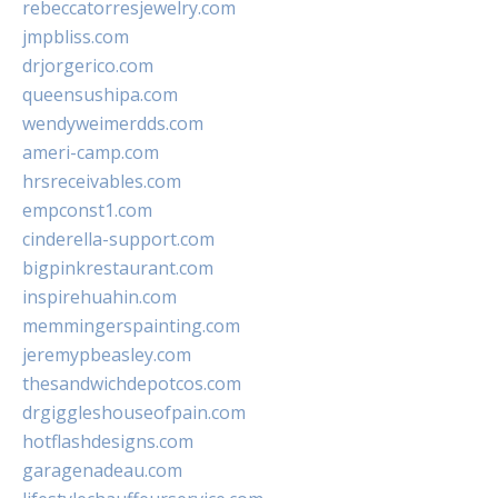
rebeccatorresjewelry.com
jmpbliss.com
drjorgerico.com
queensushipa.com
wendyweimerdds.com
ameri-camp.com
hrsreceivables.com
empconst1.com
cinderella-support.com
bigpinkrestaurant.com
inspirehuahin.com
memmingerspainting.com
jeremypbeasley.com
thesandwichdepotcos.com
drgiggleshouseofpain.com
hotflashdesigns.com
garagenadeau.com