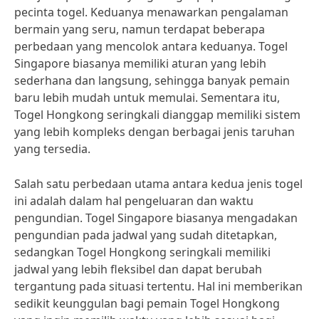
pecinta togel. Keduanya menawarkan pengalaman
bermain yang seru, namun terdapat beberapa
perbedaan yang mencolok antara keduanya. Togel
Singapore biasanya memiliki aturan yang lebih
sederhana dan langsung, sehingga banyak pemain
baru lebih mudah untuk memulai. Sementara itu,
Togel Hongkong seringkali dianggap memiliki sistem
yang lebih kompleks dengan berbagai jenis taruhan
yang tersedia.
Salah satu perbedaan utama antara kedua jenis togel
ini adalah dalam hal pengeluaran dan waktu
pengundian. Togel Singapore biasanya mengadakan
pengundian pada jadwal yang sudah ditetapkan,
sedangkan Togel Hongkong seringkali memiliki
jadwal yang lebih fleksibel dan dapat berubah
tergantung pada situasi tertentu. Hal ini memberikan
sedikit keunggulan bagi pemain Togel Hongkong