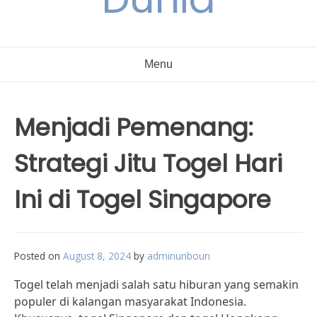
Menu
Menjadi Pemenang:
Strategi Jitu Togel Hari
Ini di Togel Singapore
Posted on
August 8, 2024
by
adminunboun
Togel telah menjadi salah satu hiburan yang semakin
populer di kalangan masyarakat Indonesia.