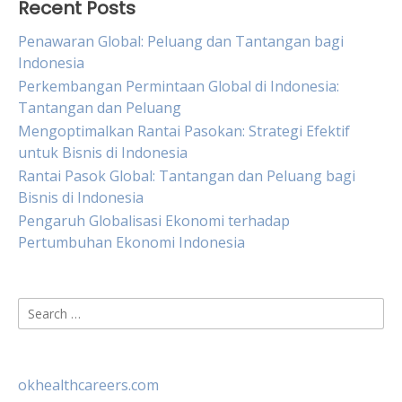
Recent Posts
Penawaran Global: Peluang dan Tantangan bagi
Indonesia
Perkembangan Permintaan Global di Indonesia:
Tantangan dan Peluang
Mengoptimalkan Rantai Pasokan: Strategi Efektif
untuk Bisnis di Indonesia
Rantai Pasok Global: Tantangan dan Peluang bagi
Bisnis di Indonesia
Pengaruh Globalisasi Ekonomi terhadap
Pertumbuhan Ekonomi Indonesia
Search
for:
okhealthcareers.com