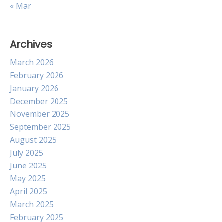
« Mar
Archives
March 2026
February 2026
January 2026
December 2025
November 2025
September 2025
August 2025
July 2025
June 2025
May 2025
April 2025
March 2025
February 2025