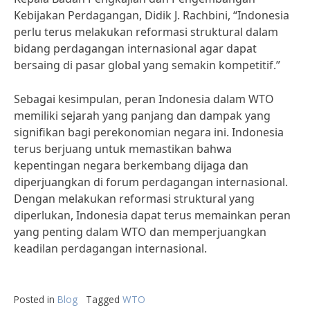
Kebijakan Perdagangan, Didik J. Rachbini, “Indonesia
perlu terus melakukan reformasi struktural dalam
bidang perdagangan internasional agar dapat
bersaing di pasar global yang semakin kompetitif.”
Sebagai kesimpulan, peran Indonesia dalam WTO
memiliki sejarah yang panjang dan dampak yang
signifikan bagi perekonomian negara ini. Indonesia
terus berjuang untuk memastikan bahwa
kepentingan negara berkembang dijaga dan
diperjuangkan di forum perdagangan internasional.
Dengan melakukan reformasi struktural yang
diperlukan, Indonesia dapat terus memainkan peran
yang penting dalam WTO dan memperjuangkan
keadilan perdagangan internasional.
Posted in
Blog
Tagged
WTO