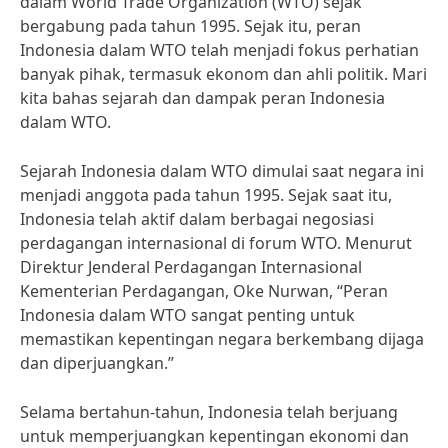
dalam World Trade Organization (WTO) sejak
bergabung pada tahun 1995. Sejak itu, peran
Indonesia dalam WTO telah menjadi fokus perhatian
banyak pihak, termasuk ekonom dan ahli politik. Mari
kita bahas sejarah dan dampak peran Indonesia
dalam WTO.
Sejarah Indonesia dalam WTO dimulai saat negara ini
menjadi anggota pada tahun 1995. Sejak saat itu,
Indonesia telah aktif dalam berbagai negosiasi
perdagangan internasional di forum WTO. Menurut
Direktur Jenderal Perdagangan Internasional
Kementerian Perdagangan, Oke Nurwan, “Peran
Indonesia dalam WTO sangat penting untuk
memastikan kepentingan negara berkembang dijaga
dan diperjuangkan.”
Selama bertahun-tahun, Indonesia telah berjuang
untuk memperjuangkan kepentingan ekonomi dan