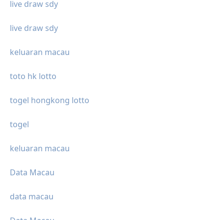
live draw sdy
live draw sdy
keluaran macau
toto hk lotto
togel hongkong lotto
togel
keluaran macau
Data Macau
data macau