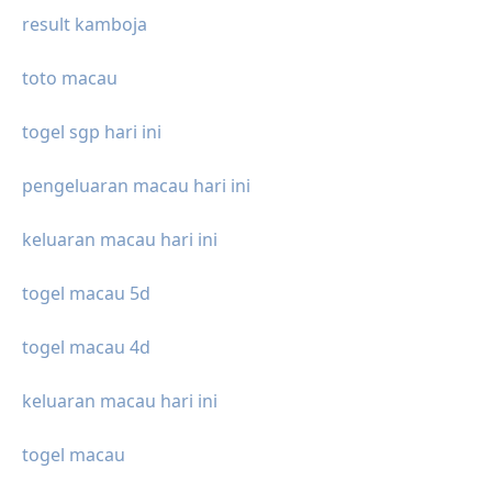
result kamboja
toto macau
togel sgp hari ini
pengeluaran macau hari ini
keluaran macau hari ini
togel macau 5d
togel macau 4d
keluaran macau hari ini
togel macau