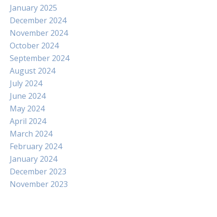
January 2025
December 2024
November 2024
October 2024
September 2024
August 2024
July 2024
June 2024
May 2024
April 2024
March 2024
February 2024
January 2024
December 2023
November 2023