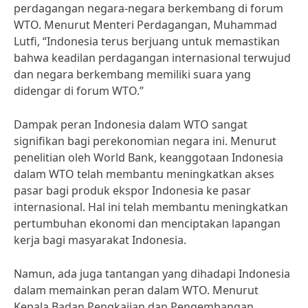
perdagangan negara-negara berkembang di forum
WTO. Menurut Menteri Perdagangan, Muhammad
Lutfi, “Indonesia terus berjuang untuk memastikan
bahwa keadilan perdagangan internasional terwujud
dan negara berkembang memiliki suara yang
didengar di forum WTO.”
Dampak peran Indonesia dalam WTO sangat
signifikan bagi perekonomian negara ini. Menurut
penelitian oleh World Bank, keanggotaan Indonesia
dalam WTO telah membantu meningkatkan akses
pasar bagi produk ekspor Indonesia ke pasar
internasional. Hal ini telah membantu meningkatkan
pertumbuhan ekonomi dan menciptakan lapangan
kerja bagi masyarakat Indonesia.
Namun, ada juga tantangan yang dihadapi Indonesia
dalam memainkan peran dalam WTO. Menurut
Kepala Badan Pengkajian dan Pengembangan