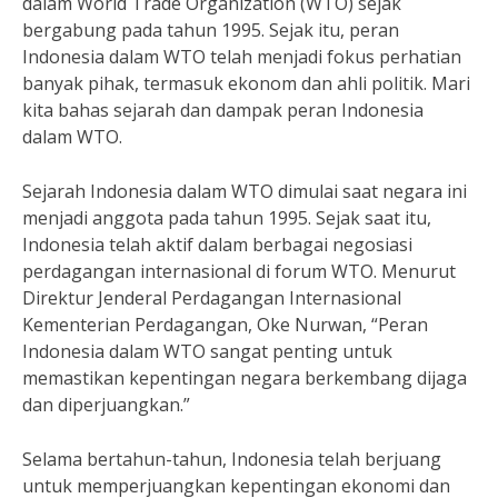
dalam World Trade Organization (WTO) sejak
bergabung pada tahun 1995. Sejak itu, peran
Indonesia dalam WTO telah menjadi fokus perhatian
banyak pihak, termasuk ekonom dan ahli politik. Mari
kita bahas sejarah dan dampak peran Indonesia
dalam WTO.
Sejarah Indonesia dalam WTO dimulai saat negara ini
menjadi anggota pada tahun 1995. Sejak saat itu,
Indonesia telah aktif dalam berbagai negosiasi
perdagangan internasional di forum WTO. Menurut
Direktur Jenderal Perdagangan Internasional
Kementerian Perdagangan, Oke Nurwan, “Peran
Indonesia dalam WTO sangat penting untuk
memastikan kepentingan negara berkembang dijaga
dan diperjuangkan.”
Selama bertahun-tahun, Indonesia telah berjuang
untuk memperjuangkan kepentingan ekonomi dan