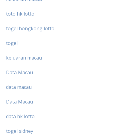
toto hk lotto
togel hongkong lotto
togel
keluaran macau
Data Macau
data macau
Data Macau
data hk lotto
togel sidney