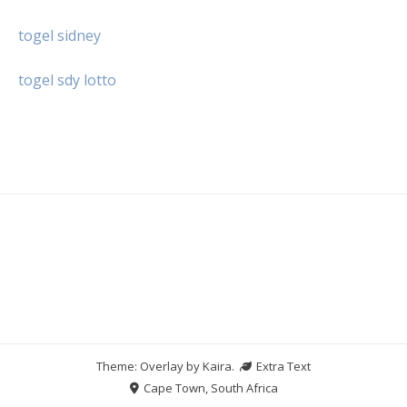
togel sidney
togel sdy lotto
Theme: Overlay by
Kaira
.
Extra Text
Cape Town, South Africa