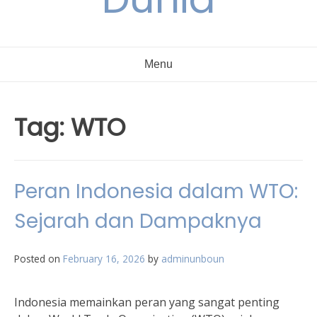
Menu
Tag:
WTO
Peran Indonesia dalam WTO:
Sejarah dan Dampaknya
Posted on
February 16, 2026
by
adminunboun
Indonesia memainkan peran yang sangat penting