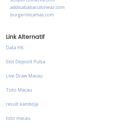
addisababacuisineaz.com
burgerimcamas.com
Link Alternatif
Data HK
Slot Deposit Pulsa
Live Draw Macau
Toto Macau
result kamboja
toto macau