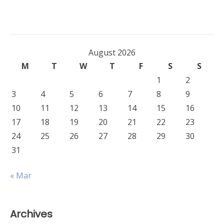
August 2026
M
T
W
T
F
S
S
1
2
3
4
5
6
7
8
9
10
11
12
13
14
15
16
17
18
19
20
21
22
23
24
25
26
27
28
29
30
31
« Mar
Archives