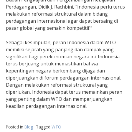
Perdagangan, Didik J. Rachbini, “Indonesia perlu terus
melakukan reformasi struktural dalam bidang
perdagangan internasional agar dapat bersaing di
pasar global yang semakin kompetitif.”
Sebagai kesimpulan, peran Indonesia dalam WTO
memiliki sejarah yang panjang dan dampak yang
signifikan bagi perekonomian negara ini. Indonesia
terus berjuang untuk memastikan bahwa
kepentingan negara berkembang dijaga dan
diperjuangkan di forum perdagangan internasional.
Dengan melakukan reformasi struktural yang
diperlukan, Indonesia dapat terus memainkan peran
yang penting dalam WTO dan memperjuangkan
keadilan perdagangan internasional.
Posted in
Blog
Tagged
WTO