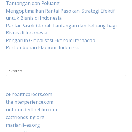
Tantangan dan Peluang
Mengoptimalkan Rantai Pasokan: Strategi Efektif
untuk Bisnis di Indonesia
Rantai Pasok Global: Tantangan dan Peluang bagi
Bisnis di Indonesia
Pengaruh Globalisasi Ekonomi terhadap
Pertumbuhan Ekonomi Indonesia
Search
for:
okhealthcareers.com
theintexperience.com
unboundedthefilm.com
catfriends-bg.org
marianlives.org