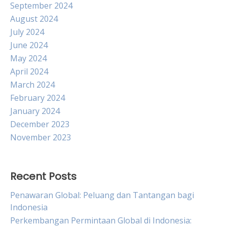
September 2024
August 2024
July 2024
June 2024
May 2024
April 2024
March 2024
February 2024
January 2024
December 2023
November 2023
Recent Posts
Penawaran Global: Peluang dan Tantangan bagi
Indonesia
Perkembangan Permintaan Global di Indonesia: