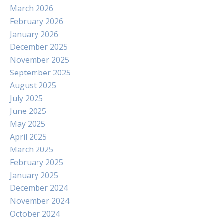
March 2026
February 2026
January 2026
December 2025
November 2025
September 2025
August 2025
July 2025
June 2025
May 2025
April 2025
March 2025
February 2025
January 2025
December 2024
November 2024
October 2024