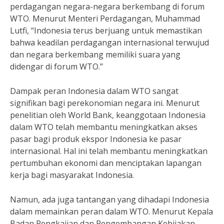
perdagangan negara-negara berkembang di forum
WTO. Menurut Menteri Perdagangan, Muhammad
Lutfi, “Indonesia terus berjuang untuk memastikan
bahwa keadilan perdagangan internasional terwujud
dan negara berkembang memiliki suara yang
didengar di forum WTO.”
Dampak peran Indonesia dalam WTO sangat
signifikan bagi perekonomian negara ini. Menurut
penelitian oleh World Bank, keanggotaan Indonesia
dalam WTO telah membantu meningkatkan akses
pasar bagi produk ekspor Indonesia ke pasar
internasional. Hal ini telah membantu meningkatkan
pertumbuhan ekonomi dan menciptakan lapangan
kerja bagi masyarakat Indonesia.
Namun, ada juga tantangan yang dihadapi Indonesia
dalam memainkan peran dalam WTO. Menurut Kepala
Badan Pengkajian dan Pengembangan Kebijakan