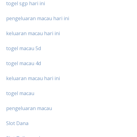
togel sgp hari ini
pengeluaran macau hari ini
keluaran macau hari ini
togel macau 5d
togel macau 4d
keluaran macau hari ini
togel macau
pengeluaran macau
Slot Dana