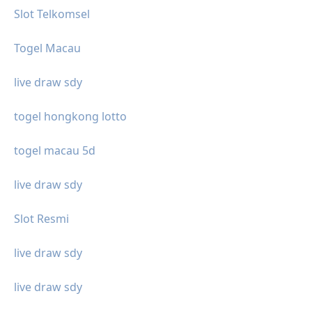
Slot Telkomsel
Togel Macau
live draw sdy
togel hongkong lotto
togel macau 5d
live draw sdy
Slot Resmi
live draw sdy
live draw sdy