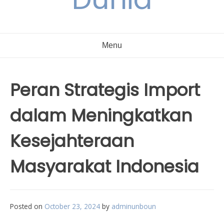
Menu
Peran Strategis Import
dalam Meningkatkan
Kesejahteraan
Masyarakat Indonesia
Posted on
October 23, 2024
by
adminunboun