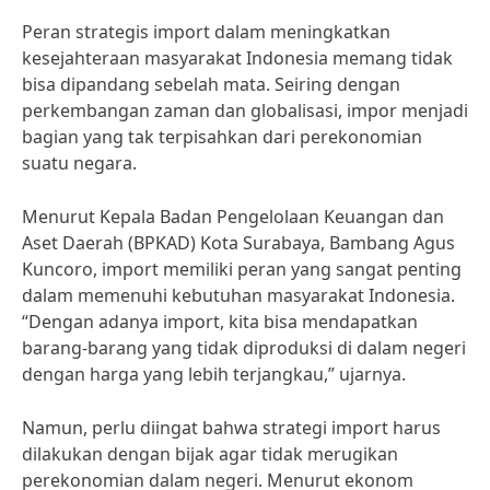
Peran strategis import dalam meningkatkan
kesejahteraan masyarakat Indonesia memang tidak
bisa dipandang sebelah mata. Seiring dengan
perkembangan zaman dan globalisasi, impor menjadi
bagian yang tak terpisahkan dari perekonomian
suatu negara.
Menurut Kepala Badan Pengelolaan Keuangan dan
Aset Daerah (BPKAD) Kota Surabaya, Bambang Agus
Kuncoro, import memiliki peran yang sangat penting
dalam memenuhi kebutuhan masyarakat Indonesia.
“Dengan adanya import, kita bisa mendapatkan
barang-barang yang tidak diproduksi di dalam negeri
dengan harga yang lebih terjangkau,” ujarnya.
Namun, perlu diingat bahwa strategi import harus
dilakukan dengan bijak agar tidak merugikan
perekonomian dalam negeri. Menurut ekonom