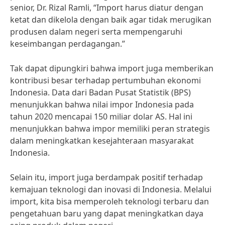
senior, Dr. Rizal Ramli, “Import harus diatur dengan
ketat dan dikelola dengan baik agar tidak merugikan
produsen dalam negeri serta mempengaruhi
keseimbangan perdagangan.”
Tak dapat dipungkiri bahwa import juga memberikan
kontribusi besar terhadap pertumbuhan ekonomi
Indonesia. Data dari Badan Pusat Statistik (BPS)
menunjukkan bahwa nilai impor Indonesia pada
tahun 2020 mencapai 150 miliar dolar AS. Hal ini
menunjukkan bahwa impor memiliki peran strategis
dalam meningkatkan kesejahteraan masyarakat
Indonesia.
Selain itu, import juga berdampak positif terhadap
kemajuan teknologi dan inovasi di Indonesia. Melalui
import, kita bisa memperoleh teknologi terbaru dan
pengetahuan baru yang dapat meningkatkan daya