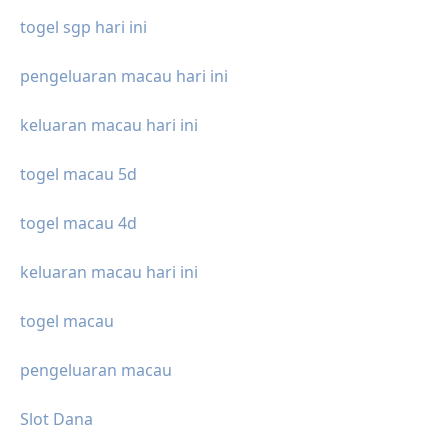
togel sgp hari ini
pengeluaran macau hari ini
keluaran macau hari ini
togel macau 5d
togel macau 4d
keluaran macau hari ini
togel macau
pengeluaran macau
Slot Dana