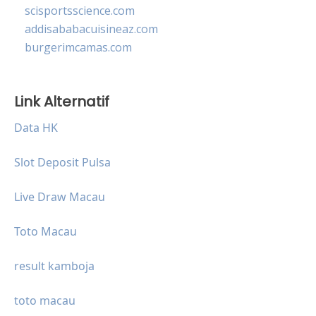
scisportsscience.com
addisababacuisineaz.com
burgerimcamas.com
Link Alternatif
Data HK
Slot Deposit Pulsa
Live Draw Macau
Toto Macau
result kamboja
toto macau