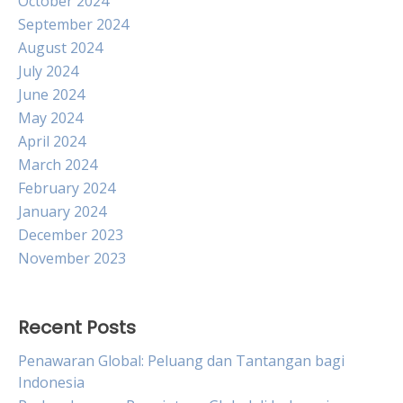
October 2024
September 2024
August 2024
July 2024
June 2024
May 2024
April 2024
March 2024
February 2024
January 2024
December 2023
November 2023
Recent Posts
Penawaran Global: Peluang dan Tantangan bagi
Indonesia