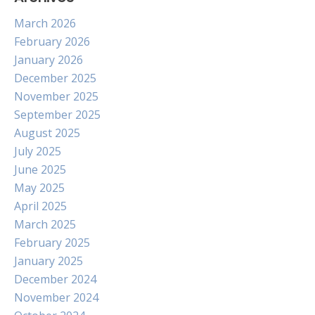
March 2026
February 2026
January 2026
December 2025
November 2025
September 2025
August 2025
July 2025
June 2025
May 2025
April 2025
March 2025
February 2025
January 2025
December 2024
November 2024