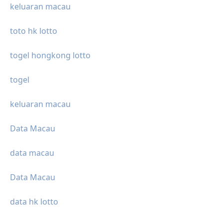
keluaran macau
toto hk lotto
togel hongkong lotto
togel
keluaran macau
Data Macau
data macau
Data Macau
data hk lotto