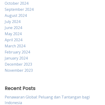
October 2024
September 2024
August 2024
July 2024
June 2024
May 2024
April 2024
March 2024
February 2024
January 2024
December 2023
November 2023
Recent Posts
Penawaran Global: Peluang dan Tantangan bagi
Indonesia