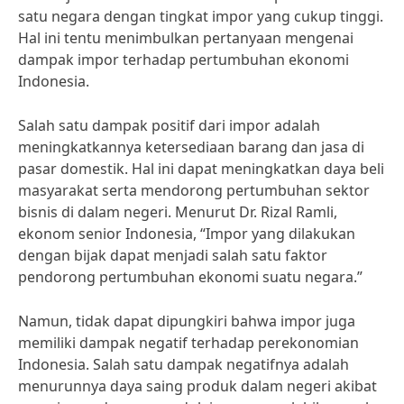
satu negara dengan tingkat impor yang cukup tinggi.
Hal ini tentu menimbulkan pertanyaan mengenai
dampak impor terhadap pertumbuhan ekonomi
Indonesia.
Salah satu dampak positif dari impor adalah
meningkatkannya ketersediaan barang dan jasa di
pasar domestik. Hal ini dapat meningkatkan daya beli
masyarakat serta mendorong pertumbuhan sektor
bisnis di dalam negeri. Menurut Dr. Rizal Ramli,
ekonom senior Indonesia, “Impor yang dilakukan
dengan bijak dapat menjadi salah satu faktor
pendorong pertumbuhan ekonomi suatu negara.”
Namun, tidak dapat dipungkiri bahwa impor juga
memiliki dampak negatif terhadap perekonomian
Indonesia. Salah satu dampak negatifnya adalah
menurunnya daya saing produk dalam negeri akibat