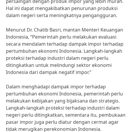
persaingan dengan produk impor yang lebih murah.
Hal ini dapat mengakibatkan penurunan produksi
dalam negeri serta meningkatnya pengangguran.
Menurut Dr. Chatib Basri, mantan Menteri Keuangan
Indonesia, “Pemerintah perlu melakukan evaluasi
secara mendalam terhadap dampak impor terhadap
pertumbuhan ekonomi Indonesia. Langkah-langkah
proteksi terhadap industri dalam negeri perlu
ditingkatkan untuk melindungi sektor ekonomi
Indonesia dari dampak negatif impor.”
Dalam menghadapi dampak impor terhadap
pertumbuhan ekonomi Indonesia, pemerintah perlu
melakukan kebijakan yang bijaksana dan strategis.
Langkah-langkah proteksi terhadap industri dalam
negeri perlu ditingkatkan, sementara itu, pembukaan
pasar impor juga perlu diatur dengan cermat agar
tidak merugikan perekonomian Indonesia.