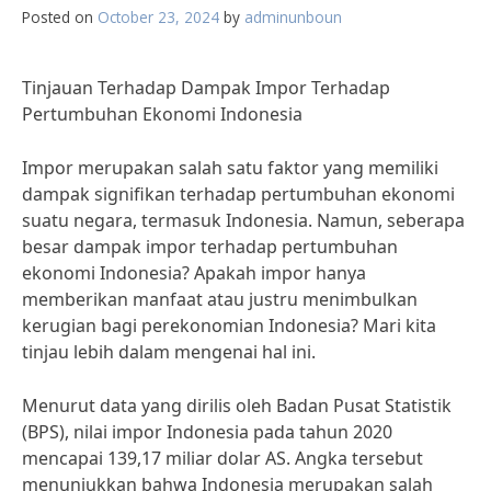
Posted on
October 23, 2024
by
adminunboun
Tinjauan Terhadap Dampak Impor Terhadap
Pertumbuhan Ekonomi Indonesia
Impor merupakan salah satu faktor yang memiliki
dampak signifikan terhadap pertumbuhan ekonomi
suatu negara, termasuk Indonesia. Namun, seberapa
besar dampak impor terhadap pertumbuhan
ekonomi Indonesia? Apakah impor hanya
memberikan manfaat atau justru menimbulkan
kerugian bagi perekonomian Indonesia? Mari kita
tinjau lebih dalam mengenai hal ini.
Menurut data yang dirilis oleh Badan Pusat Statistik
(BPS), nilai impor Indonesia pada tahun 2020
mencapai 139,17 miliar dolar AS. Angka tersebut
menunjukkan bahwa Indonesia merupakan salah