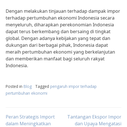
Dengan melakukan tinjauan terhadap dampak impor
terhadap pertumbuhan ekonomi Indonesia secara
menyeluruh, diharapkan perekonomian Indonesia
dapat terus berkembang dan bersaing di tingkat
global. Dengan adanya kebijakan yang tepat dan
dukungan dari berbagai pihak, Indonesia dapat
meraih pertumbuhan ekonomi yang berkelanjutan
dan memberikan manfaat bagi seluruh rakyat
Indonesia.
Posted in
Blog
Tagged
pengaruh impor terhadap
pertumbuhan ekonomi
Post
Peran Strategis Import
Tantangan Ekspor Impor
dalam Meningkatkan
dan Upaya Mengatasi