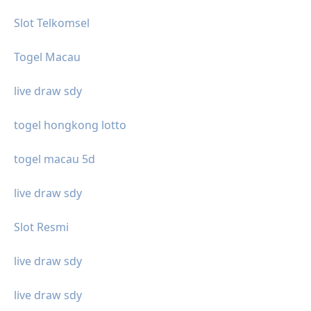
Slot Telkomsel
Togel Macau
live draw sdy
togel hongkong lotto
togel macau 5d
live draw sdy
Slot Resmi
live draw sdy
live draw sdy