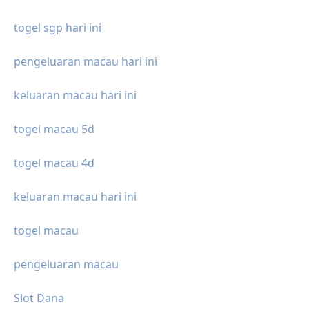
togel sgp hari ini
pengeluaran macau hari ini
keluaran macau hari ini
togel macau 5d
togel macau 4d
keluaran macau hari ini
togel macau
pengeluaran macau
Slot Dana