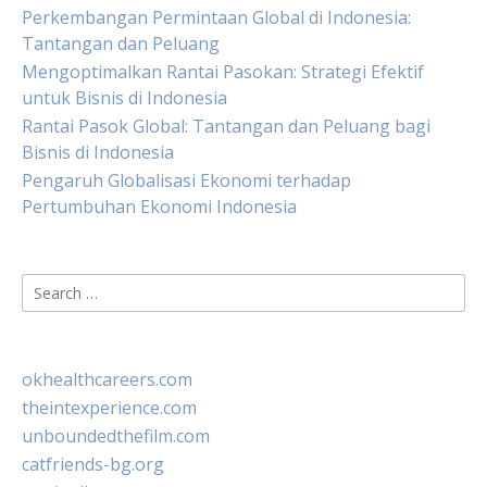
Perkembangan Permintaan Global di Indonesia:
Tantangan dan Peluang
Mengoptimalkan Rantai Pasokan: Strategi Efektif
untuk Bisnis di Indonesia
Rantai Pasok Global: Tantangan dan Peluang bagi
Bisnis di Indonesia
Pengaruh Globalisasi Ekonomi terhadap
Pertumbuhan Ekonomi Indonesia
Search
for:
okhealthcareers.com
theintexperience.com
unboundedthefilm.com
catfriends-bg.org