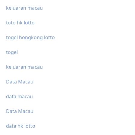
keluaran macau
toto hk lotto
togel hongkong lotto
togel
keluaran macau
Data Macau
data macau
Data Macau
data hk lotto