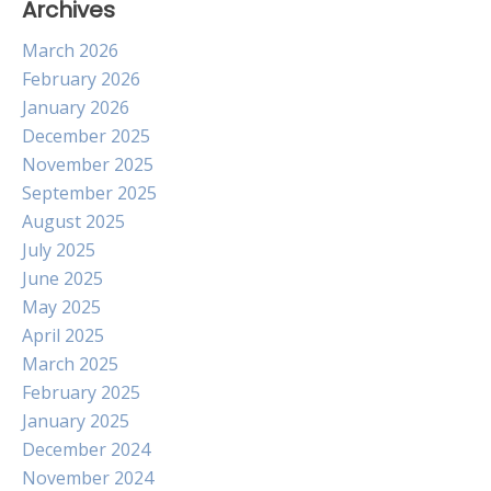
Archives
March 2026
February 2026
January 2026
December 2025
November 2025
September 2025
August 2025
July 2025
June 2025
May 2025
April 2025
March 2025
February 2025
January 2025
December 2024
November 2024