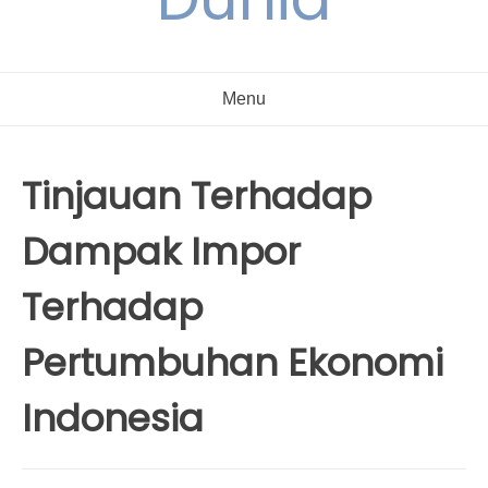
Menu
Tinjauan Terhadap
Dampak Impor
Terhadap
Pertumbuhan Ekonomi
Indonesia