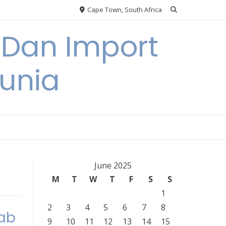
Cape Town, South Africa
 Dan Import
unia
June 2025
M
T
W
T
F
S
S
1
2
3
4
5
6
7
8
wab
9
10
11
12
13
14
15