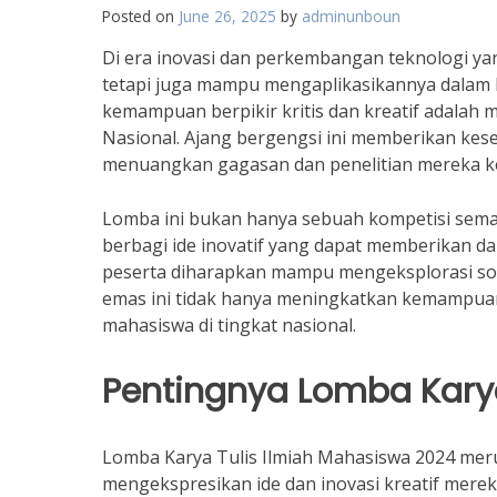
Posted on
June 26, 2025
by
adminunboun
Di era inovasi dan perkembangan teknologi ya
tetapi juga mampu mengaplikasikannya dalam b
kemampuan berpikir kritis dan kreatif adalah 
Nasional. Ajang bergengsi ini memberikan kese
menuangkan gagasan dan penelitian mereka ke 
Lomba ini bukan hanya sebuah kompetisi semat
berbagi ide inovatif yang dapat memberikan d
peserta diharapkan mampu mengeksplorasi solu
emas ini tidak hanya meningkatkan kemampuan
mahasiswa di tingkat nasional.
Pentingnya Lomba Karya
Lomba Karya Tulis Ilmiah Mahasiswa 2024 mer
mengekspresikan ide dan inovasi kreatif mer