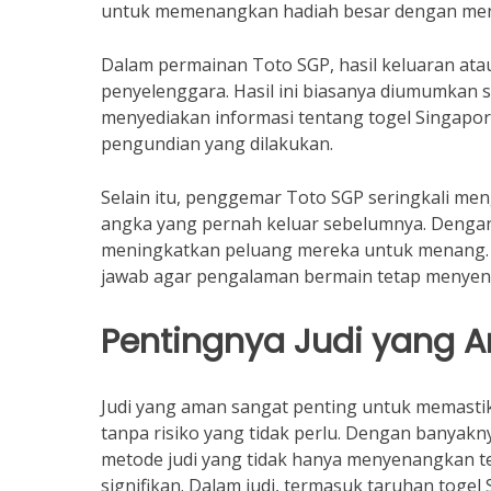
untuk memenangkan hadiah besar dengan men
Dalam permainan Toto SGP, hasil keluaran atau
penyelenggara. Hasil ini biasanya diumumkan se
menyediakan informasi tentang togel Singapore
pengundian yang dilakukan.
Selain itu, penggemar Toto SGP seringkali me
angka yang pernah keluar sebelumnya. Dengan 
meningkatkan peluang mereka untuk menang. 
jawab agar pengalaman bermain tetap menye
Pentingnya Judi yang 
Judi yang aman sangat penting untuk memast
tanpa risiko yang tidak perlu. Dengan banyakn
metode judi yang tidak hanya menyenangkan tet
signifikan. Dalam judi, termasuk taruhan toge