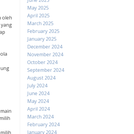
June 2025
May 2025
April 2025
n oleh
March 2025
i yang
February 2025
iap
January 2025
December 2024
pola
November 2024
October 2024
gung
September 2024
August 2024
July 2024
June 2024
May 2024
April 2024
rmain
March 2024
milih
February 2024
January 2024
milih