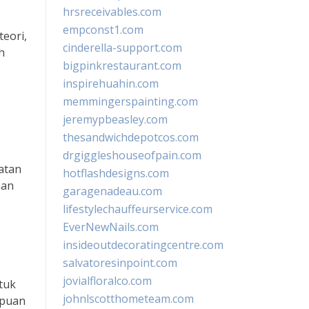
hrsreceivables.com
empconst1.com
eori,
cinderella-support.com
h
bigpinkrestaurant.com
inspirehuahin.com
memmingerspainting.com
jeremypbeasley.com
thesandwichdepotcos.com
drgiggleshouseofpain.com
atan
hotflashdesigns.com
man
garagenadeau.com
lifestylechauffeurservice.com
EverNewNails.com
insideoutdecoratingcentre.com
salvatoresinpoint.com
jovialfloralco.com
tuk
johnlscotthometeam.com
mpuan