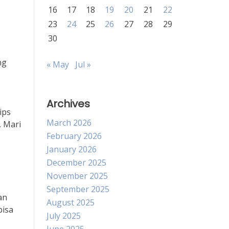
16
17
18
19
20
21
22
23
24
25
26
27
28
29
30
ng
« May
Jul »
Archives
ips
March 2026
 Mari
February 2026
January 2026
December 2025
November 2025
September 2025
an
August 2025
bisa
July 2025