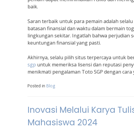
baik.
Saran terbaik untuk para pemain adalah selal
batasan finansial dan waktu dalam bermain tog
lingkungan sekitar. Ingatlah bahwa perjudian
keuntungan finansial yang pasti.
Akhirnya, selalu pilih situs terpercaya untuk 
sgp
untuk memeriksa lisensi dan reputasi peny
menikmati pengalaman Toto SGP dengan cara 
Posted in
Blog
Inovasi Melalui Karya Tu
Mahasiswa 2024