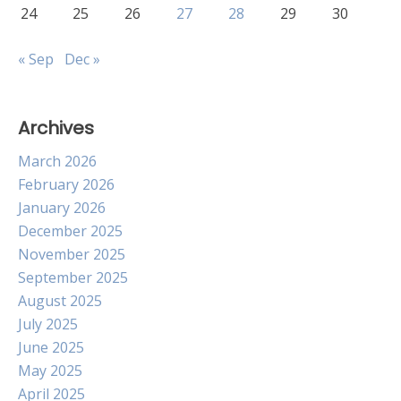
24
25
26
27
28
29
30
« Sep
Dec »
Archives
March 2026
February 2026
January 2026
December 2025
November 2025
September 2025
August 2025
July 2025
June 2025
May 2025
April 2025