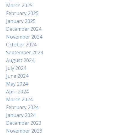
March 2025
February 2025
January 2025
December 2024
November 2024
October 2024
September 2024
August 2024
July 2024
June 2024
May 2024
April 2024
March 2024
February 2024
January 2024
December 2023
November 2023