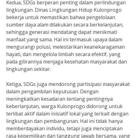
Kedua, SDGs berperan penting dalam perlindungan
lingkungan. Dinas Lingkungan Hidup Kulonprogo
bekerja untuk memastikan bahwa pengelolaan
sumber daya alam dilakukan secara berkelanjutan,
sehingga generasi mendatang dapat menikmati
manfaat yang sama. Hal ini termasuk upaya dalam
mengurangi polusi, melestarikan keanekaragaman
hayati, dan mengelola limbah secara efektif, yang
pada gilirannya menjaga kesehatan masyarakat dan
lingkungan sekitar.
Ketiga, SDGs juga mendorong partisipasi masyarakat
dalam pengambilan keputusan. Dengan
meningkatkan kesadaran tentang pentingnya
keberlanjutan, warga Kulonprogo didorong untuk
terlibat aktif dalam inisiatif lokal yang terkait dengan
lingkungan dan pembangunan. Hal ini tidak hanya
memberdayakan individu, tetapi juga menciptakan
rasa kepemilikan dan tanggung jawab bersama, yang