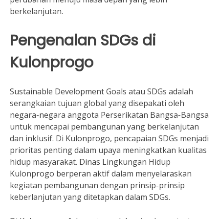
berkelanjutan.
Pengenalan SDGs di
Kulonprogo
Sustainable Development Goals atau SDGs adalah
serangkaian tujuan global yang disepakati oleh
negara-negara anggota Perserikatan Bangsa-Bangsa
untuk mencapai pembangunan yang berkelanjutan
dan inklusif. Di Kulonprogo, pencapaian SDGs menjadi
prioritas penting dalam upaya meningkatkan kualitas
hidup masyarakat. Dinas Lingkungan Hidup
Kulonprogo berperan aktif dalam menyelaraskan
kegiatan pembangunan dengan prinsip-prinsip
keberlanjutan yang ditetapkan dalam SDGs.