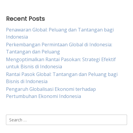
Recent Posts
Penawaran Global: Peluang dan Tantangan bagi
Indonesia
Perkembangan Permintaan Global di Indonesia:
Tantangan dan Peluang
Mengoptimalkan Rantai Pasokan: Strategi Efektif
untuk Bisnis di Indonesia
Rantai Pasok Global: Tantangan dan Peluang bagi
Bisnis di Indonesia
Pengaruh Globalisasi Ekonomi terhadap
Pertumbuhan Ekonomi Indonesia
Search
for: