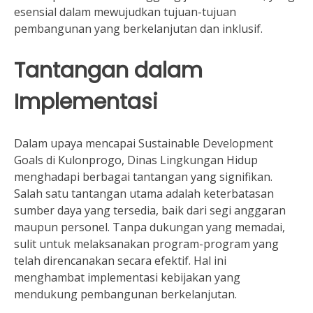
esensial dalam mewujudkan tujuan-tujuan
pembangunan yang berkelanjutan dan inklusif.
Tantangan dalam
Implementasi
Dalam upaya mencapai Sustainable Development
Goals di Kulonprogo, Dinas Lingkungan Hidup
menghadapi berbagai tantangan yang signifikan.
Salah satu tantangan utama adalah keterbatasan
sumber daya yang tersedia, baik dari segi anggaran
maupun personel. Tanpa dukungan yang memadai,
sulit untuk melaksanakan program-program yang
telah direncanakan secara efektif. Hal ini
menghambat implementasi kebijakan yang
mendukung pembangunan berkelanjutan.