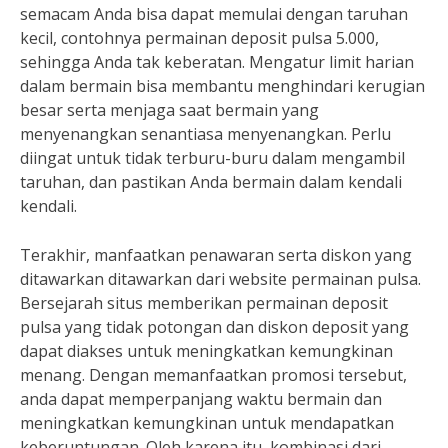
semacam Anda bisa dapat memulai dengan taruhan
kecil, contohnya permainan deposit pulsa 5.000,
sehingga Anda tak keberatan. Mengatur limit harian
dalam bermain bisa membantu menghindari kerugian
besar serta menjaga saat bermain yang
menyenangkan senantiasa menyenangkan. Perlu
diingat untuk tidak terburu-buru dalam mengambil
taruhan, dan pastikan Anda bermain dalam kendali
kendali.
Terakhir, manfaatkan penawaran serta diskon yang
ditawarkan ditawarkan dari website permainan pulsa.
Bersejarah situs memberikan permainan deposit
pulsa yang tidak potongan dan diskon deposit yang
dapat diakses untuk meningkatkan kemungkinan
menang. Dengan memanfaatkan promosi tersebut,
anda dapat memperpanjang waktu bermain dan
meningkatkan kemungkinan untuk mendapatkan
keberuntungan. Oleh karena itu, kombinasi dari