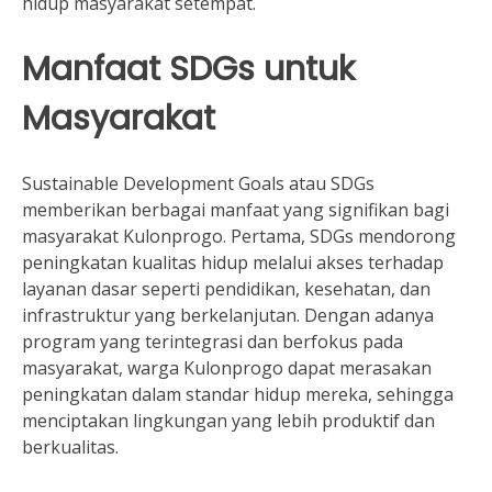
hidup masyarakat setempat.
Manfaat SDGs untuk
Masyarakat
Sustainable Development Goals atau SDGs
memberikan berbagai manfaat yang signifikan bagi
masyarakat Kulonprogo. Pertama, SDGs mendorong
peningkatan kualitas hidup melalui akses terhadap
layanan dasar seperti pendidikan, kesehatan, dan
infrastruktur yang berkelanjutan. Dengan adanya
program yang terintegrasi dan berfokus pada
masyarakat, warga Kulonprogo dapat merasakan
peningkatan dalam standar hidup mereka, sehingga
menciptakan lingkungan yang lebih produktif dan
berkualitas.