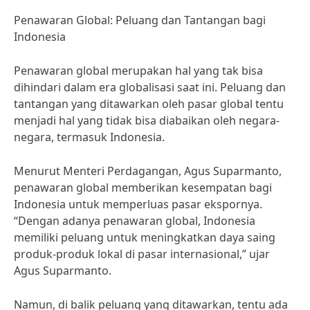
Penawaran Global: Peluang dan Tantangan bagi
Indonesia
Penawaran global merupakan hal yang tak bisa
dihindari dalam era globalisasi saat ini. Peluang dan
tantangan yang ditawarkan oleh pasar global tentu
menjadi hal yang tidak bisa diabaikan oleh negara-
negara, termasuk Indonesia.
Menurut Menteri Perdagangan, Agus Suparmanto,
penawaran global memberikan kesempatan bagi
Indonesia untuk memperluas pasar ekspornya.
“Dengan adanya penawaran global, Indonesia
memiliki peluang untuk meningkatkan daya saing
produk-produk lokal di pasar internasional,” ujar
Agus Suparmanto.
Namun, di balik peluang yang ditawarkan, tentu ada