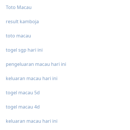
Toto Macau
result kamboja
toto macau
togel sgp hari ini
pengeluaran macau hari ini
keluaran macau hari ini
togel macau 5d
togel macau 4d
keluaran macau hari ini