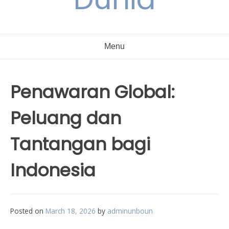
Menu
Penawaran Global:
Peluang dan
Tantangan bagi
Indonesia
Posted on
March 18, 2026
by
adminunboun