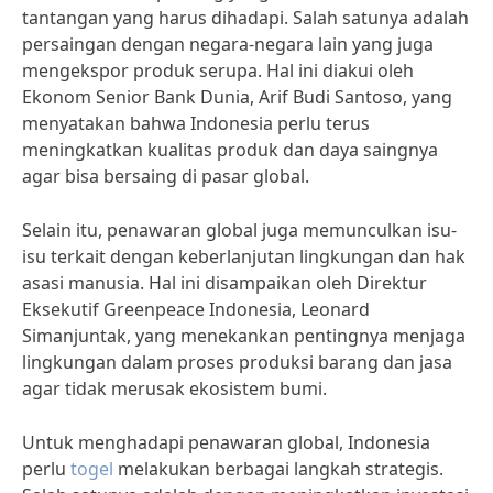
tantangan yang harus dihadapi. Salah satunya adalah
persaingan dengan negara-negara lain yang juga
mengekspor produk serupa. Hal ini diakui oleh
Ekonom Senior Bank Dunia, Arif Budi Santoso, yang
menyatakan bahwa Indonesia perlu terus
meningkatkan kualitas produk dan daya saingnya
agar bisa bersaing di pasar global.
Selain itu, penawaran global juga memunculkan isu-
isu terkait dengan keberlanjutan lingkungan dan hak
asasi manusia. Hal ini disampaikan oleh Direktur
Eksekutif Greenpeace Indonesia, Leonard
Simanjuntak, yang menekankan pentingnya menjaga
lingkungan dalam proses produksi barang dan jasa
agar tidak merusak ekosistem bumi.
Untuk menghadapi penawaran global, Indonesia
perlu
togel
melakukan berbagai langkah strategis.