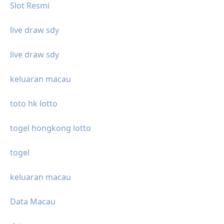
Slot Resmi
live draw sdy
live draw sdy
keluaran macau
toto hk lotto
togel hongkong lotto
togel
keluaran macau
Data Macau