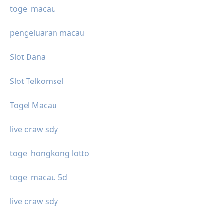
togel macau
pengeluaran macau
Slot Dana
Slot Telkomsel
Togel Macau
live draw sdy
togel hongkong lotto
togel macau 5d
live draw sdy