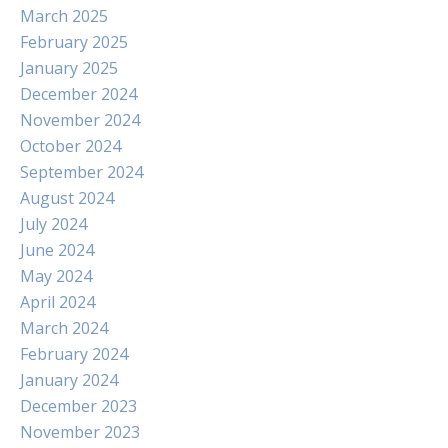
March 2025
February 2025
January 2025
December 2024
November 2024
October 2024
September 2024
August 2024
July 2024
June 2024
May 2024
April 2024
March 2024
February 2024
January 2024
December 2023
November 2023