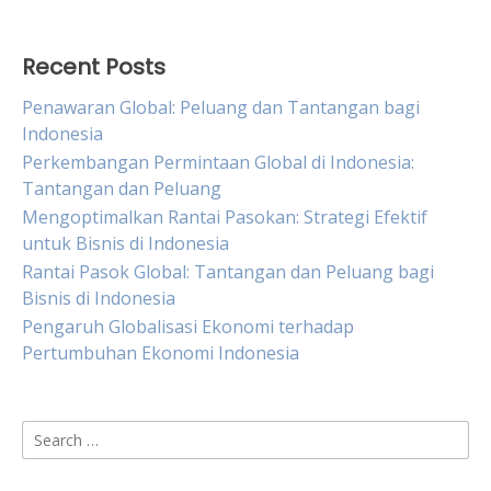
Recent Posts
Penawaran Global: Peluang dan Tantangan bagi
Indonesia
Perkembangan Permintaan Global di Indonesia:
Tantangan dan Peluang
Mengoptimalkan Rantai Pasokan: Strategi Efektif
untuk Bisnis di Indonesia
Rantai Pasok Global: Tantangan dan Peluang bagi
Bisnis di Indonesia
Pengaruh Globalisasi Ekonomi terhadap
Pertumbuhan Ekonomi Indonesia
Search
for: