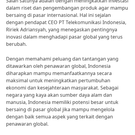
Salah satunya adalah dengan meningkatkan investasi
dalam riset dan pengembangan produk agar mampu
bersaing di pasar internasional. Hal ini sejalan
dengan pendapat CEO PT Telekomunikasi Indonesia,
Ririek Adriansyah, yang menegaskan pentingnya
inovasi dalam menghadapi pasar global yang terus
berubah.
Dengan memahami peluang dan tantangan yang
ditawarkan oleh penawaran global, Indonesia
diharapkan mampu memanfaatkannya secara
maksimal untuk meningkatkan pertumbuhan
ekonomi dan kesejahteraan masyarakat. Sebagai
negara yang kaya akan sumber daya alam dan
manusia, Indonesia memiliki potensi besar untuk
bersaing di pasar global jika mampu mengelola
dengan baik semua aspek yang terkait dengan
penawaran global.