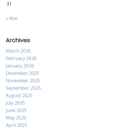
31
« Mar
Archives
March 2026
February 2026
January 2026
December 2025
November 2025
September 2025
August 2025
July 2025
June 2025
May 2025
April 2025