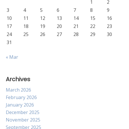
1
2
3
4
5
6
7
8
9
10
11
12
13
14
15
16
17
18
19
20
21
22
23
24
25
26
27
28
29
30
31
« Mar
Archives
March 2026
February 2026
January 2026
December 2025
November 2025
September 2025