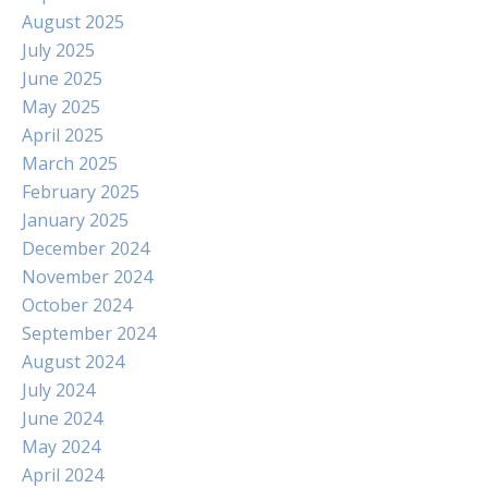
August 2025
July 2025
June 2025
May 2025
April 2025
March 2025
February 2025
January 2025
December 2024
November 2024
October 2024
September 2024
August 2024
July 2024
June 2024
May 2024
April 2024