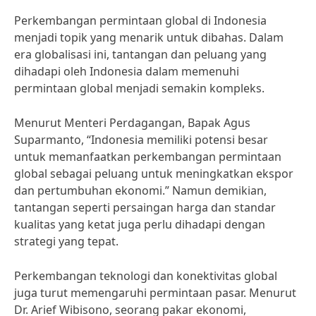
Perkembangan permintaan global di Indonesia
menjadi topik yang menarik untuk dibahas. Dalam
era globalisasi ini, tantangan dan peluang yang
dihadapi oleh Indonesia dalam memenuhi
permintaan global menjadi semakin kompleks.
Menurut Menteri Perdagangan, Bapak Agus
Suparmanto, “Indonesia memiliki potensi besar
untuk memanfaatkan perkembangan permintaan
global sebagai peluang untuk meningkatkan ekspor
dan pertumbuhan ekonomi.” Namun demikian,
tantangan seperti persaingan harga dan standar
kualitas yang ketat juga perlu dihadapi dengan
strategi yang tepat.
Perkembangan teknologi dan konektivitas global
juga turut memengaruhi permintaan pasar. Menurut
Dr. Arief Wibisono, seorang pakar ekonomi,