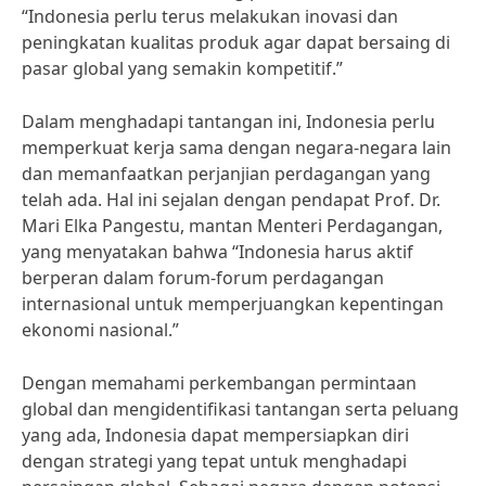
“Indonesia perlu terus melakukan inovasi dan
peningkatan kualitas produk agar dapat bersaing di
pasar global yang semakin kompetitif.”
Dalam menghadapi tantangan ini, Indonesia perlu
memperkuat kerja sama dengan negara-negara lain
dan memanfaatkan perjanjian perdagangan yang
telah ada. Hal ini sejalan dengan pendapat Prof. Dr.
Mari Elka Pangestu, mantan Menteri Perdagangan,
yang menyatakan bahwa “Indonesia harus aktif
berperan dalam forum-forum perdagangan
internasional untuk memperjuangkan kepentingan
ekonomi nasional.”
Dengan memahami perkembangan permintaan
global dan mengidentifikasi tantangan serta peluang
yang ada, Indonesia dapat mempersiapkan diri
dengan strategi yang tepat untuk menghadapi