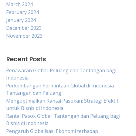
March 2024
February 2024
January 2024
December 2023
November 2023
Recent Posts
Penawaran Global: Peluang dan Tantangan bagi
Indonesia
Perkembangan Permintaan Global di Indonesia:
Tantangan dan Peluang
Mengoptimalkan Rantai Pasokan: Strategi Efektif
untuk Bisnis di Indonesia
Rantai Pasok Global: Tantangan dan Peluang bagi
Bisnis di Indonesia
Pengaruh Globalisasi Ekonomi terhadap