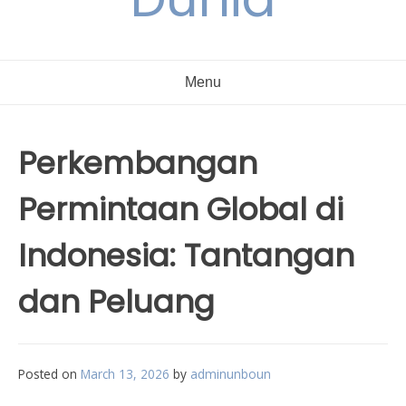
Menu
Perkembangan
Permintaan Global di
Indonesia: Tantangan
dan Peluang
Posted on
March 13, 2026
by
adminunboun