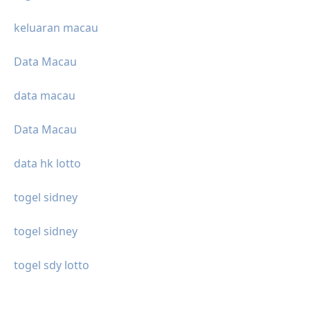
keluaran macau
Data Macau
data macau
Data Macau
data hk lotto
togel sidney
togel sidney
togel sdy lotto