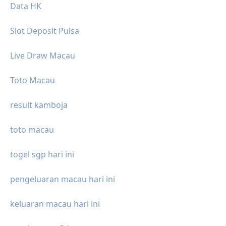
Data HK
Slot Deposit Pulsa
Live Draw Macau
Toto Macau
result kamboja
toto macau
togel sgp hari ini
pengeluaran macau hari ini
keluaran macau hari ini