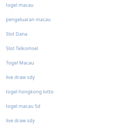
togel macau
pengeluaran macau
Slot Dana
Slot Telkomsel
Togel Macau
live draw sdy
togel hongkong lotto
togel macau 5d
live draw sdy