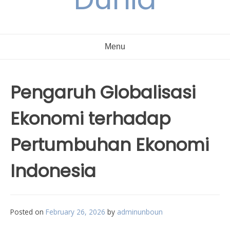
Menu
Pengaruh Globalisasi
Ekonomi terhadap
Pertumbuhan Ekonomi
Indonesia
Posted on
February 26, 2026
by
adminunboun