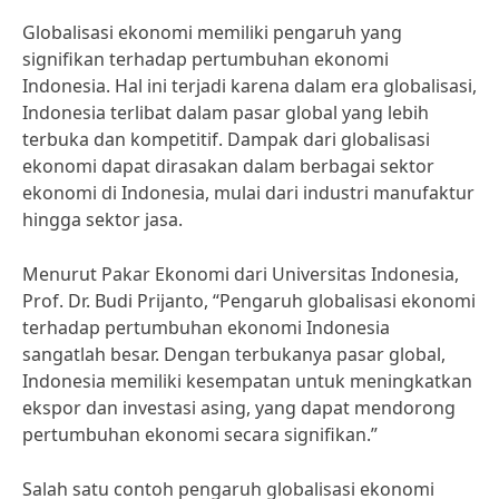
Globalisasi ekonomi memiliki pengaruh yang
signifikan terhadap pertumbuhan ekonomi
Indonesia. Hal ini terjadi karena dalam era globalisasi,
Indonesia terlibat dalam pasar global yang lebih
terbuka dan kompetitif. Dampak dari globalisasi
ekonomi dapat dirasakan dalam berbagai sektor
ekonomi di Indonesia, mulai dari industri manufaktur
hingga sektor jasa.
Menurut Pakar Ekonomi dari Universitas Indonesia,
Prof. Dr. Budi Prijanto, “Pengaruh globalisasi ekonomi
terhadap pertumbuhan ekonomi Indonesia
sangatlah besar. Dengan terbukanya pasar global,
Indonesia memiliki kesempatan untuk meningkatkan
ekspor dan investasi asing, yang dapat mendorong
pertumbuhan ekonomi secara signifikan.”
Salah satu contoh pengaruh globalisasi ekonomi