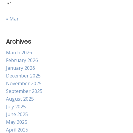
31
« Mar
Archives
March 2026
February 2026
January 2026
December 2025
November 2025
September 2025
August 2025
July 2025
June 2025
May 2025
April 2025