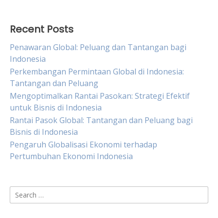
Recent Posts
Penawaran Global: Peluang dan Tantangan bagi
Indonesia
Perkembangan Permintaan Global di Indonesia:
Tantangan dan Peluang
Mengoptimalkan Rantai Pasokan: Strategi Efektif
untuk Bisnis di Indonesia
Rantai Pasok Global: Tantangan dan Peluang bagi
Bisnis di Indonesia
Pengaruh Globalisasi Ekonomi terhadap
Pertumbuhan Ekonomi Indonesia
Search
for: