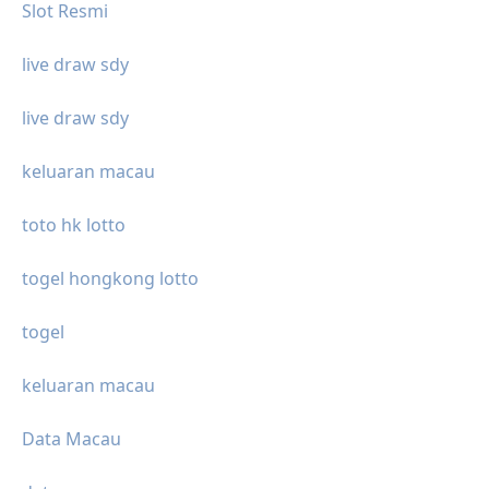
Slot Resmi
live draw sdy
live draw sdy
keluaran macau
toto hk lotto
togel hongkong lotto
togel
keluaran macau
Data Macau