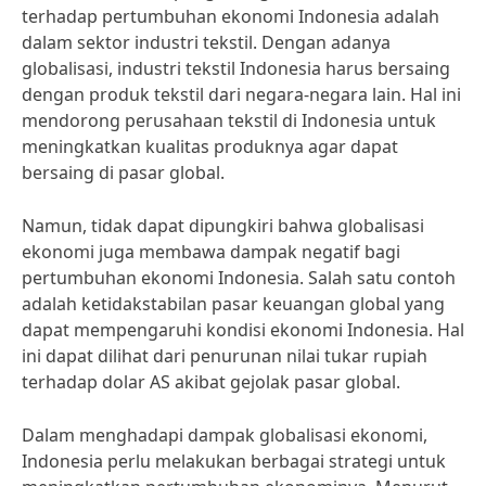
terhadap pertumbuhan ekonomi Indonesia adalah
dalam sektor industri tekstil. Dengan adanya
globalisasi, industri tekstil Indonesia harus bersaing
dengan produk tekstil dari negara-negara lain. Hal ini
mendorong perusahaan tekstil di Indonesia untuk
meningkatkan kualitas produknya agar dapat
bersaing di pasar global.
Namun, tidak dapat dipungkiri bahwa globalisasi
ekonomi juga membawa dampak negatif bagi
pertumbuhan ekonomi Indonesia. Salah satu contoh
adalah ketidakstabilan pasar keuangan global yang
dapat mempengaruhi kondisi ekonomi Indonesia. Hal
ini dapat dilihat dari penurunan nilai tukar rupiah
terhadap dolar AS akibat gejolak pasar global.
Dalam menghadapi dampak globalisasi ekonomi,
Indonesia perlu melakukan berbagai strategi untuk