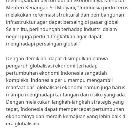
meningkatkan pertumbuhan ekonominya. Menurut
Menteri Keuangan Sri Mulyani, “Indonesia perlu terus
melakukan reformasi struktural dan pembangunan
infrastruktur agar dapat bersaing di pasar global.
Selain itu, perlindungan terhadap industri dalam
negeri juga perlu ditingkatkan agar dapat
menghadapi persaingan global.”
Dengan demikian, dapat disimpulkan bahwa
pengaruh globalisasi ekonomi terhadap
pertumbuhan ekonomi Indonesia sangatlah
kompleks. Indonesia perlu mampu mengambil
manfaat dari globalisasi ekonomi namun juga harus
mampu menghadapi tantangan dan risiko yang ada.
Dengan melakukan langkah-langkah strategis yang
tepat, Indonesia dapat mempercepat pertumbuhan
ekonominya dan meraih kemajuan yang lebih baik di
era globalisasi.