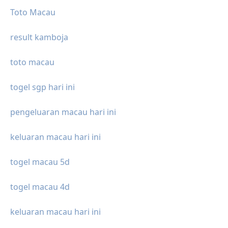
Toto Macau
result kamboja
toto macau
togel sgp hari ini
pengeluaran macau hari ini
keluaran macau hari ini
togel macau 5d
togel macau 4d
keluaran macau hari ini