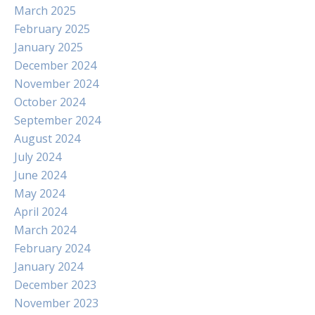
March 2025
February 2025
January 2025
December 2024
November 2024
October 2024
September 2024
August 2024
July 2024
June 2024
May 2024
April 2024
March 2024
February 2024
January 2024
December 2023
November 2023