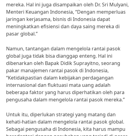
mereka. Hal ini juga disampaikan oleh Dr. Sri Mulyani,
Menteri Keuangan Indonesia, “Dengan memperluas
jaringan kerjasama, bisnis di Indonesia dapat
meningkatkan efisiensi dan daya saing mereka di
pasar global.”
Namun, tantangan dalam mengelola rantai pasok
global juga tidak bisa dianggap enteng. Hal ini
dibenarkan oleh Bapak Didik Suprayitno, seorang
pakar manajemen rantai pasok di Indonesia,
“Ketidakpastian dalam kebijakan perdagangan
internasional dan fluktuasi mata uang adalah
beberapa faktor yang harus diperhatikan oleh para
pengusaha dalam mengelola rantai pasok mereka.”
Untuk itu, diperlukan strategi yang matang dan
kehati-hatian dalam mengelola rantai pasok global.
Sebagai pengusaha di Indonesia, kita harus mampu