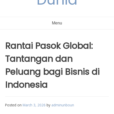
Menu
Rantai Pasok Global:
Tantangan dan
Peluang bagi Bisnis di
Indonesia
Posted on
March 3, 2026
by
adminunboun