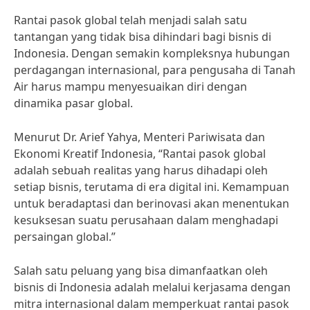
Rantai pasok global telah menjadi salah satu
tantangan yang tidak bisa dihindari bagi bisnis di
Indonesia. Dengan semakin kompleksnya hubungan
perdagangan internasional, para pengusaha di Tanah
Air harus mampu menyesuaikan diri dengan
dinamika pasar global.
Menurut Dr. Arief Yahya, Menteri Pariwisata dan
Ekonomi Kreatif Indonesia, “Rantai pasok global
adalah sebuah realitas yang harus dihadapi oleh
setiap bisnis, terutama di era digital ini. Kemampuan
untuk beradaptasi dan berinovasi akan menentukan
kesuksesan suatu perusahaan dalam menghadapi
persaingan global.”
Salah satu peluang yang bisa dimanfaatkan oleh
bisnis di Indonesia adalah melalui kerjasama dengan
mitra internasional dalam memperkuat rantai pasok