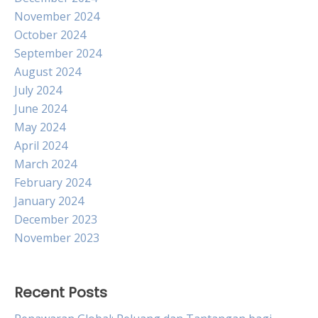
November 2024
October 2024
September 2024
August 2024
July 2024
June 2024
May 2024
April 2024
March 2024
February 2024
January 2024
December 2023
November 2023
Recent Posts