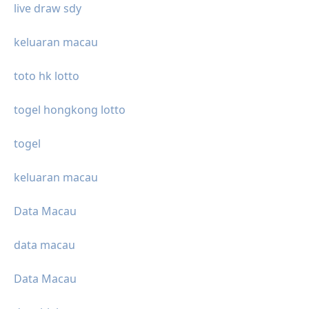
live draw sdy
keluaran macau
toto hk lotto
togel hongkong lotto
togel
keluaran macau
Data Macau
data macau
Data Macau