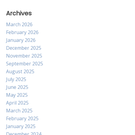
Archives
March 2026
February 2026
January 2026
December 2025
November 2025
September 2025
August 2025
July 2025
June 2025
May 2025
April 2025
March 2025
February 2025
January 2025
December 2024