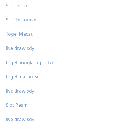
Slot Dana
Slot Telkomsel
Togel Macau
live draw sdy
togel hongkong lotto
togel macau 5d
live draw sdy
Slot Resmi
live draw sdy