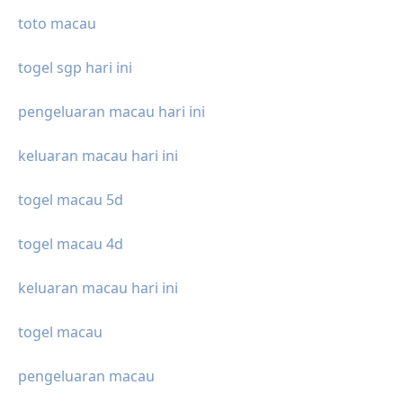
toto macau
togel sgp hari ini
pengeluaran macau hari ini
keluaran macau hari ini
togel macau 5d
togel macau 4d
keluaran macau hari ini
togel macau
pengeluaran macau