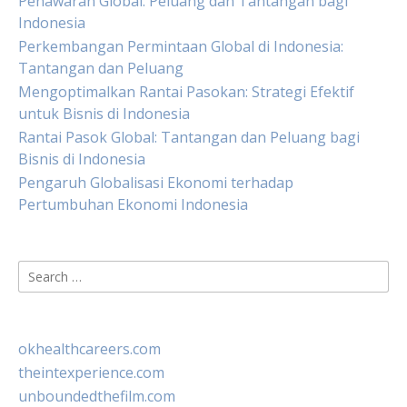
Penawaran Global: Peluang dan Tantangan bagi
Indonesia
Perkembangan Permintaan Global di Indonesia:
Tantangan dan Peluang
Mengoptimalkan Rantai Pasokan: Strategi Efektif
untuk Bisnis di Indonesia
Rantai Pasok Global: Tantangan dan Peluang bagi
Bisnis di Indonesia
Pengaruh Globalisasi Ekonomi terhadap
Pertumbuhan Ekonomi Indonesia
Search
for:
okhealthcareers.com
theintexperience.com
unboundedthefilm.com