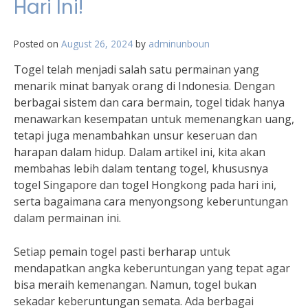
Hari Ini!
Posted on
August 26, 2024
by
adminunboun
Togel telah menjadi salah satu permainan yang
menarik minat banyak orang di Indonesia. Dengan
berbagai sistem dan cara bermain, togel tidak hanya
menawarkan kesempatan untuk memenangkan uang,
tetapi juga menambahkan unsur keseruan dan
harapan dalam hidup. Dalam artikel ini, kita akan
membahas lebih dalam tentang togel, khususnya
togel Singapore dan togel Hongkong pada hari ini,
serta bagaimana cara menyongsong keberuntungan
dalam permainan ini.
Setiap pemain togel pasti berharap untuk
mendapatkan angka keberuntungan yang tepat agar
bisa meraih kemenangan. Namun, togel bukan
sekadar keberuntungan semata. Ada berbagai