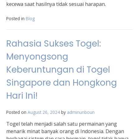
kecewa saat hasilnya tidak sesuai harapan.
Posted in
Blog
Rahasia Sukses Togel:
Menyongsong
Keberuntungan di Togel
Singapore dan Hongkong
Hari Ini!
Posted on
August 26, 2024
by
adminunboun
Togel telah menjadi salah satu permainan yang
menarik minat banyak orang di Indonesia. Dengan
berbagai sistem dan cara bermain, togel tidak hanya