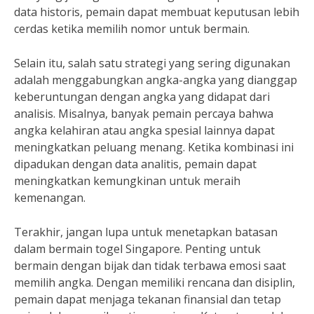
data historis, pemain dapat membuat keputusan lebih
cerdas ketika memilih nomor untuk bermain.
Selain itu, salah satu strategi yang sering digunakan
adalah menggabungkan angka-angka yang dianggap
keberuntungan dengan angka yang didapat dari
analisis. Misalnya, banyak pemain percaya bahwa
angka kelahiran atau angka spesial lainnya dapat
meningkatkan peluang menang. Ketika kombinasi ini
dipadukan dengan data analitis, pemain dapat
meningkatkan kemungkinan untuk meraih
kemenangan.
Terakhir, jangan lupa untuk menetapkan batasan
dalam bermain togel Singapore. Penting untuk
bermain dengan bijak dan tidak terbawa emosi saat
memilih angka. Dengan memiliki rencana dan disiplin,
pemain dapat menjaga tekanan finansial dan tetap