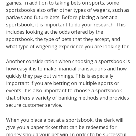
games. In addition to taking bets on sports, some
sportsbooks also offer other types of wagers, such as
parlays and future bets. Before placing a bet at a
sportsbook, it is important to do your research. This
includes looking at the odds offered by the
sportsbook, the type of bets that they accept, and
what type of wagering experience you are looking for.
Another consideration when choosing a sportsbook is
how easy it is to make financial transactions and how
quickly they pay out winnings. This is especially
important if you are betting on multiple sports or
events. It is also important to choose a sportsbook
that offers a variety of banking methods and provides
secure customer service.
When you place a bet at a sportsbook, the clerk will
give you a paper ticket that can be redeemed for
money should your bet win. In order to be successful