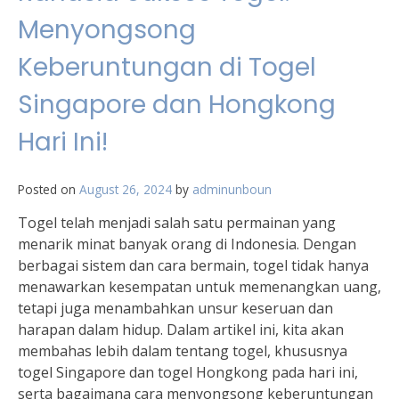
Menyongsong
Keberuntungan di Togel
Singapore dan Hongkong
Hari Ini!
Posted on
August 26, 2024
by
adminunboun
Togel telah menjadi salah satu permainan yang
menarik minat banyak orang di Indonesia. Dengan
berbagai sistem dan cara bermain, togel tidak hanya
menawarkan kesempatan untuk memenangkan uang,
tetapi juga menambahkan unsur keseruan dan
harapan dalam hidup. Dalam artikel ini, kita akan
membahas lebih dalam tentang togel, khususnya
togel Singapore dan togel Hongkong pada hari ini,
serta bagaimana cara menyongsong keberuntungan