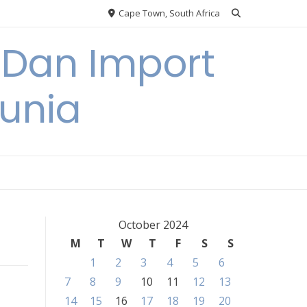
Cape Town, South Africa
 Dan Import
unia
October 2024
M
T
W
T
F
S
S
1
2
3
4
5
6
7
8
9
10
11
12
13
14
15
16
17
18
19
20