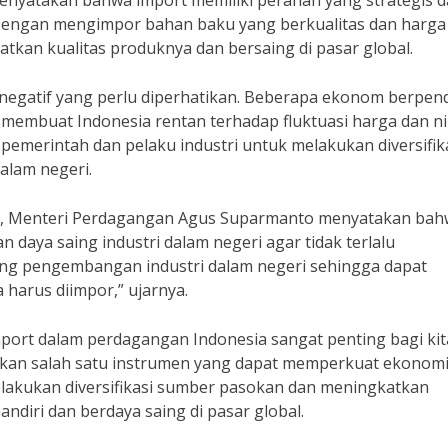
, menyatakan bahwa import memiliki peranan yang strategis 
. Dengan mengimpor bahan baku yang berkualitas dan harga
katkan kualitas produknya dan bersaing di pasar global.
negatif yang perlu diperhatikan. Beberapa ekonom berpen
embuat Indonesia rentan terhadap fluktuasi harga dan nil
 pemerintah dan pelaku industri untuk melakukan diversifik
alam negeri.
, Menteri Perdagangan Agus Suparmanto menyatakan bah
daya saing industri dalam negeri agar tidak terlalu
ng pengembangan industri dalam negeri sehingga dapat
arus diimpor,” ujarnya.
ort dalam perdagangan Indonesia sangat penting bagi kit
akan salah satu instrumen yang dapat memperkuat ekonom
melakukan diversifikasi sumber pasokan dan meningkatkan
andiri dan berdaya saing di pasar global.