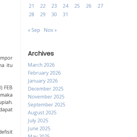
21
22
23
24
25
26
27
28
29
30
31
« Sep
Nov »
Archives
 impor
March 2026
na itu
February 2026
January 2026
M) FEB
December 2025
, maka
November 2025
piah.
September 2025
dapat
August 2025
July 2025
June 2025
efisit
May 2025