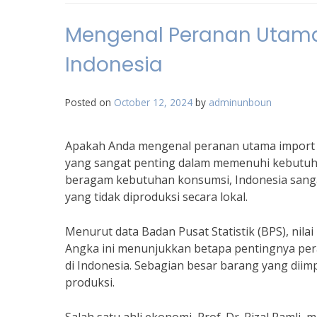
Mengenal Peranan Utam
Indonesia
Posted on
October 12, 2024
by
adminunboun
Apakah Anda mengenal peranan utama import
yang sangat penting dalam memenuhi kebutuhan
beragam kebutuhan konsumsi, Indonesia sang
yang tidak diproduksi secara lokal.
Menurut data Badan Pusat Statistik (BPS), nila
Angka ini menunjukkan betapa pentingnya pe
di Indonesia. Sebagian besar barang yang dii
produksi.