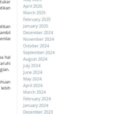
tukar
April 2025
tikan
March 2025
February 2025
January 2025
tikan
ambil
December 2024
nilai
November 2024
October 2024
September 2024
a hal
August 2024
aruhi
July 2024
gian.
June 2024
May 2024
tahuan
April 2024
lebih
March 2024
February 2024
January 2024
December 2023