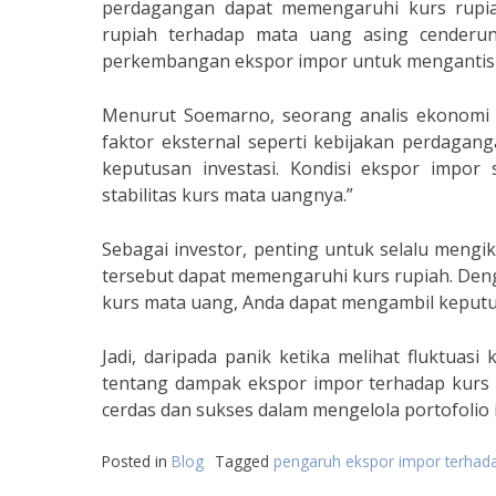
perdagangan dapat memengaruhi kurs rupiah
rupiah terhadap mata uang asing cenderun
perkembangan ekspor impor untuk mengantisip
Menurut Soemarno, seorang analis ekonomi d
faktor eksternal seperti kebijakan perdagan
keputusan investasi. Kondisi ekspor impor 
stabilitas kurs mata uangnya.”
Sebagai investor, penting untuk selalu men
tersebut dapat memengaruhi kurs rupiah. De
kurs mata uang, Anda dapat mengambil keputus
Jadi, daripada panik ketika melihat fluktuas
tentang dampak ekspor impor terhadap kurs r
cerdas dan sukses dalam mengelola portofolio 
Posted in
Blog
Tagged
pengaruh ekspor impor terhadap