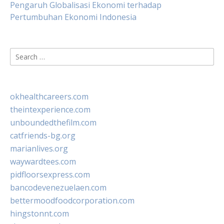
Pengaruh Globalisasi Ekonomi terhadap
Pertumbuhan Ekonomi Indonesia
Search
for:
okhealthcareers.com
theintexperience.com
unboundedthefilm.com
catfriends-bg.org
marianlives.org
waywardtees.com
pidfloorsexpress.com
bancodevenezuelaen.com
bettermoodfoodcorporation.com
hingstonnt.com