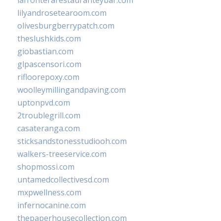
lilyandrosetearoom.com
olivesburgberrypatch.com
theslushkids.com
giobastian.com
glpascensori.com
rifloorepoxy.com
woolleymillingandpaving.com
uptonpvd.com
2troublegrill.com
casateranga.com
sticksandstonesstudiooh.com
walkers-treeservice.com
shopmossi.com
untamedcollectivesd.com
mxpwellness.com
infernocanine.com
thepaperhousecollection.com