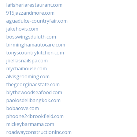
lafisheriarestaurant.com
915jazzandmore.com
aguadulce-countryfair.com
jakehovis.com
bosswingsduluth.com
birminghamautocare.com
tonyscountrykitchen.com
jbellasnailspa.com
mychaihouse.com
alvisgrooming.com
thegeorginaestate.com
blythewoodseafood.com
paolosdelibangkok.com
bobacove.com
phoone24brookfield.com
mickeybarmama.com
roadwayconstructioninc.com