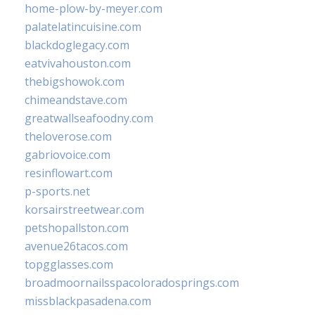
home-plow-by-meyer.com
palatelatincuisine.com
blackdoglegacy.com
eatvivahouston.com
thebigshowok.com
chimeandstave.com
greatwallseafoodny.com
theloverose.com
gabriovoice.com
resinflowart.com
p-sports.net
korsairstreetwear.com
petshopallston.com
avenue26tacos.com
topgglasses.com
broadmoornailsspacoloradosprings.com
missblackpasadena.com