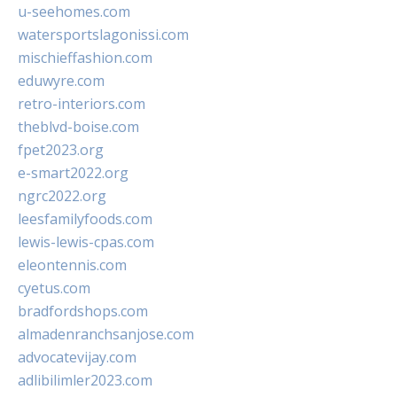
u-seehomes.com
watersportslagonissi.com
mischieffashion.com
eduwyre.com
retro-interiors.com
theblvd-boise.com
fpet2023.org
e-smart2022.org
ngrc2022.org
leesfamilyfoods.com
lewis-lewis-cpas.com
eleontennis.com
cyetus.com
bradfordshops.com
almadenranchsanjose.com
advocatevijay.com
adlibilimler2023.com