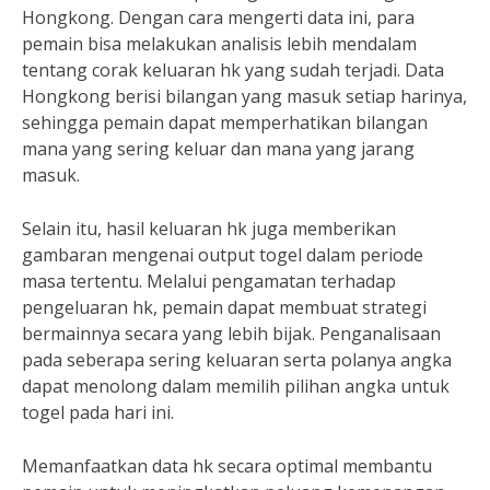
Hongkong. Dengan cara mengerti data ini, para
pemain bisa melakukan analisis lebih mendalam
tentang corak keluaran hk yang sudah terjadi. Data
Hongkong berisi bilangan yang masuk setiap harinya,
sehingga pemain dapat memperhatikan bilangan
mana yang sering keluar dan mana yang jarang
masuk.
Selain itu, hasil keluaran hk juga memberikan
gambaran mengenai output togel dalam periode
masa tertentu. Melalui pengamatan terhadap
pengeluaran hk, pemain dapat membuat strategi
bermainnya secara yang lebih bijak. Penganalisaan
pada seberapa sering keluaran serta polanya angka
dapat menolong dalam memilih pilihan angka untuk
togel pada hari ini.
Memanfaatkan data hk secara optimal membantu