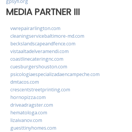
gpsyfl.org
MEDIA PARTNER III
vwrepairarlington.com
cleaningservicebaltimore-md.com
beckslandscapeandfence.com
vistaaltadelveramendi.com
coastlinecateringnc.com
cuesburgershouston.com
psicologiaespecializadaencampeche.com
dmtacos.com
crescentstreetprinting.com
hornopizza.com
driveadragster.com
hematologa.com
lizaivanov.com
guesttinyhomes.com