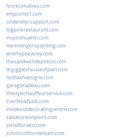
hrsreceivables.com
empconst1.com
cinderella-support.com
bigpinkrestaurant.com
inspirehuahin.com
memmingerspainting.com
jeremypbeasley.com
thesandwichdepotcos.com
drgiggleshouseofpain.com
hotflashdesigns.com
garagenadeau.com
lifestylechauffeurservice.com
EverNewNails.com
insideoutdecoratingcentre.com
salvatoresinpoint.com
jovialfloralco.com
johnlscotthometeam.com