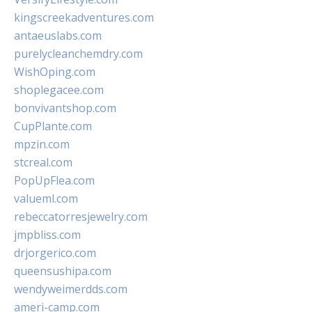
kingscreekadventures.com
antaeuslabs.com
purelycleanchemdry.com
WishOping.com
shoplegacee.com
bonvivantshop.com
CupPlante.com
mpzin.com
stcreal.com
PopUpFlea.com
valueml.com
rebeccatorresjewelry.com
jmpbliss.com
drjorgerico.com
queensushipa.com
wendyweimerdds.com
ameri-camp.com