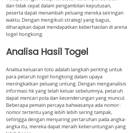
dan tidak cepat dalam pengambilan keputusan,
peserta dapat menambah peluang mereka seiringan
waktu. Dengan mengikuti strategi yang bagus,
diharapkan dapat mendapatkan keberhasilan di arena
togel hongkong.
Analisa Hasil Togel
Analisa keluaran toto adalah langkah penting untuk
para petaruh togel hongkong dalam upaya
meningkatkan peluang untung. Dengan menganalisis
informasi hk yang telah keluar sebelumnya, petaruh
dapat mencari pola dan kecenderungan yang muncul.
Beberapa pemain percaya bahwasanya ada nomor-
nomor tertentu yang lebih lebih sering tampak,
sehingga dengan menyaring pertaruhan pada angka-
angka itu, mereka dapat meraih keberuntungan yang