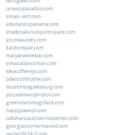
decogaleri.com
unavozparadios.com
shoes-vert.com
elbotanicopanama.com
shadyoaksrockportrvpark.com
jccoinlaundry.com
kautorepair.com
marjaeswinebar.com
elmazatlanclinton.com
ideacoffeenyc.com
odieschillicothe.com
lacantinitagalesburg.com
pizzadeliverybristol.com
greenstarsmogcheck.com
happypawspl.com
callahansautoservicecenter.com
georgiascornermarket.com
perfectfit24-7.com