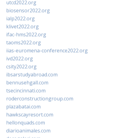
utcd2022.org
biosensor2022.org
ialp2022.org
klivet2022.org
ifac-hms2022.org
taoms2022.org
iias-euromena-conference2022.org
ivd2022.org
csity2022.org
ibsarstudyabroad.com
bennusehgall.com
tsecincinnati.com
roderconstructiongroup.com
plazabatai.com
hawkscayresort.com
hellonquads.com
diarioanimales.com