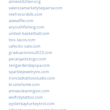
anneskitchen.org
valenciamarketytaqueria.com
reefrecordsllc.com
alawaffle.com
aryouthfishing.com
united-basketball.com
tios-tacos.com
cafecito-satx.com
graduacionviu2023.com
pecanjackstogo.com
zengardendayspa.com
sparklejewelryinc.com
ironcladtattoostudio.com
bruinshome.com
annascleaningsvc.com
wolfcitytattoo.com
oysterbayturkeytrot.com
lafronterarestauranteybar.com