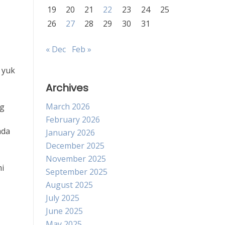
19
20
21
22
23
24
25
26
27
28
29
30
31
« Dec
Feb »
 yuk
Archives
March 2026
ng
February 2026
ada
January 2026
December 2025
November 2025
i
September 2025
August 2025
July 2025
June 2025
May 2025