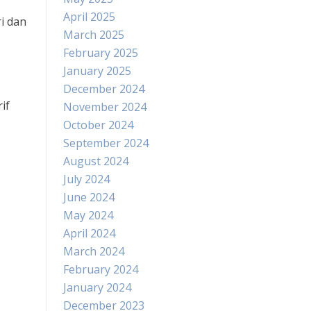
April 2025
i dan
March 2025
February 2025
January 2025
December 2024
if
November 2024
October 2024
September 2024
August 2024
July 2024
June 2024
May 2024
April 2024
March 2024
February 2024
January 2024
December 2023