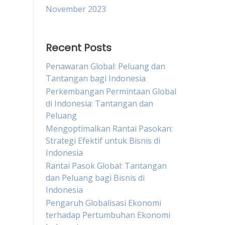
November 2023
Recent Posts
Penawaran Global: Peluang dan
Tantangan bagi Indonesia
Perkembangan Permintaan Global
di Indonesia: Tantangan dan
Peluang
Mengoptimalkan Rantai Pasokan:
Strategi Efektif untuk Bisnis di
Indonesia
Rantai Pasok Global: Tantangan
dan Peluang bagi Bisnis di
Indonesia
Pengaruh Globalisasi Ekonomi
terhadap Pertumbuhan Ekonomi