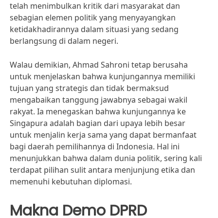
telah menimbulkan kritik dari masyarakat dan
sebagian elemen politik yang menyayangkan
ketidakhadirannya dalam situasi yang sedang
berlangsung di dalam negeri.
Walau demikian, Ahmad Sahroni tetap berusaha
untuk menjelaskan bahwa kunjungannya memiliki
tujuan yang strategis dan tidak bermaksud
mengabaikan tanggung jawabnya sebagai wakil
rakyat. Ia menegaskan bahwa kunjungannya ke
Singapura adalah bagian dari upaya lebih besar
untuk menjalin kerja sama yang dapat bermanfaat
bagi daerah pemilihannya di Indonesia. Hal ini
menunjukkan bahwa dalam dunia politik, sering kali
terdapat pilihan sulit antara menjunjung etika dan
memenuhi kebutuhan diplomasi.
Makna Demo DPRD