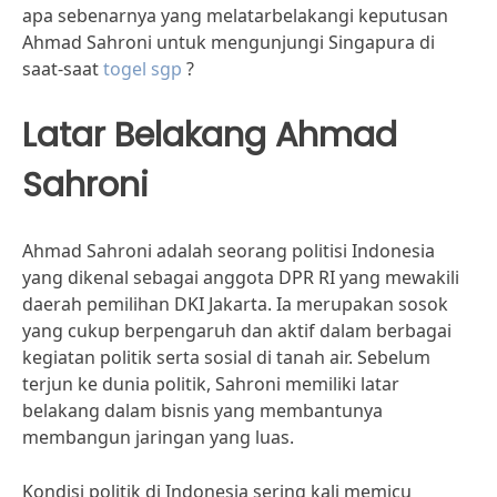
apa sebenarnya yang melatarbelakangi keputusan
Ahmad Sahroni untuk mengunjungi Singapura di
saat-saat
togel sgp
?
Latar Belakang Ahmad
Sahroni
Ahmad Sahroni adalah seorang politisi Indonesia
yang dikenal sebagai anggota DPR RI yang mewakili
daerah pemilihan DKI Jakarta. Ia merupakan sosok
yang cukup berpengaruh dan aktif dalam berbagai
kegiatan politik serta sosial di tanah air. Sebelum
terjun ke dunia politik, Sahroni memiliki latar
belakang dalam bisnis yang membantunya
membangun jaringan yang luas.
Kondisi politik di Indonesia sering kali memicu