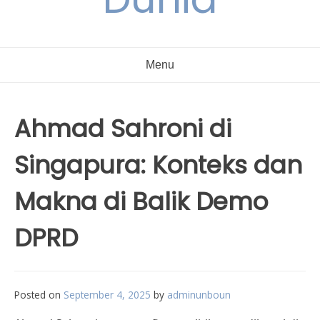
Menu
Ahmad Sahroni di
Singapura: Konteks dan
Makna di Balik Demo
DPRD
Posted on
September 4, 2025
by
adminunboun