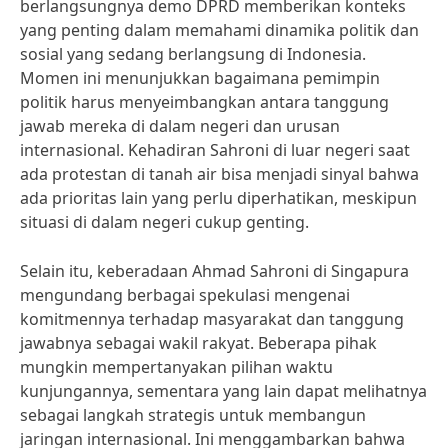
berlangsungnya demo DPRD memberikan konteks
yang penting dalam memahami dinamika politik dan
sosial yang sedang berlangsung di Indonesia.
Momen ini menunjukkan bagaimana pemimpin
politik harus menyeimbangkan antara tanggung
jawab mereka di dalam negeri dan urusan
internasional. Kehadiran Sahroni di luar negeri saat
ada protestan di tanah air bisa menjadi sinyal bahwa
ada prioritas lain yang perlu diperhatikan, meskipun
situasi di dalam negeri cukup genting.
Selain itu, keberadaan Ahmad Sahroni di Singapura
mengundang berbagai spekulasi mengenai
komitmennya terhadap masyarakat dan tanggung
jawabnya sebagai wakil rakyat. Beberapa pihak
mungkin mempertanyakan pilihan waktu
kunjungannya, sementara yang lain dapat melihatnya
sebagai langkah strategis untuk membangun
jaringan internasional. Ini menggambarkan bahwa