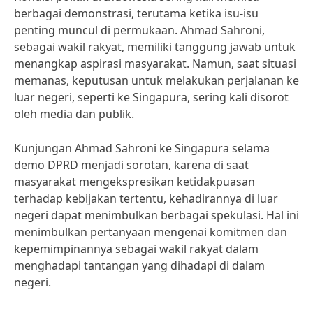
berbagai demonstrasi, terutama ketika isu-isu
penting muncul di permukaan. Ahmad Sahroni,
sebagai wakil rakyat, memiliki tanggung jawab untuk
menangkap aspirasi masyarakat. Namun, saat situasi
memanas, keputusan untuk melakukan perjalanan ke
luar negeri, seperti ke Singapura, sering kali disorot
oleh media dan publik.
Kunjungan Ahmad Sahroni ke Singapura selama
demo DPRD menjadi sorotan, karena di saat
masyarakat mengekspresikan ketidakpuasan
terhadap kebijakan tertentu, kehadirannya di luar
negeri dapat menimbulkan berbagai spekulasi. Hal ini
menimbulkan pertanyaan mengenai komitmen dan
kepemimpinannya sebagai wakil rakyat dalam
menghadapi tantangan yang dihadapi di dalam
negeri.