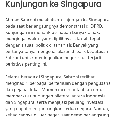
Kunjungan ke Singapura
Ahmad Sahroni melakukan kunjungan ke Singapura
pada saat berlangsungnya demonstrasi di DPRD.
Kunjungan ini menarik perhatian banyak pihak,
mengingat waktu yang dipilihnya tidaklah tepat
dengan situasi politik di tanah air. Banyak yang
bertanya-tanya mengenai alasan di balik keputusan
Sahroni untuk meninggalkan negeri saat terjadi
peristiwa penting ini.
Selama berada di Singapura, Sahroni terlihat
menghadiri berbagai pertemuan dengan pengusaha
dan pejabat lokal. Momen ini dimanfaatkan untuk
memperkuat hubungan bilateral antara Indonesia
dan Singapura, serta menjajaki peluang investasi
yang dapat menguntungkan kedua negara. Namun,
kehadirannya di luar negeri saat demo berlangsung