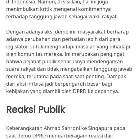
di Indonesia. Namun, di sisi lain, hal ini juga
menimbulkan kritik mengenai komitmennya
terhadap tanggung jawab sebagai wakil rakyat.
Dengan adanya aksi demo ini, masyarakat berharap
adanya perubahan dan perhatian lebih dari para
legislator untuk menghadapi masalah yang dihadapi
oleh komunitas mereka. Ini merupakan pengingat
bahwa pejabat publik seharusnya mendengarkan
suara rakyat dan tidak mengabaikan tanggung jawab
mereka, terutama pada saat-saat penting. Dampak
dari aksi ini bisa jadi berpengaruh besar bagi
kebijakan yang diambil oleh DPRD ke depannya.
Reaksi Publik
Keberangkatan Ahmad Sahroni ke Singapura pada
saat demo DPRD menuai beragam reaksi dari