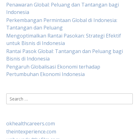
Penawaran Global: Peluang dan Tantangan bagi
Indonesia
Perkembangan Permintaan Global di Indonesia:
Tantangan dan Peluang
Mengoptimalkan Rantai Pasokan: Strategi Efektif
untuk Bisnis di Indonesia
Rantai Pasok Global: Tantangan dan Peluang bagi
Bisnis di Indonesia
Pengaruh Globalisasi Ekonomi terhadap
Pertumbuhan Ekonomi Indonesia
Search
for:
okhealthcareers.com
theintexperience.com