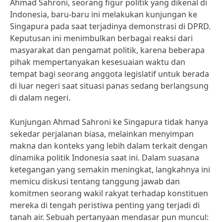
Ahmad Sahroni, seorang figur politik yang dikenal di
Indonesia, baru-baru ini melakukan kunjungan ke
Singapura pada saat terjadinya demonstrasi di DPRD.
Keputusan ini menimbulkan berbagai reaksi dari
masyarakat dan pengamat politik, karena beberapa
pihak mempertanyakan kesesuaian waktu dan
tempat bagi seorang anggota legislatif untuk berada
di luar negeri saat situasi panas sedang berlangsung
di dalam negeri.
Kunjungan Ahmad Sahroni ke Singapura tidak hanya
sekedar perjalanan biasa, melainkan menyimpan
makna dan konteks yang lebih dalam terkait dengan
dinamika politik Indonesia saat ini. Dalam suasana
ketegangan yang semakin meningkat, langkahnya ini
memicu diskusi tentang tanggung jawab dan
komitmen seorang wakil rakyat terhadap konstituen
mereka di tengah peristiwa penting yang terjadi di
tanah air. Sebuah pertanyaan mendasar pun muncul: