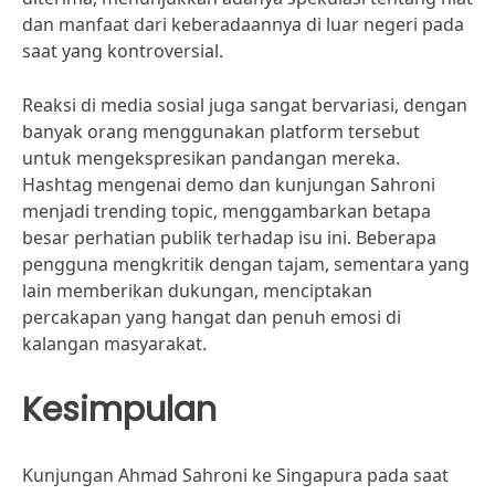
dan manfaat dari keberadaannya di luar negeri pada
saat yang kontroversial.
Reaksi di media sosial juga sangat bervariasi, dengan
banyak orang menggunakan platform tersebut
untuk mengekspresikan pandangan mereka.
Hashtag mengenai demo dan kunjungan Sahroni
menjadi trending topic, menggambarkan betapa
besar perhatian publik terhadap isu ini. Beberapa
pengguna mengkritik dengan tajam, sementara yang
lain memberikan dukungan, menciptakan
percakapan yang hangat dan penuh emosi di
kalangan masyarakat.
Kesimpulan
Kunjungan Ahmad Sahroni ke Singapura pada saat