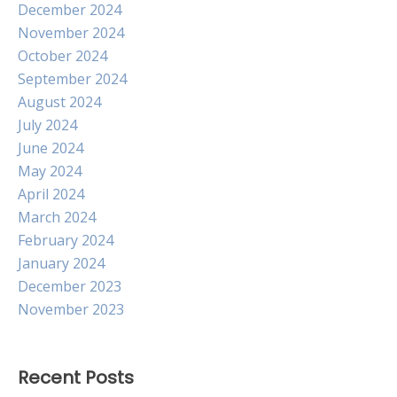
December 2024
November 2024
October 2024
September 2024
August 2024
July 2024
June 2024
May 2024
April 2024
March 2024
February 2024
January 2024
December 2023
November 2023
Recent Posts