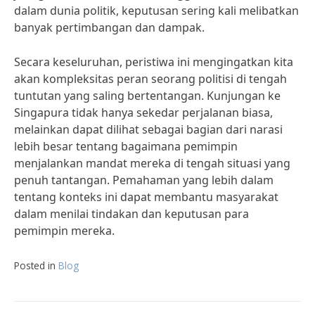
dalam dunia politik, keputusan sering kali melibatkan
banyak pertimbangan dan dampak.
Secara keseluruhan, peristiwa ini mengingatkan kita
akan kompleksitas peran seorang politisi di tengah
tuntutan yang saling bertentangan. Kunjungan ke
Singapura tidak hanya sekedar perjalanan biasa,
melainkan dapat dilihat sebagai bagian dari narasi
lebih besar tentang bagaimana pemimpin
menjalankan mandat mereka di tengah situasi yang
penuh tantangan. Pemahaman yang lebih dalam
tentang konteks ini dapat membantu masyarakat
dalam menilai tindakan dan keputusan para
pemimpin mereka.
Posted in
Blog