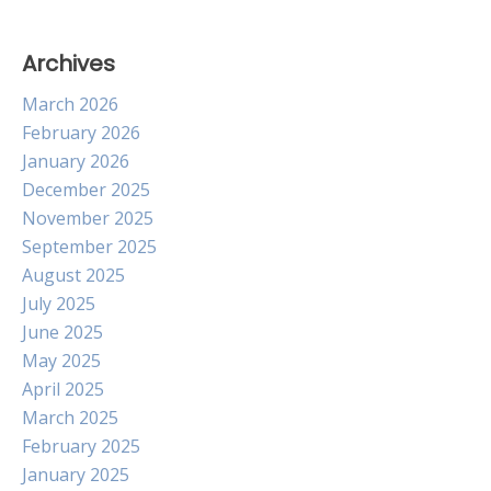
Archives
March 2026
February 2026
January 2026
December 2025
November 2025
September 2025
August 2025
July 2025
June 2025
May 2025
April 2025
March 2025
February 2025
January 2025