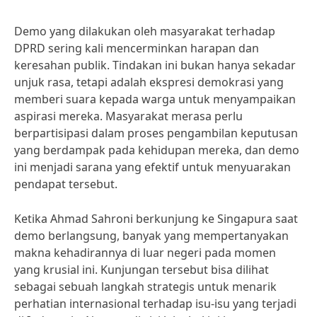
Demo yang dilakukan oleh masyarakat terhadap
DPRD sering kali mencerminkan harapan dan
keresahan publik. Tindakan ini bukan hanya sekadar
unjuk rasa, tetapi adalah ekspresi demokrasi yang
memberi suara kepada warga untuk menyampaikan
aspirasi mereka. Masyarakat merasa perlu
berpartisipasi dalam proses pengambilan keputusan
yang berdampak pada kehidupan mereka, dan demo
ini menjadi sarana yang efektif untuk menyuarakan
pendapat tersebut.
Ketika Ahmad Sahroni berkunjung ke Singapura saat
demo berlangsung, banyak yang mempertanyakan
makna kehadirannya di luar negeri pada momen
yang krusial ini. Kunjungan tersebut bisa dilihat
sebagai sebuah langkah strategis untuk menarik
perhatian internasional terhadap isu-isu yang terjadi