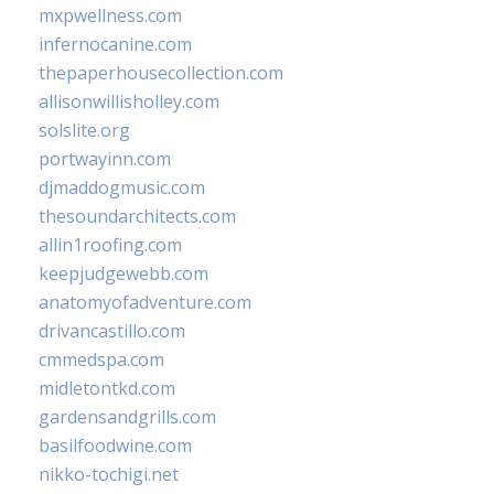
mxpwellness.com
infernocanine.com
thepaperhousecollection.com
allisonwillisholley.com
solslite.org
portwayinn.com
djmaddogmusic.com
thesoundarchitects.com
allin1roofing.com
keepjudgewebb.com
anatomyofadventure.com
drivancastillo.com
cmmedspa.com
midletontkd.com
gardensandgrills.com
basilfoodwine.com
nikko-tochigi.net