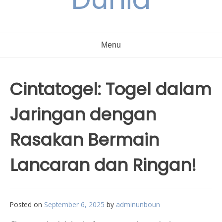
Menu
Cintatogel: Togel dalam
Jaringan dengan
Rasakan Bermain
Lancaran dan Ringan!
Posted on
September 6, 2025
by
adminunboun