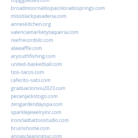
broadmoornailsspacoloradosprings.com
missblackpasadena.com
anneskitchen.org
valenciamarketytaqueria.com
reefrecordsllc.com
alawaffle.com
aryouthfishing.com
united-basketball.com
tios-tacos.com
cafecito-satx.com
graduacionviu2023.com
pecanjackstogo.com
zengardendayspa.com
sparklejewelryinc.com
ironcladtattoostudio.com
bruinshome.com
annascleaningsvc.com