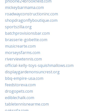
phoone24brookfield.com
mickeybarmama.com
roadwayconstructioninc.com
shopdragonflyboutique.com
sportszilla.org
batchprovisionsbar.com
brasserie-gobette.com
musicrearte.com
morseysfarms.com
riverviewtennis.com
official-kelly-toys-squishmallows.com
displaygardenonsuncrest.org
bbq-empire-usa.com
feedstoreva.com
drogopets.com
ediblechalk.com
tabletennisnearme.com
oaksofa.com