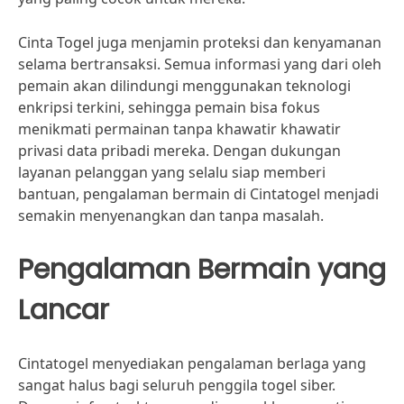
Cinta Togel juga menjamin proteksi dan kenyamanan
selama bertransaksi. Semua informasi yang dari oleh
pemain akan dilindungi menggunakan teknologi
enkripsi terkini, sehingga pemain bisa fokus
menikmati permainan tanpa khawatir khawatir
privasi data pribadi mereka. Dengan dukungan
layanan pelanggan yang selalu siap memberi
bantuan, pengalaman bermain di Cintatogel menjadi
semakin menyenangkan dan tanpa masalah.
Pengalaman Bermain yang
Lancar
Cintatogel menyediakan pengalaman berlaga yang
sangat halus bagi seluruh penggila togel siber.