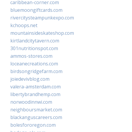
caribbean-corner.com
bluemoongiftcards.com
rivercitysteampunkexpo.com
kchoops.net
mountainsideskateshop.com
kirtlandcitytavern.com
301nutritionspot.com
ammos-stores.com
loceanecreations.com
birdsongridgefarm.com
joiedevivblog.com
valera-amsterdam.com
libertybrandhemp.com
norwoodinnwi.com
neighboursmarket.com
blackanguscareers.com
bolesfororegon.com