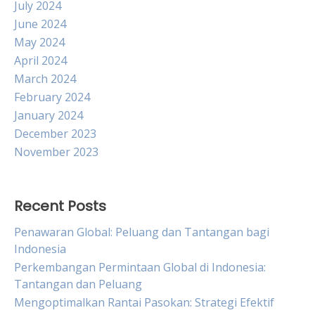
July 2024
June 2024
May 2024
April 2024
March 2024
February 2024
January 2024
December 2023
November 2023
Recent Posts
Penawaran Global: Peluang dan Tantangan bagi
Indonesia
Perkembangan Permintaan Global di Indonesia:
Tantangan dan Peluang
Mengoptimalkan Rantai Pasokan: Strategi Efektif