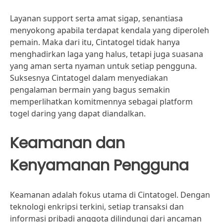
Layanan support serta amat sigap, senantiasa
menyokong apabila terdapat kendala yang diperoleh
pemain. Maka dari itu, Cintatogel tidak hanya
menghadirkan laga yang halus, tetapi juga suasana
yang aman serta nyaman untuk setiap pengguna.
Suksesnya Cintatogel dalam menyediakan
pengalaman bermain yang bagus semakin
memperlihatkan komitmennya sebagai platform
togel daring yang dapat diandalkan.
Keamanan dan
Kenyamanan Pengguna
Keamanan adalah fokus utama di Cintatogel. Dengan
teknologi enkripsi terkini, setiap transaksi dan
informasi pribadi anggota dilindungi dari ancaman