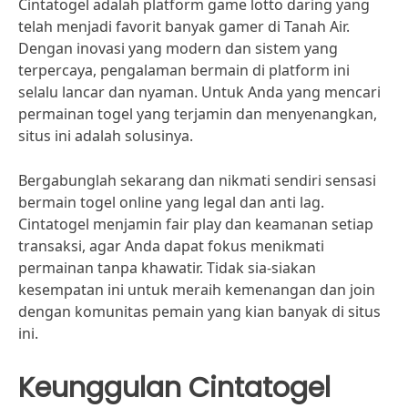
Cintatogel adalah platform game lotto daring yang
telah menjadi favorit banyak gamer di Tanah Air.
Dengan inovasi yang modern dan sistem yang
terpercaya, pengalaman bermain di platform ini
selalu lancar dan nyaman. Untuk Anda yang mencari
permainan togel yang terjamin dan menyenangkan,
situs ini adalah solusinya.
Bergabunglah sekarang dan nikmati sendiri sensasi
bermain togel online yang legal dan anti lag.
Cintatogel menjamin fair play dan keamanan setiap
transaksi, agar Anda dapat fokus menikmati
permainan tanpa khawatir. Tidak sia-siakan
kesempatan ini untuk meraih kemenangan dan join
dengan komunitas pemain yang kian banyak di situs
ini.
Keunggulan Cintatogel