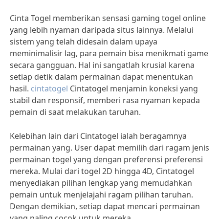
Cinta Togel memberikan sensasi gaming togel online
yang lebih nyaman daripada situs lainnya. Melalui
sistem yang telah didesain dalam upaya
meminimalisir lag, para pemain bisa menikmati game
secara gangguan. Hal ini sangatlah krusial karena
setiap detik dalam permainan dapat menentukan
hasil.
cintatogel
Cintatogel menjamin koneksi yang
stabil dan responsif, memberi rasa nyaman kepada
pemain di saat melakukan taruhan.
Kelebihan lain dari Cintatogel ialah beragamnya
permainan yang. User dapat memilih dari ragam jenis
permainan togel yang dengan preferensi preferensi
mereka. Mulai dari togel 2D hingga 4D, Cintatogel
menyediakan pilihan lengkap yang memudahkan
pemain untuk menjelajahi ragam pilihan taruhan.
Dengan demikian, setiap dapat mencari permainan
yang paling cocok untuk mereka.