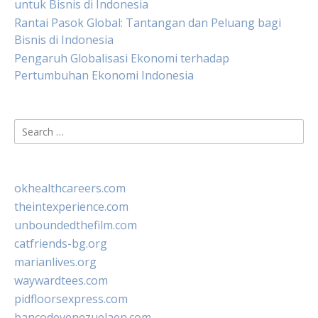
untuk Bisnis di Indonesia
Rantai Pasok Global: Tantangan dan Peluang bagi
Bisnis di Indonesia
Pengaruh Globalisasi Ekonomi terhadap
Pertumbuhan Ekonomi Indonesia
Search
for:
okhealthcareers.com
theintexperience.com
unboundedthefilm.com
catfriends-bg.org
marianlives.org
waywardtees.com
pidfloorsexpress.com
bancodevenezuelaen.com