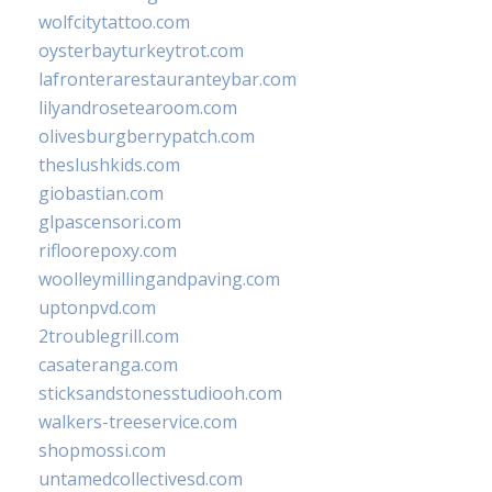
wolfcitytattoo.com
oysterbayturkeytrot.com
lafronterarestauranteybar.com
lilyandrosetearoom.com
olivesburgberrypatch.com
theslushkids.com
giobastian.com
glpascensori.com
rifloorepoxy.com
woolleymillingandpaving.com
uptonpvd.com
2troublegrill.com
casateranga.com
sticksandstonesstudiooh.com
walkers-treeservice.com
shopmossi.com
untamedcollectivesd.com