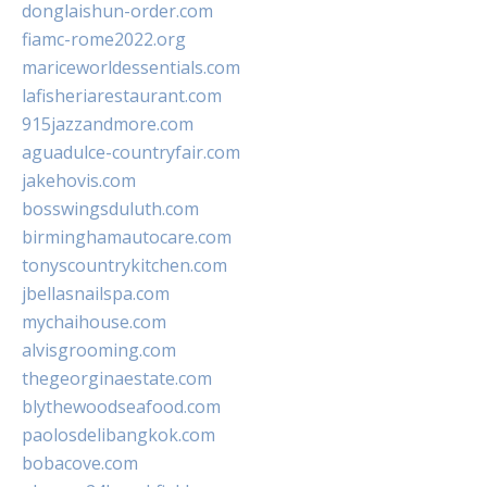
donglaishun-order.com
fiamc-rome2022.org
mariceworldessentials.com
lafisheriarestaurant.com
915jazzandmore.com
aguadulce-countryfair.com
jakehovis.com
bosswingsduluth.com
birminghamautocare.com
tonyscountrykitchen.com
jbellasnailspa.com
mychaihouse.com
alvisgrooming.com
thegeorginaestate.com
blythewoodseafood.com
paolosdelibangkok.com
bobacove.com