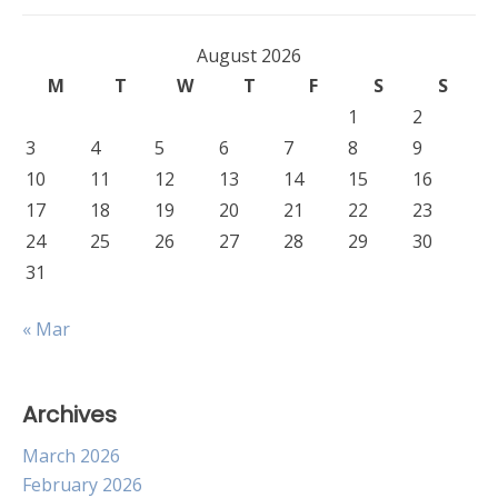
August 2026
M
T
W
T
F
S
S
1
2
3
4
5
6
7
8
9
10
11
12
13
14
15
16
17
18
19
20
21
22
23
24
25
26
27
28
29
30
31
« Mar
Archives
March 2026
February 2026