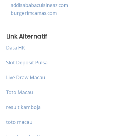
addisababacuisineaz.com
burgerimcamas.com
Link Alternatif
Data HK
Slot Deposit Pulsa
Live Draw Macau
Toto Macau
result kamboja
toto macau