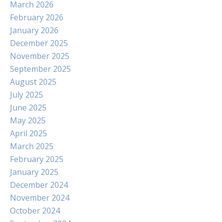
March 2026
February 2026
January 2026
December 2025
November 2025
September 2025
August 2025
July 2025
June 2025
May 2025
April 2025
March 2025
February 2025
January 2025
December 2024
November 2024
October 2024