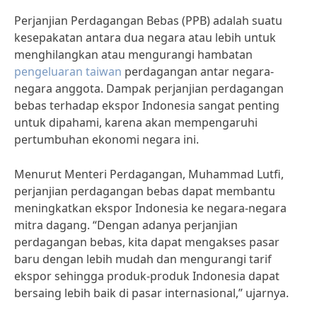
Perjanjian Perdagangan Bebas (PPB) adalah suatu
kesepakatan antara dua negara atau lebih untuk
menghilangkan atau mengurangi hambatan
pengeluaran taiwan
perdagangan antar negara-
negara anggota. Dampak perjanjian perdagangan
bebas terhadap ekspor Indonesia sangat penting
untuk dipahami, karena akan mempengaruhi
pertumbuhan ekonomi negara ini.
Menurut Menteri Perdagangan, Muhammad Lutfi,
perjanjian perdagangan bebas dapat membantu
meningkatkan ekspor Indonesia ke negara-negara
mitra dagang. “Dengan adanya perjanjian
perdagangan bebas, kita dapat mengakses pasar
baru dengan lebih mudah dan mengurangi tarif
ekspor sehingga produk-produk Indonesia dapat
bersaing lebih baik di pasar internasional,” ujarnya.