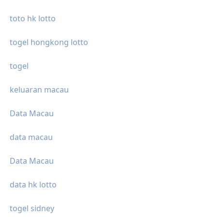
toto hk lotto
togel hongkong lotto
togel
keluaran macau
Data Macau
data macau
Data Macau
data hk lotto
togel sidney