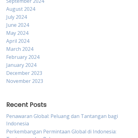
September 2024
August 2024
July 2024
June 2024
May 2024
April 2024
March 2024
February 2024
January 2024
December 2023
November 2023
Recent Posts
Penawaran Global: Peluang dan Tantangan bagi
Indonesia
Perkembangan Permintaan Global di Indonesia: