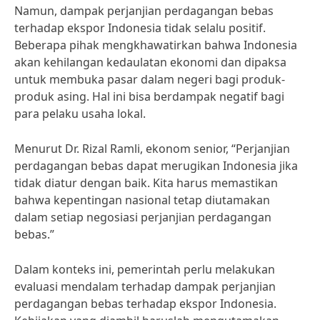
Namun, dampak perjanjian perdagangan bebas
terhadap ekspor Indonesia tidak selalu positif.
Beberapa pihak mengkhawatirkan bahwa Indonesia
akan kehilangan kedaulatan ekonomi dan dipaksa
untuk membuka pasar dalam negeri bagi produk-
produk asing. Hal ini bisa berdampak negatif bagi
para pelaku usaha lokal.
Menurut Dr. Rizal Ramli, ekonom senior, “Perjanjian
perdagangan bebas dapat merugikan Indonesia jika
tidak diatur dengan baik. Kita harus memastikan
bahwa kepentingan nasional tetap diutamakan
dalam setiap negosiasi perjanjian perdagangan
bebas.”
Dalam konteks ini, pemerintah perlu melakukan
evaluasi mendalam terhadap dampak perjanjian
perdagangan bebas terhadap ekspor Indonesia.