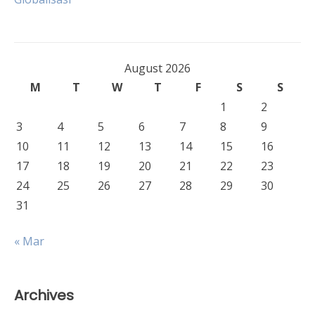
August 2026
M
T
W
T
F
S
S
1
2
3
4
5
6
7
8
9
10
11
12
13
14
15
16
17
18
19
20
21
22
23
24
25
26
27
28
29
30
31
« Mar
Archives