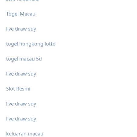
Togel Macau
live draw sdy
togel hongkong lotto
togel macau 5d
live draw sdy
Slot Resmi
live draw sdy
live draw sdy
keluaran macau