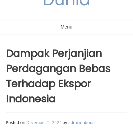
Menu
Dampak Perjanjian
Perdagangan Bebas
Terhadap Ekspor
Indonesia
Posted on
December 2, 2024
by
adminunboun