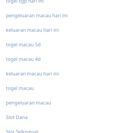
togel sgp hari ini
pengeluaran macau hari ini
keluaran macau hari ini
togel macau 5d
togel macau 4d
keluaran macau hari ini
togel macau
pengeluaran macau
Slot Dana
Slot Telkomsel