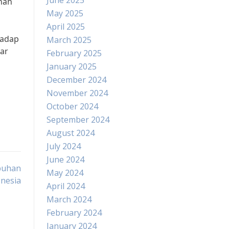
June 2025
anan
May 2025
April 2025
hadap
March 2025
ar
February 2025
January 2025
December 2024
November 2024
October 2024
September 2024
August 2024
July 2024
June 2024
buhan
May 2024
nesia
April 2024
March 2024
February 2024
January 2024