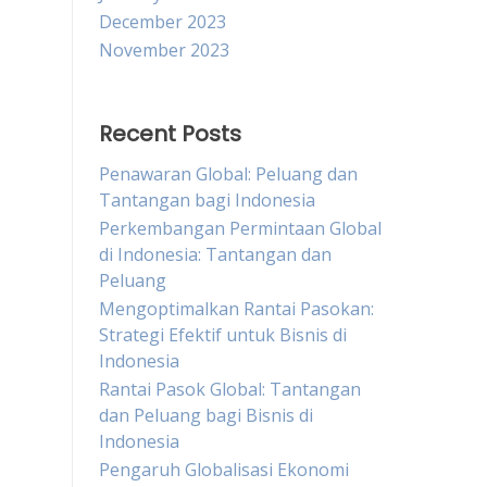
December 2023
November 2023
Recent Posts
Penawaran Global: Peluang dan
Tantangan bagi Indonesia
Perkembangan Permintaan Global
di Indonesia: Tantangan dan
Peluang
Mengoptimalkan Rantai Pasokan:
Strategi Efektif untuk Bisnis di
Indonesia
Rantai Pasok Global: Tantangan
dan Peluang bagi Bisnis di
Indonesia
Pengaruh Globalisasi Ekonomi