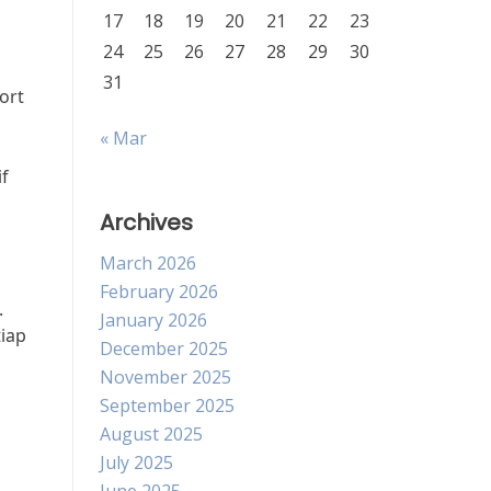
17
18
19
20
21
22
23
24
25
26
27
28
29
30
31
ort
« Mar
if
Archives
March 2026
February 2026
.
January 2026
tiap
December 2025
November 2025
September 2025
August 2025
July 2025