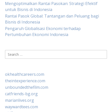
Mengoptimalkan Rantai Pasokan: Strategi Efektif
untuk Bisnis di Indonesia
Rantai Pasok Global: Tantangan dan Peluang bagi
Bisnis di Indonesia
Pengaruh Globalisasi Ekonomi terhadap
Pertumbuhan Ekonomi Indonesia
Search
for:
okhealthcareers.com
theintexperience.com
unboundedthefilm.com
catfriends-bg.org
marianlives.org
waywardtees.com