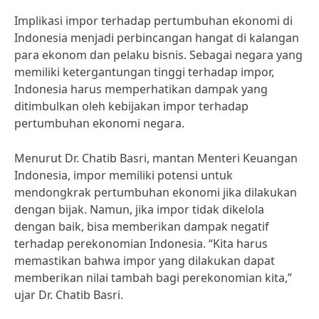
Implikasi impor terhadap pertumbuhan ekonomi di
Indonesia menjadi perbincangan hangat di kalangan
para ekonom dan pelaku bisnis. Sebagai negara yang
memiliki ketergantungan tinggi terhadap impor,
Indonesia harus memperhatikan dampak yang
ditimbulkan oleh kebijakan impor terhadap
pertumbuhan ekonomi negara.
Menurut Dr. Chatib Basri, mantan Menteri Keuangan
Indonesia, impor memiliki potensi untuk
mendongkrak pertumbuhan ekonomi jika dilakukan
dengan bijak. Namun, jika impor tidak dikelola
dengan baik, bisa memberikan dampak negatif
terhadap perekonomian Indonesia. “Kita harus
memastikan bahwa impor yang dilakukan dapat
memberikan nilai tambah bagi perekonomian kita,”
ujar Dr. Chatib Basri.