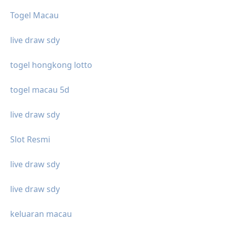
Togel Macau
live draw sdy
togel hongkong lotto
togel macau 5d
live draw sdy
Slot Resmi
live draw sdy
live draw sdy
keluaran macau