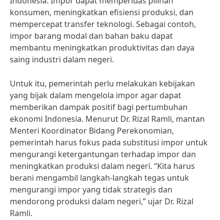
Indonesia. Impor dapat memperluas pilihan
konsumen, meningkatkan efisiensi produksi, dan
mempercepat transfer teknologi. Sebagai contoh,
impor barang modal dan bahan baku dapat
membantu meningkatkan produktivitas dan daya
saing industri dalam negeri.
Untuk itu, pemerintah perlu melakukan kebijakan
yang bijak dalam mengelola impor agar dapat
memberikan dampak positif bagi pertumbuhan
ekonomi Indonesia. Menurut Dr. Rizal Ramli, mantan
Menteri Koordinator Bidang Perekonomian,
pemerintah harus fokus pada substitusi impor untuk
mengurangi ketergantungan terhadap impor dan
meningkatkan produksi dalam negeri. “Kita harus
berani mengambil langkah-langkah tegas untuk
mengurangi impor yang tidak strategis dan
mendorong produksi dalam negeri,” ujar Dr. Rizal
Ramli.