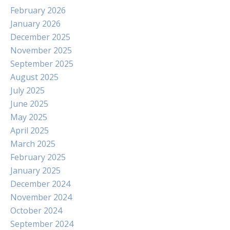
February 2026
January 2026
December 2025
November 2025
September 2025
August 2025
July 2025
June 2025
May 2025
April 2025
March 2025
February 2025
January 2025
December 2024
November 2024
October 2024
September 2024