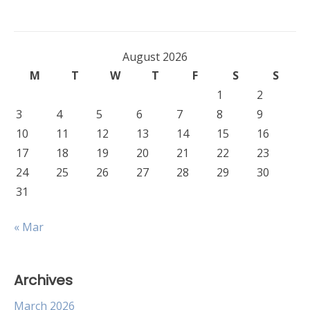
August 2026
M
T
W
T
F
S
S
1
2
3
4
5
6
7
8
9
10
11
12
13
14
15
16
17
18
19
20
21
22
23
24
25
26
27
28
29
30
31
« Mar
Archives
March 2026