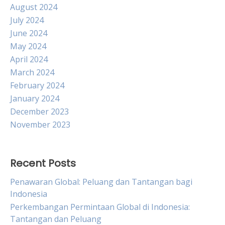
August 2024
July 2024
June 2024
May 2024
April 2024
March 2024
February 2024
January 2024
December 2023
November 2023
Recent Posts
Penawaran Global: Peluang dan Tantangan bagi
Indonesia
Perkembangan Permintaan Global di Indonesia:
Tantangan dan Peluang