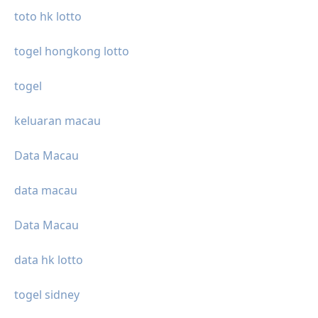
toto hk lotto
togel hongkong lotto
togel
keluaran macau
Data Macau
data macau
Data Macau
data hk lotto
togel sidney