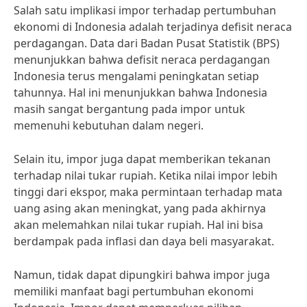
Salah satu implikasi impor terhadap pertumbuhan
ekonomi di Indonesia adalah terjadinya defisit neraca
perdagangan. Data dari Badan Pusat Statistik (BPS)
menunjukkan bahwa defisit neraca perdagangan
Indonesia terus mengalami peningkatan setiap
tahunnya. Hal ini menunjukkan bahwa Indonesia
masih sangat bergantung pada impor untuk
memenuhi kebutuhan dalam negeri.
Selain itu, impor juga dapat memberikan tekanan
terhadap nilai tukar rupiah. Ketika nilai impor lebih
tinggi dari ekspor, maka permintaan terhadap mata
uang asing akan meningkat, yang pada akhirnya
akan melemahkan nilai tukar rupiah. Hal ini bisa
berdampak pada inflasi dan daya beli masyarakat.
Namun, tidak dapat dipungkiri bahwa impor juga
memiliki manfaat bagi pertumbuhan ekonomi