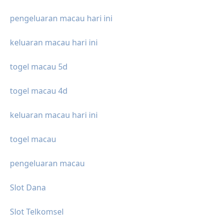
pengeluaran macau hari ini
keluaran macau hari ini
togel macau 5d
togel macau 4d
keluaran macau hari ini
togel macau
pengeluaran macau
Slot Dana
Slot Telkomsel