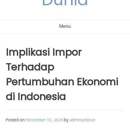
Menu
Implikasi Impor
Terhadap
Pertumbuhan Ekonomi
di Indonesia
Posted on
November 10, 2024
by
adminunboun