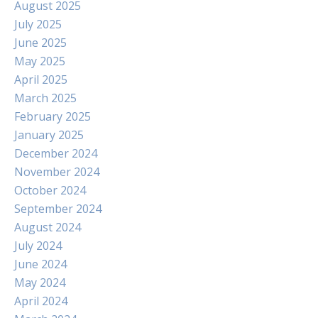
August 2025
July 2025
June 2025
May 2025
April 2025
March 2025
February 2025
January 2025
December 2024
November 2024
October 2024
September 2024
August 2024
July 2024
June 2024
May 2024
April 2024