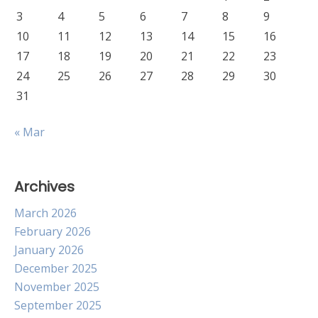
3
4
5
6
7
8
9
10
11
12
13
14
15
16
17
18
19
20
21
22
23
24
25
26
27
28
29
30
31
« Mar
Archives
March 2026
February 2026
January 2026
December 2025
November 2025
September 2025