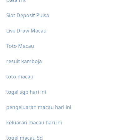
Slot Deposit Pulsa
Live Draw Macau
Toto Macau
result kamboja
toto macau
togel sgp hari ini
pengeluaran macau hari ini
keluaran macau hari ini
togel macau 5d