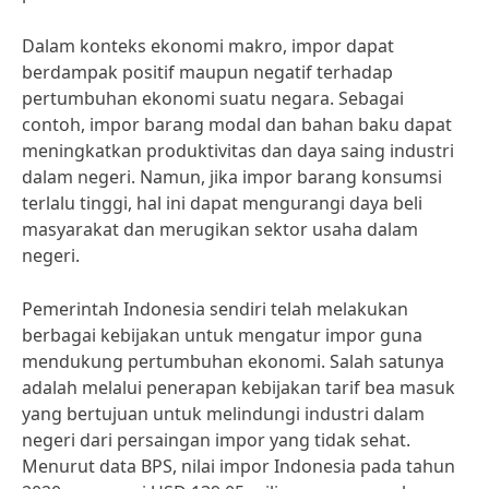
Dalam konteks ekonomi makro, impor dapat
berdampak positif maupun negatif terhadap
pertumbuhan ekonomi suatu negara. Sebagai
contoh, impor barang modal dan bahan baku dapat
meningkatkan produktivitas dan daya saing industri
dalam negeri. Namun, jika impor barang konsumsi
terlalu tinggi, hal ini dapat mengurangi daya beli
masyarakat dan merugikan sektor usaha dalam
negeri.
Pemerintah Indonesia sendiri telah melakukan
berbagai kebijakan untuk mengatur impor guna
mendukung pertumbuhan ekonomi. Salah satunya
adalah melalui penerapan kebijakan tarif bea masuk
yang bertujuan untuk melindungi industri dalam
negeri dari persaingan impor yang tidak sehat.
Menurut data BPS, nilai impor Indonesia pada tahun