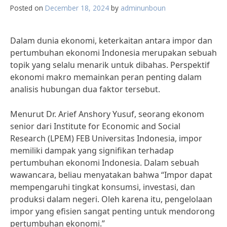
Posted on
December 18, 2024
by
adminunboun
Dalam dunia ekonomi, keterkaitan antara impor dan
pertumbuhan ekonomi Indonesia merupakan sebuah
topik yang selalu menarik untuk dibahas. Perspektif
ekonomi makro memainkan peran penting dalam
analisis hubungan dua faktor tersebut.
Menurut Dr. Arief Anshory Yusuf, seorang ekonom
senior dari Institute for Economic and Social
Research (LPEM) FEB Universitas Indonesia, impor
memiliki dampak yang signifikan terhadap
pertumbuhan ekonomi Indonesia. Dalam sebuah
wawancara, beliau menyatakan bahwa “Impor dapat
mempengaruhi tingkat konsumsi, investasi, dan
produksi dalam negeri. Oleh karena itu, pengelolaan
impor yang efisien sangat penting untuk mendorong
pertumbuhan ekonomi.”