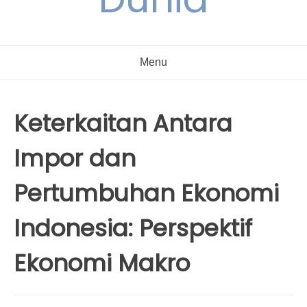
Menu
Keterkaitan Antara
Impor dan
Pertumbuhan Ekonomi
Indonesia: Perspektif
Ekonomi Makro