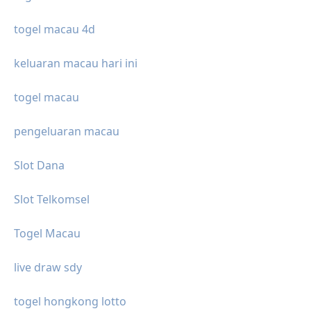
togel macau 4d
keluaran macau hari ini
togel macau
pengeluaran macau
Slot Dana
Slot Telkomsel
Togel Macau
live draw sdy
togel hongkong lotto