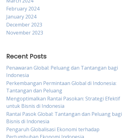
March 2024
February 2024
January 2024
December 2023
November 2023
Recent Posts
Penawaran Global: Peluang dan Tantangan bagi
Indonesia
Perkembangan Permintaan Global di Indonesia:
Tantangan dan Peluang
Mengoptimalkan Rantai Pasokan: Strategi Efektif
untuk Bisnis di Indonesia
Rantai Pasok Global: Tantangan dan Peluang bagi
Bisnis di Indonesia
Pengaruh Globalisasi Ekonomi terhadap
Pertumbuhan Ekonomi Indonesia