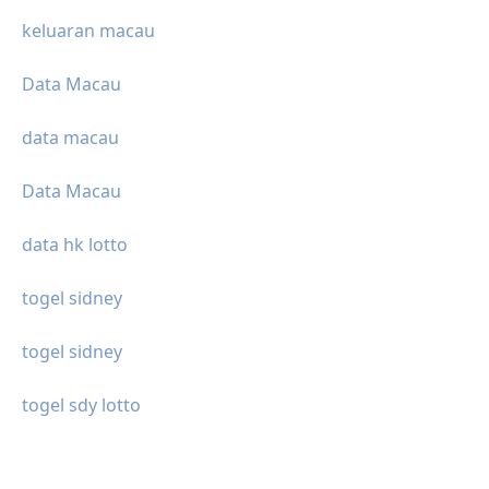
keluaran macau
Data Macau
data macau
Data Macau
data hk lotto
togel sidney
togel sidney
togel sdy lotto