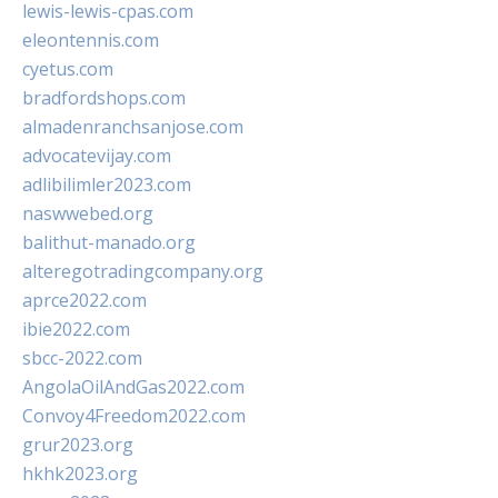
lewis-lewis-cpas.com
eleontennis.com
cyetus.com
bradfordshops.com
almadenranchsanjose.com
advocatevijay.com
adlibilimler2023.com
naswwebed.org
balithut-manado.org
alteregotradingcompany.org
aprce2022.com
ibie2022.com
sbcc-2022.com
AngolaOilAndGas2022.com
Convoy4Freedom2022.com
grur2023.org
hkhk2023.org