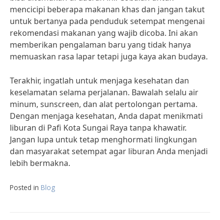
mencicipi beberapa makanan khas dan jangan takut
untuk bertanya pada penduduk setempat mengenai
rekomendasi makanan yang wajib dicoba. Ini akan
memberikan pengalaman baru yang tidak hanya
memuaskan rasa lapar tetapi juga kaya akan budaya.
Terakhir, ingatlah untuk menjaga kesehatan dan
keselamatan selama perjalanan. Bawalah selalu air
minum, sunscreen, dan alat pertolongan pertama.
Dengan menjaga kesehatan, Anda dapat menikmati
liburan di Pafi Kota Sungai Raya tanpa khawatir.
Jangan lupa untuk tetap menghormati lingkungan
dan masyarakat setempat agar liburan Anda menjadi
lebih bermakna.
Posted in
Blog