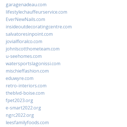
garagenadeau.com
lifestylechauffeurservice.com
EverNewNails.com
insideoutdecoratingcentre.com
salvatoresinpoint.com
jovialfloralco.com
johnlscotthometeam.com
u-seehomes.com
watersportslagonissi.com
mischieffashion.com
eduwyre.com
retro-interiors.com
theblvd-boise.com
fpet2023.org
e-smart2022.org
ngrc2022.org
leesfamilyfoods.com