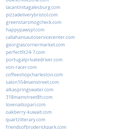
lacantinitagalesburg.com
pizzadeliverybristol.com
greenstarsmogcheck.com
happypawspl.com
callahansautoservicecenter.com
georgiascornermarket.com
perfectfit24-7.com
portugalprivatedriver.com
von-racer.com
coffeeshopcharleston.com
salon104mainstreet.com
alkaspringswater.com
318mainstreet8h.com
lovenailsspari.com
oakberry-kuwait.com
quartzliterary.com
friendsofbroderickpark.com