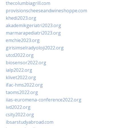
thecolumbiagrill.com
provisionscheeseandwineshoppe.com
khedi2023.org
akademikgeriatri2023.org
marmarapediatri2023.org
emchie2023.org
girisimselradyoloji2022.org
utcd2022.org
biosensor2022.org
ialp2022.org
klivet2022.org
ifac-hms2022.org
taoms2022.org
iias-euromena-conference2022.org
ivd2022.org
csity2022.org
ibsarstudyabroad.com