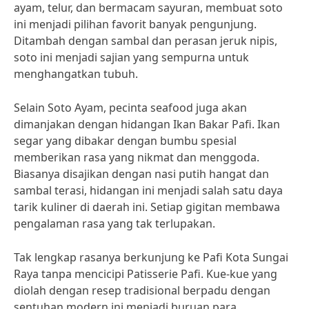
ayam, telur, dan bermacam sayuran, membuat soto
ini menjadi pilihan favorit banyak pengunjung.
Ditambah dengan sambal dan perasan jeruk nipis,
soto ini menjadi sajian yang sempurna untuk
menghangatkan tubuh.
Selain Soto Ayam, pecinta seafood juga akan
dimanjakan dengan hidangan Ikan Bakar Pafi. Ikan
segar yang dibakar dengan bumbu spesial
memberikan rasa yang nikmat dan menggoda.
Biasanya disajikan dengan nasi putih hangat dan
sambal terasi, hidangan ini menjadi salah satu daya
tarik kuliner di daerah ini. Setiap gigitan membawa
pengalaman rasa yang tak terlupakan.
Tak lengkap rasanya berkunjung ke Pafi Kota Sungai
Raya tanpa mencicipi Patisserie Pafi. Kue-kue yang
diolah dengan resep tradisional berpadu dengan
sentuhan modern ini menjadi buruan para