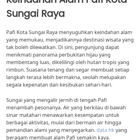
Sungai Raya
Pafi Kota Sungai Raya menyuguhkan keindahan alam
yang memukau, menjadikannya destinasi wisata yang
tak boleh dilewatkan. Di sini, pengunjung dapat
menikmati panorama perbukitan hijau yang
membentang luas, dikelilingi oleh hutan tropis yang
rimbun. Suasana tenang dan segar membuat setiap
langkah terasa lebih bermakna, seolah melupakan
segala kepenatan dan kesibukan sehari-hari.
Sungai yang mengalir jernih di tengah Pafi
menambah pesonanya. Air yang berkilau di bawah
sinar matahari menawarkan kesempatan untuk
berbagai aktivitas, mulai dari bermain air hingga
pemandian alami yang menyegarkan.
data hk
yang
beragam membuat alam Pafi semakin kaya.