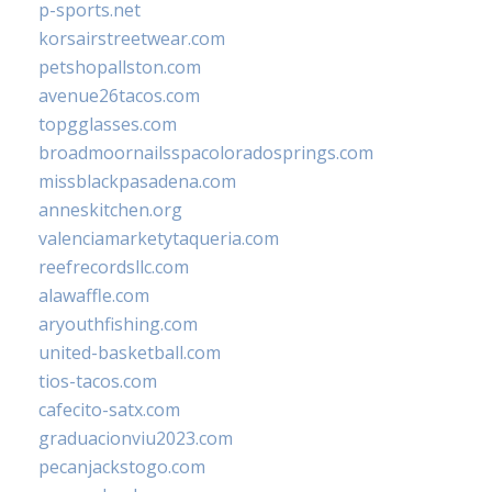
p-sports.net
korsairstreetwear.com
petshopallston.com
avenue26tacos.com
topgglasses.com
broadmoornailsspacoloradosprings.com
missblackpasadena.com
anneskitchen.org
valenciamarketytaqueria.com
reefrecordsllc.com
alawaffle.com
aryouthfishing.com
united-basketball.com
tios-tacos.com
cafecito-satx.com
graduacionviu2023.com
pecanjackstogo.com