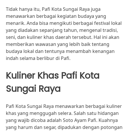
Tidak hanya itu, Pafi Kota Sungai Raya juga
menawarkan berbagai kegiatan budaya yang
menarik. Anda bisa mengikuti berbagai festival lokal
yang diadakan sepanjang tahun, mengenal tradisi,
seni, dan kuliner khas daerah tersebut. Hal ini akan
memberikan wawasan yang lebih baik tentang
budaya lokal dan tentunya menambah kenangan
indah selama berlibur di Pafi.
Kuliner Khas Pafi Kota
Sungai Raya
Pafi Kota Sungai Raya menawarkan berbagai kuliner
khas yang menggugah selera. Salah satu hidangan
yang wajib dicoba adalah Soto Ayam Pafi. Kuahnya
yang harum dan segar, dipadukan dengan potongan