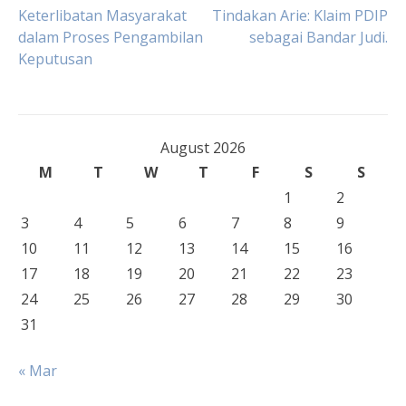
Post
Keterlibatan Masyarakat
Tindakan Arie: Klaim PDIP
dalam Proses Pengambilan
sebagai Bandar Judi.
Keputusan
navigation
August 2026
M
T
W
T
F
S
S
1
2
3
4
5
6
7
8
9
10
11
12
13
14
15
16
17
18
19
20
21
22
23
24
25
26
27
28
29
30
31
« Mar