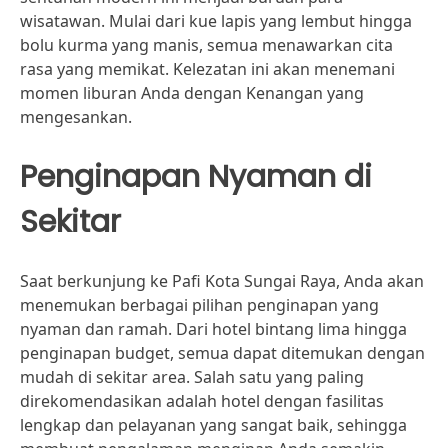
wisatawan. Mulai dari kue lapis yang lembut hingga
bolu kurma yang manis, semua menawarkan cita
rasa yang memikat. Kelezatan ini akan menemani
momen liburan Anda dengan Kenangan yang
mengesankan.
Penginapan Nyaman di
Sekitar
Saat berkunjung ke Pafi Kota Sungai Raya, Anda akan
menemukan berbagai pilihan penginapan yang
nyaman dan ramah. Dari hotel bintang lima hingga
penginapan budget, semua dapat ditemukan dengan
mudah di sekitar area. Salah satu yang paling
direkomendasikan adalah hotel dengan fasilitas
lengkap dan pelayanan yang sangat baik, sehingga