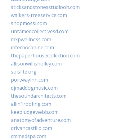
sticksandstonesstudiooh.com
walkers-treeservice.com
shopmossi.com
untamedcollectivesd.com
mxpwellness.com
infernocanine.com
thepaperhousecollection.com
allisonwillisholley.com
solslite.org
portwayinn.com
djmaddogmusic.com
thesoundarchitects.com
allin1roofing.com
keepjudgewebb.com
anatomyofadventure.com
drivancastillo.com
cmmedspa.com