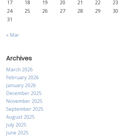
17
18
19
20
21
22
23
24
25
26
27
28
29
30
31
« Mar
Archives
March 2026
February 2026
January 2026
December 2025
November 2025
September 2025
August 2025
July 2025
June 2025