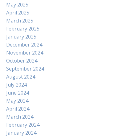
May 2025
April 2025
March 2025
February 2025
January 2025
December 2024
November 2024
October 2024
September 2024
August 2024
July 2024
June 2024
May 2024
April 2024
March 2024
February 2024
January 2024