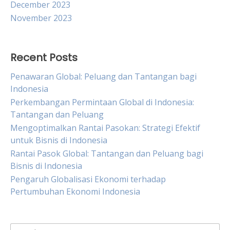
December 2023
November 2023
Recent Posts
Penawaran Global: Peluang dan Tantangan bagi
Indonesia
Perkembangan Permintaan Global di Indonesia:
Tantangan dan Peluang
Mengoptimalkan Rantai Pasokan: Strategi Efektif
untuk Bisnis di Indonesia
Rantai Pasok Global: Tantangan dan Peluang bagi
Bisnis di Indonesia
Pengaruh Globalisasi Ekonomi terhadap
Pertumbuhan Ekonomi Indonesia
Search