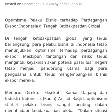
Posted on
December 19, 2024
by
adminunboun
Optimisme Pelaku Bisnis terhadap Perdagangan
Ekspor Indonesia di Tengah Ketidakpastian Global
Di tengah ketidakpastian global yang terus
berlangsung, para pelaku bisnis di Indonesia tetap
menunjukkan optimisme terhadap perdagangan
ekspor. Meskipun tantangan dan risiko terus
mengintai, keyakinan akan potensi pasar luar negeri
tetap menjadi pendorong utama bagi para
pengusaha untuk terus mengembangkan bisnis
ekspor mereka.
Menurut Direktur Eksekutif Kamar Dagang dan
Industri Indonesia (Kadin) Arsjad Rasjid, optimisme
sbobet
pelaku bisnis sangat penting dalam
menghadapi ketidakpastian global. “Dalam situasi