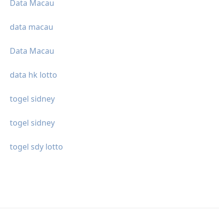
Data Macau
data macau
Data Macau
data hk lotto
togel sidney
togel sidney
togel sdy lotto