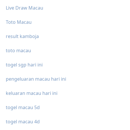
Live Draw Macau
Toto Macau
result kamboja
toto macau
togel sgp hari ini
pengeluaran macau hari ini
keluaran macau hari ini
togel macau 5d
togel macau 4d