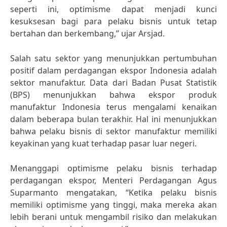
seperti ini, optimisme dapat menjadi kunci
kesuksesan bagi para pelaku bisnis untuk tetap
bertahan dan berkembang,” ujar Arsjad.
Salah satu sektor yang menunjukkan pertumbuhan
positif dalam perdagangan ekspor Indonesia adalah
sektor manufaktur. Data dari Badan Pusat Statistik
(BPS) menunjukkan bahwa ekspor produk
manufaktur Indonesia terus mengalami kenaikan
dalam beberapa bulan terakhir. Hal ini menunjukkan
bahwa pelaku bisnis di sektor manufaktur memiliki
keyakinan yang kuat terhadap pasar luar negeri.
Menanggapi optimisme pelaku bisnis terhadap
perdagangan ekspor, Menteri Perdagangan Agus
Suparmanto mengatakan, “Ketika pelaku bisnis
memiliki optimisme yang tinggi, maka mereka akan
lebih berani untuk mengambil risiko dan melakukan