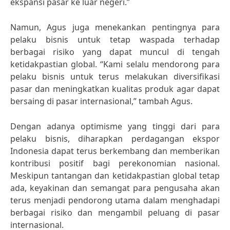
ekspansi pasar ke luar negeri.”
Namun, Agus juga menekankan pentingnya para
pelaku bisnis untuk tetap waspada terhadap
berbagai risiko yang dapat muncul di tengah
ketidakpastian global. “Kami selalu mendorong para
pelaku bisnis untuk terus melakukan diversifikasi
pasar dan meningkatkan kualitas produk agar dapat
bersaing di pasar internasional,” tambah Agus.
Dengan adanya optimisme yang tinggi dari para
pelaku bisnis, diharapkan perdagangan ekspor
Indonesia dapat terus berkembang dan memberikan
kontribusi positif bagi perekonomian nasional.
Meskipun tantangan dan ketidakpastian global tetap
ada, keyakinan dan semangat para pengusaha akan
terus menjadi pendorong utama dalam menghadapi
berbagai risiko dan mengambil peluang di pasar
internasional.