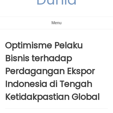
Menu
Optimisme Pelaku
Bisnis terhadap
Perdagangan Ekspor
Indonesia di Tengah
Ketidakpastian Global