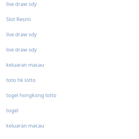
live draw sdy
Slot Resmi
live draw sdy
live draw sdy
keluaran macau
toto hk lotto
togel hongkong lotto
togel
keluaran macau