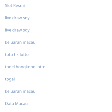
Slot Resmi
live draw sdy
live draw sdy
keluaran macau
toto hk lotto
togel hongkong lotto
togel
keluaran macau
Data Macau