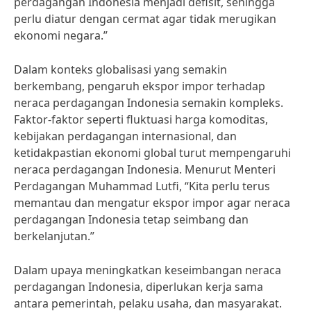
perdagangan Indonesia menjadi defisit, sehingga
perlu diatur dengan cermat agar tidak merugikan
ekonomi negara.”
Dalam konteks globalisasi yang semakin
berkembang, pengaruh ekspor impor terhadap
neraca perdagangan Indonesia semakin kompleks.
Faktor-faktor seperti fluktuasi harga komoditas,
kebijakan perdagangan internasional, dan
ketidakpastian ekonomi global turut mempengaruhi
neraca perdagangan Indonesia. Menurut Menteri
Perdagangan Muhammad Lutfi, “Kita perlu terus
memantau dan mengatur ekspor impor agar neraca
perdagangan Indonesia tetap seimbang dan
berkelanjutan.”
Dalam upaya meningkatkan keseimbangan neraca
perdagangan Indonesia, diperlukan kerja sama
antara pemerintah, pelaku usaha, dan masyarakat.