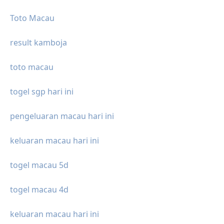
Toto Macau
result kamboja
toto macau
togel sgp hari ini
pengeluaran macau hari ini
keluaran macau hari ini
togel macau 5d
togel macau 4d
keluaran macau hari ini