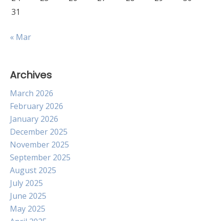
31
« Mar
Archives
March 2026
February 2026
January 2026
December 2025
November 2025
September 2025
August 2025
July 2025
June 2025
May 2025