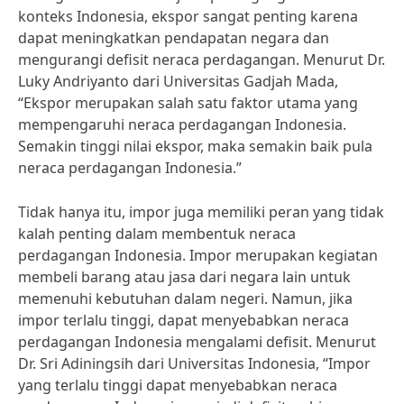
konteks Indonesia, ekspor sangat penting karena
dapat meningkatkan pendapatan negara dan
mengurangi defisit neraca perdagangan. Menurut Dr.
Luky Andriyanto dari Universitas Gadjah Mada,
“Ekspor merupakan salah satu faktor utama yang
mempengaruhi neraca perdagangan Indonesia.
Semakin tinggi nilai ekspor, maka semakin baik pula
neraca perdagangan Indonesia.”
Tidak hanya itu, impor juga memiliki peran yang tidak
kalah penting dalam membentuk neraca
perdagangan Indonesia. Impor merupakan kegiatan
membeli barang atau jasa dari negara lain untuk
memenuhi kebutuhan dalam negeri. Namun, jika
impor terlalu tinggi, dapat menyebabkan neraca
perdagangan Indonesia mengalami defisit. Menurut
Dr. Sri Adiningsih dari Universitas Indonesia, “Impor
yang terlalu tinggi dapat menyebabkan neraca