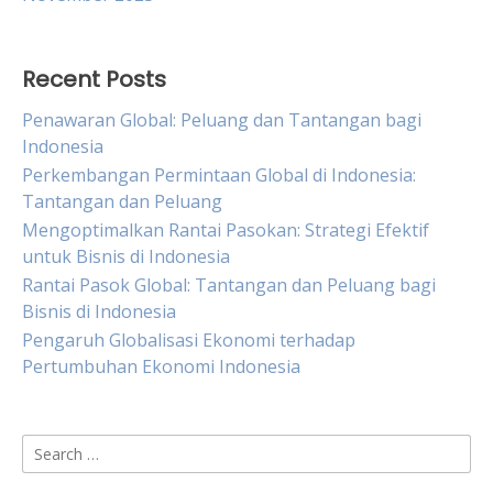
Recent Posts
Penawaran Global: Peluang dan Tantangan bagi
Indonesia
Perkembangan Permintaan Global di Indonesia:
Tantangan dan Peluang
Mengoptimalkan Rantai Pasokan: Strategi Efektif
untuk Bisnis di Indonesia
Rantai Pasok Global: Tantangan dan Peluang bagi
Bisnis di Indonesia
Pengaruh Globalisasi Ekonomi terhadap
Pertumbuhan Ekonomi Indonesia
Search
for: