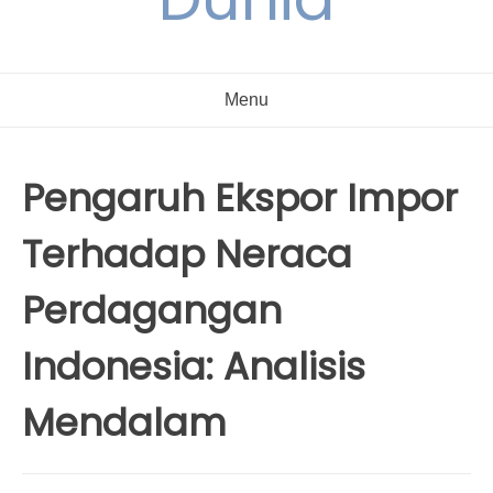
Menu
Pengaruh Ekspor Impor
Terhadap Neraca
Perdagangan
Indonesia: Analisis
Mendalam