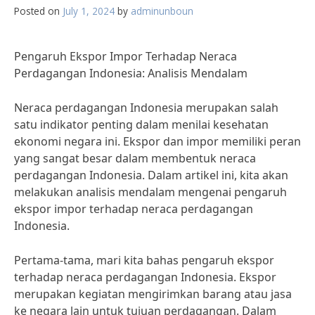
Posted on
July 1, 2024
by
adminunboun
Pengaruh Ekspor Impor Terhadap Neraca
Perdagangan Indonesia: Analisis Mendalam
Neraca perdagangan Indonesia merupakan salah
satu indikator penting dalam menilai kesehatan
ekonomi negara ini. Ekspor dan impor memiliki peran
yang sangat besar dalam membentuk neraca
perdagangan Indonesia. Dalam artikel ini, kita akan
melakukan analisis mendalam mengenai pengaruh
ekspor impor terhadap neraca perdagangan
Indonesia.
Pertama-tama, mari kita bahas pengaruh ekspor
terhadap neraca perdagangan Indonesia. Ekspor
merupakan kegiatan mengirimkan barang atau jasa
ke negara lain untuk tujuan perdagangan. Dalam