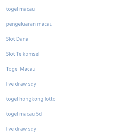
togel macau
pengeluaran macau
Slot Dana
Slot Telkomsel
Togel Macau
live draw sdy
togel hongkong lotto
togel macau 5d
live draw sdy