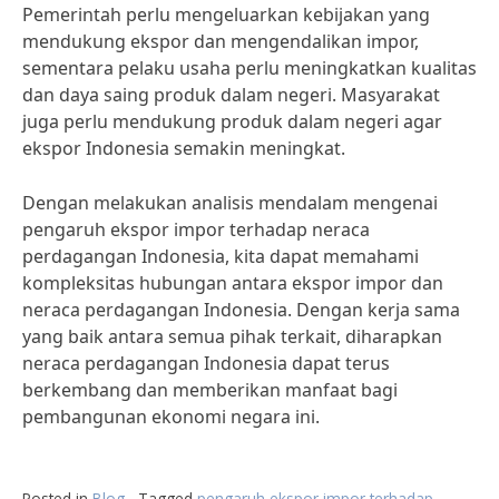
Pemerintah perlu mengeluarkan kebijakan yang
mendukung ekspor dan mengendalikan impor,
sementara pelaku usaha perlu meningkatkan kualitas
dan daya saing produk dalam negeri. Masyarakat
juga perlu mendukung produk dalam negeri agar
ekspor Indonesia semakin meningkat.
Dengan melakukan analisis mendalam mengenai
pengaruh ekspor impor terhadap neraca
perdagangan Indonesia, kita dapat memahami
kompleksitas hubungan antara ekspor impor dan
neraca perdagangan Indonesia. Dengan kerja sama
yang baik antara semua pihak terkait, diharapkan
neraca perdagangan Indonesia dapat terus
berkembang dan memberikan manfaat bagi
pembangunan ekonomi negara ini.
Posted in
Blog
Tagged
pengaruh ekspor impor terhadap