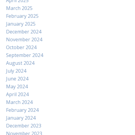
April 2025
March 2025
February 2025
January 2025
December 2024
November 2024
October 2024
September 2024
August 2024
July 2024
June 2024
May 2024
April 2024
March 2024
February 2024
January 2024
December 2023
November 2023