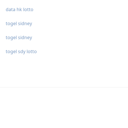
data hk lotto
togel sidney
togel sidney
togel sdy lotto