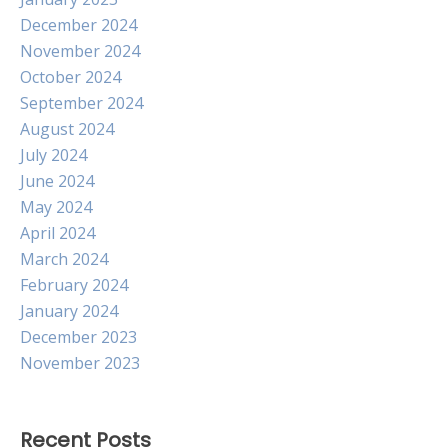
December 2024
November 2024
October 2024
September 2024
August 2024
July 2024
June 2024
May 2024
April 2024
March 2024
February 2024
January 2024
December 2023
November 2023
Recent Posts