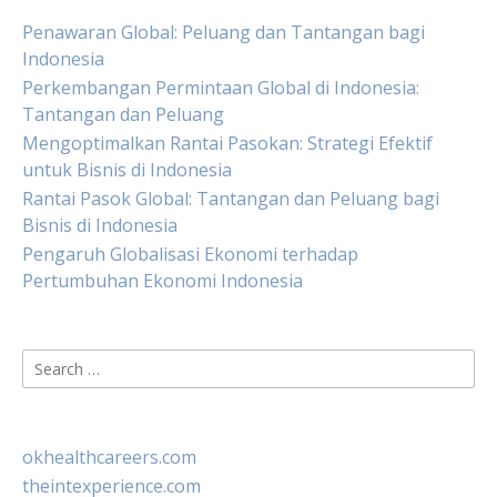
Penawaran Global: Peluang dan Tantangan bagi
Indonesia
Perkembangan Permintaan Global di Indonesia:
Tantangan dan Peluang
Mengoptimalkan Rantai Pasokan: Strategi Efektif
untuk Bisnis di Indonesia
Rantai Pasok Global: Tantangan dan Peluang bagi
Bisnis di Indonesia
Pengaruh Globalisasi Ekonomi terhadap
Pertumbuhan Ekonomi Indonesia
Search
for:
okhealthcareers.com
theintexperience.com