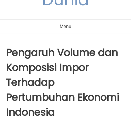
Menu
Pengaruh Volume dan
Komposisi Impor
Terhadap
Pertumbuhan Ekonomi
Indonesia