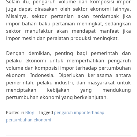
Selain itu, pengaruh volume dan komposisi impor
juga dapat dirasakan oleh sektor ekonomi lainnya.
Misalnya, sektor pertanian akan terdampak jika
impor bahan baku pertanian meningkat, sedangkan
sektor manufaktur akan mendapat manfaat jika
impor mesin dan peralatan produksi meningkat.
Dengan demikian, penting bagi pemerintah dan
pelaku ekonomi untuk memperhatikan pengaruh
volume dan komposisi impor terhadap pertumbuhan
ekonomi Indonesia. Diperlukan kerjasama antara
pemerintah, pelaku industri, dan masyarakat untuk
menciptakan kebijakan yang mendukung
pertumbuhan ekonomi yang berkelanjutan.
Posted in
Blog
Tagged
pengaruh impor terhadap
pertumbuhan ekonomi