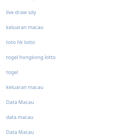
live draw sdy
keluaran macau
toto hk lotto
togel hongkong lotto
togel
keluaran macau
Data Macau
data macau
Data Macau