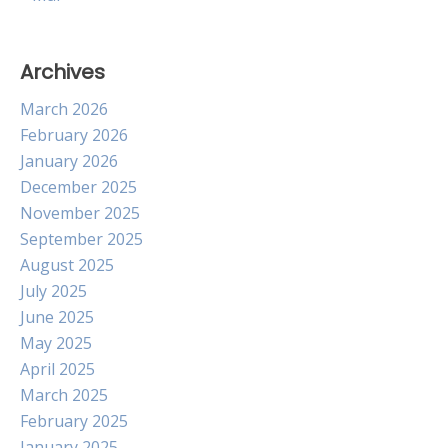
Archives
March 2026
February 2026
January 2026
December 2025
November 2025
September 2025
August 2025
July 2025
June 2025
May 2025
April 2025
March 2025
February 2025
January 2025