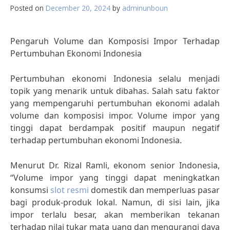
Posted on
December 20, 2024
by
adminunboun
Pengaruh Volume dan Komposisi Impor Terhadap
Pertumbuhan Ekonomi Indonesia
Pertumbuhan ekonomi Indonesia selalu menjadi
topik yang menarik untuk dibahas. Salah satu faktor
yang mempengaruhi pertumbuhan ekonomi adalah
volume dan komposisi impor. Volume impor yang
tinggi dapat berdampak positif maupun negatif
terhadap pertumbuhan ekonomi Indonesia.
Menurut Dr. Rizal Ramli, ekonom senior Indonesia,
“Volume impor yang tinggi dapat meningkatkan
konsumsi
slot resmi
domestik dan memperluas pasar
bagi produk-produk lokal. Namun, di sisi lain, jika
impor terlalu besar, akan memberikan tekanan
terhadap nilai tukar mata uang dan mengurangi daya