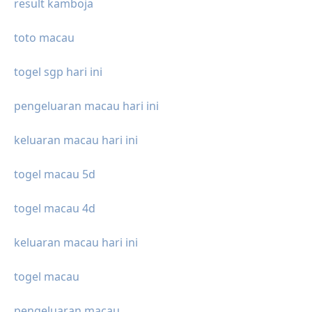
result kamboja
toto macau
togel sgp hari ini
pengeluaran macau hari ini
keluaran macau hari ini
togel macau 5d
togel macau 4d
keluaran macau hari ini
togel macau
pengeluaran macau