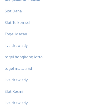
Slot Dana
Slot Telkomsel
Togel Macau
live draw sdy
togel hongkong lotto
togel macau 5d
live draw sdy
Slot Resmi
live draw sdy