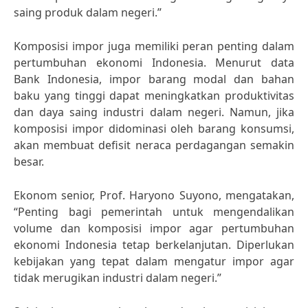
saing produk dalam negeri.”
Komposisi impor juga memiliki peran penting dalam
pertumbuhan ekonomi Indonesia. Menurut data
Bank Indonesia, impor barang modal dan bahan
baku yang tinggi dapat meningkatkan produktivitas
dan daya saing industri dalam negeri. Namun, jika
komposisi impor didominasi oleh barang konsumsi,
akan membuat defisit neraca perdagangan semakin
besar.
Ekonom senior, Prof. Haryono Suyono, mengatakan,
“Penting bagi pemerintah untuk mengendalikan
volume dan komposisi impor agar pertumbuhan
ekonomi Indonesia tetap berkelanjutan. Diperlukan
kebijakan yang tepat dalam mengatur impor agar
tidak merugikan industri dalam negeri.”