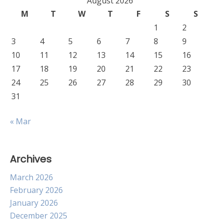
August 2026
M
T
W
T
F
S
S
1
2
3
4
5
6
7
8
9
10
11
12
13
14
15
16
17
18
19
20
21
22
23
24
25
26
27
28
29
30
31
« Mar
Archives
March 2026
February 2026
January 2026
December 2025