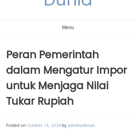
Menu
Peran Pemerintah
dalam Mengatur Impor
untuk Menjaga Nilai
Tukar Rupiah
Posted on
October 19, 2024
by
adminunboun