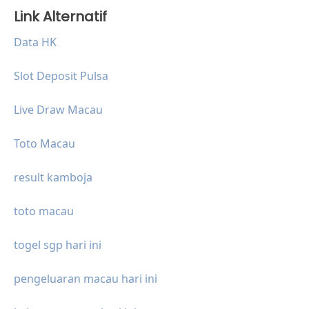
Link Alternatif
Data HK
Slot Deposit Pulsa
Live Draw Macau
Toto Macau
result kamboja
toto macau
togel sgp hari ini
pengeluaran macau hari ini