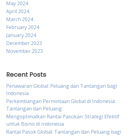
May 2024
April 2024
March 2024
February 2024
January 2024
December 2023
November 2023
Recent Posts
Penawaran Global: Peluang dan Tantangan bagi
Indonesia
Perkembangan Permintaan Global di Indonesia:
Tantangan dan Peluang
Mengoptimalkan Rantai Pasokan: Strategi Efektif
untuk Bisnis di Indonesia
Rantai Pasok Global: Tantangan dan Peluang bagi