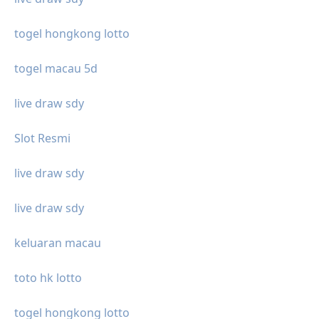
togel hongkong lotto
togel macau 5d
live draw sdy
Slot Resmi
live draw sdy
live draw sdy
keluaran macau
toto hk lotto
togel hongkong lotto