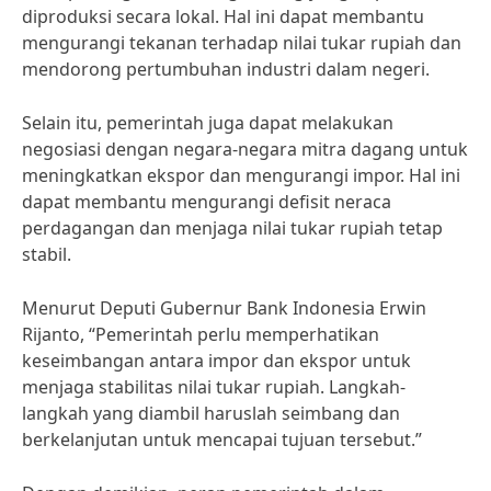
diproduksi secara lokal. Hal ini dapat membantu
mengurangi tekanan terhadap nilai tukar rupiah dan
mendorong pertumbuhan industri dalam negeri.
Selain itu, pemerintah juga dapat melakukan
negosiasi dengan negara-negara mitra dagang untuk
meningkatkan ekspor dan mengurangi impor. Hal ini
dapat membantu mengurangi defisit neraca
perdagangan dan menjaga nilai tukar rupiah tetap
stabil.
Menurut Deputi Gubernur Bank Indonesia Erwin
Rijanto, “Pemerintah perlu memperhatikan
keseimbangan antara impor dan ekspor untuk
menjaga stabilitas nilai tukar rupiah. Langkah-
langkah yang diambil haruslah seimbang dan
berkelanjutan untuk mencapai tujuan tersebut.”