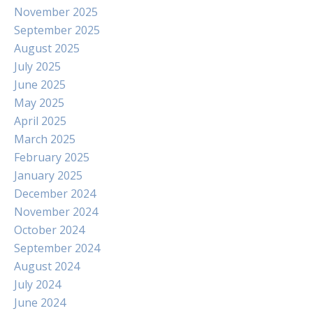
November 2025
September 2025
August 2025
July 2025
June 2025
May 2025
April 2025
March 2025
February 2025
January 2025
December 2024
November 2024
October 2024
September 2024
August 2024
July 2024
June 2024