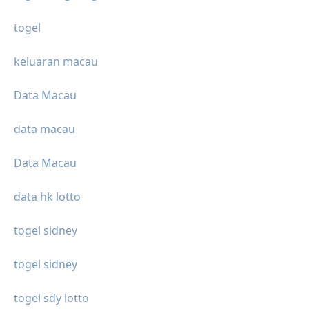
togel
keluaran macau
Data Macau
data macau
Data Macau
data hk lotto
togel sidney
togel sidney
togel sdy lotto