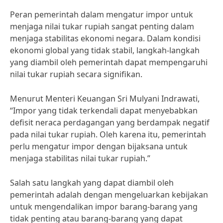
Peran pemerintah dalam mengatur impor untuk
menjaga nilai tukar rupiah sangat penting dalam
menjaga stabilitas ekonomi negara. Dalam kondisi
ekonomi global yang tidak stabil, langkah-langkah
yang diambil oleh pemerintah dapat mempengaruhi
nilai tukar rupiah secara signifikan.
Menurut Menteri Keuangan Sri Mulyani Indrawati,
“Impor yang tidak terkendali dapat menyebabkan
defisit neraca perdagangan yang berdampak negatif
pada nilai tukar rupiah. Oleh karena itu, pemerintah
perlu mengatur impor dengan bijaksana untuk
menjaga stabilitas nilai tukar rupiah.”
Salah satu langkah yang dapat diambil oleh
pemerintah adalah dengan mengeluarkan kebijakan
untuk mengendalikan impor barang-barang yang
tidak penting atau barang-barang yang dapat