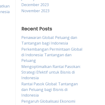
December 2023
atkan
November 2023
nesia
Recent Posts
Penawaran Global: Peluang dan
Tantangan bagi Indonesia
Perkembangan Permintaan Global
di Indonesia: Tantangan dan
Peluang
Mengoptimalkan Rantai Pasokan:
Strategi Efektif untuk Bisnis di
Indonesia
Rantai Pasok Global: Tantangan
dan Peluang bagi Bisnis di
Indonesia
Pengaruh Globalisasi Ekonomi