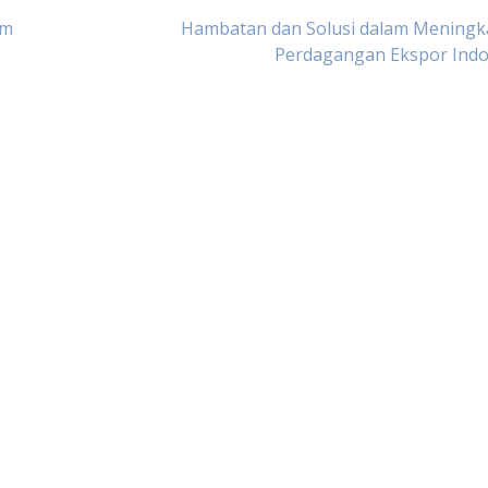
am
Hambatan dan Solusi dalam Meningk
Perdagangan Ekspor Indo